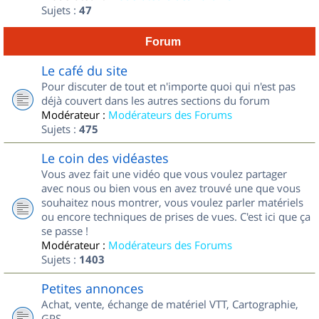
Sujets :
47
Forum
Le café du site
Pour discuter de tout et n'importe quoi qui n'est pas
déjà couvert dans les autres sections du forum
Modérateur :
Modérateurs des Forums
Sujets :
475
Le coin des vidéastes
Vous avez fait une vidéo que vous voulez partager
avec nous ou bien vous en avez trouvé une que vous
souhaitez nous montrer, vous voulez parler matériels
ou encore techniques de prises de vues. C'est ici que ça
se passe !
Modérateur :
Modérateurs des Forums
Sujets :
1403
Petites annonces
Achat, vente, échange de matériel VTT, Cartographie,
GPS...