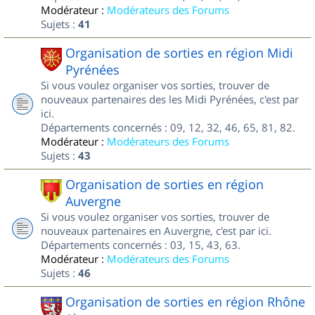
Modérateur :
Modérateurs des Forums
Sujets :
41
Organisation de sorties en région Midi
Pyrénées
Si vous voulez organiser vos sorties, trouver de
nouveaux partenaires des les Midi Pyrénées, c'est par
ici.
Départements concernés : 09, 12, 32, 46, 65, 81, 82.
Modérateur :
Modérateurs des Forums
Sujets :
43
Organisation de sorties en région
Auvergne
Si vous voulez organiser vos sorties, trouver de
nouveaux partenaires en Auvergne, c'est par ici.
Départements concernés : 03, 15, 43, 63.
Modérateur :
Modérateurs des Forums
Sujets :
46
Organisation de sorties en région Rhône