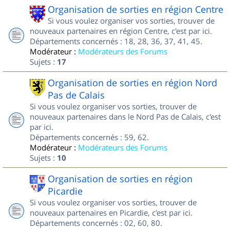
Organisation de sorties en région Centre
Si vous voulez organiser vos sorties, trouver de
nouveaux partenaires en région Centre, c'est par ici.
Départements concernés : 18, 28, 36, 37, 41, 45.
Modérateur :
Modérateurs des Forums
Sujets :
17
Organisation de sorties en région Nord
Pas de Calais
Si vous voulez organiser vos sorties, trouver de
nouveaux partenaires dans le Nord Pas de Calais, c'est
par ici.
Départements concernés : 59, 62.
Modérateur :
Modérateurs des Forums
Sujets :
10
Organisation de sorties en région
Picardie
Si vous voulez organiser vos sorties, trouver de
nouveaux partenaires en Picardie, c'est par ici.
Départements concernés : 02, 60, 80.