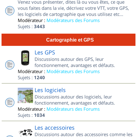
Venez vous présenter, dites là ou vous êtes, ce que
vous faites dans la vie, décrivez votre VTT, votre GPS,
les logiciels de cartographie que vous utilisez etc...
Modérateur :
Modérateurs des Forums
Sujets :
3443
Cartographie et GPS
Les GPS
Discussions autour des GPS, leur
fonctionnement, avantages et défauts.
Modérateur :
Modérateurs des Forums
Sujets :
1240
Les logiciels
Discussions autour des logiciels, leur
fonctionnement, avantages et défauts.
Modérateur :
Modérateurs des Forums
Sujets :
1034
Les accessoires
Discussions autour des accessoires comme les