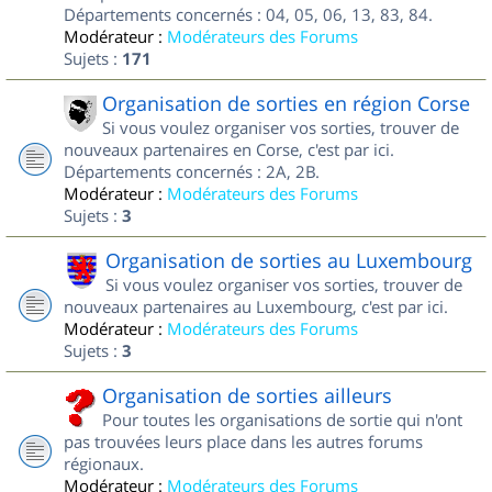
Départements concernés : 04, 05, 06, 13, 83, 84.
Modérateur :
Modérateurs des Forums
Sujets :
171
Organisation de sorties en région Corse
Si vous voulez organiser vos sorties, trouver de
nouveaux partenaires en Corse, c'est par ici.
Départements concernés : 2A, 2B.
Modérateur :
Modérateurs des Forums
Sujets :
3
Organisation de sorties au Luxembourg
Si vous voulez organiser vos sorties, trouver de
nouveaux partenaires au Luxembourg, c'est par ici.
Modérateur :
Modérateurs des Forums
Sujets :
3
Organisation de sorties ailleurs
Pour toutes les organisations de sortie qui n'ont
pas trouvées leurs place dans les autres forums
régionaux.
Modérateur :
Modérateurs des Forums