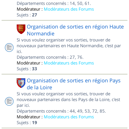
Départements concernés : 14, 50, 61.
Modérateur :
Modérateurs des Forums
Sujets :
27
Organisation de sorties en région Haute
Normandie
Si vous voulez organiser vos sorties, trouver de
nouveaux partenaires en Haute Normandie, c'est par
ici.
Départements concernés : 27, 76.
Modérateur :
Modérateurs des Forums
Sujets :
33
Organisation de sorties en région Pays
de la Loire
Si vous voulez organiser vos sorties, trouver de
nouveaux partenaires dans les Pays de la Loire, c'est
par ici.
Départements concernés : 44, 49, 53, 72, 85.
Modérateur :
Modérateurs des Forums
Sujets :
19