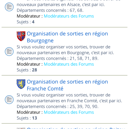
nouveaux partenaires en Alsace, c'est par ici.
Départements concernés : 67, 68.
Modérateur :
Modérateurs des Forums
Sujets :
4
Organisation de sorties en région
Bourgogne
Si vous voulez organiser vos sorties, trouver de
nouveaux partenaires en Bourgogne, c'est par ici.
Départements concernés : 21, 58, 71, 89.
Modérateur :
Modérateurs des Forums
Sujets :
28
Organisation de sorties en région
Franche Comté
Si vous voulez organiser vos sorties, trouver de
nouveaux partenaires en Franche Comté, c'est par ici.
Départements concernés : 25, 39, 70, 90.
Modérateur :
Modérateurs des Forums
Sujets :
13