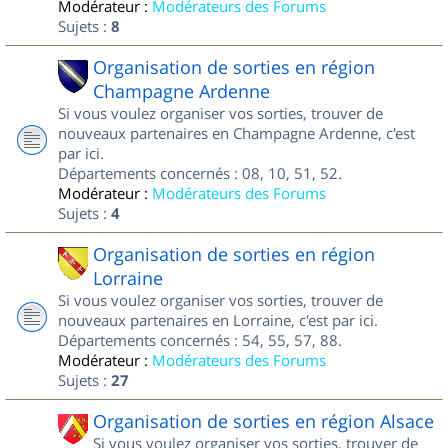
Modérateur :
Modérateurs des Forums
Sujets :
8
Organisation de sorties en région
Champagne Ardenne
Si vous voulez organiser vos sorties, trouver de
nouveaux partenaires en Champagne Ardenne, c'est
par ici.
Départements concernés : 08, 10, 51, 52.
Modérateur :
Modérateurs des Forums
Sujets :
4
Organisation de sorties en région
Lorraine
Si vous voulez organiser vos sorties, trouver de
nouveaux partenaires en Lorraine, c'est par ici.
Départements concernés : 54, 55, 57, 88.
Modérateur :
Modérateurs des Forums
Sujets :
27
Organisation de sorties en région Alsace
Si vous voulez organiser vos sorties, trouver de