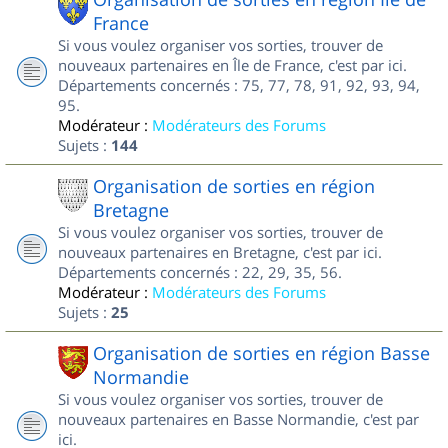
France
Si vous voulez organiser vos sorties, trouver de
nouveaux partenaires en Île de France, c'est par ici.
Départements concernés : 75, 77, 78, 91, 92, 93, 94,
95.
Modérateur :
Modérateurs des Forums
Sujets :
144
Organisation de sorties en région
Bretagne
Si vous voulez organiser vos sorties, trouver de
nouveaux partenaires en Bretagne, c'est par ici.
Départements concernés : 22, 29, 35, 56.
Modérateur :
Modérateurs des Forums
Sujets :
25
Organisation de sorties en région Basse
Normandie
Si vous voulez organiser vos sorties, trouver de
nouveaux partenaires en Basse Normandie, c'est par
ici.