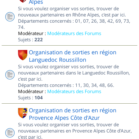
Alpes
Si vous voulez organiser vos sorties, trouver de
nouveaux partenaires en Rhône Alpes, c'est par ici.
Départements concernés : 01, 07, 26, 38, 42, 69, 73,
74.
Modérateur :
Modérateurs des Forums
Sujets :
222
Organisation de sorties en région
Languedoc Roussillon
Si vous voulez organiser vos sorties, trouver de
nouveaux partenaires dans le Languedoc Roussillon,
c'est par ici.
Départements concernés : 11, 30, 34, 48, 66.
Modérateur :
Modérateurs des Forums
Sujets :
104
Organisation de sorties en région
Provence Alpes Côte d'Azur
Si vous voulez organiser vos sorties, trouver de
nouveaux partenaires en Provence Alpes Côte d'Azur,
c'est par ici.