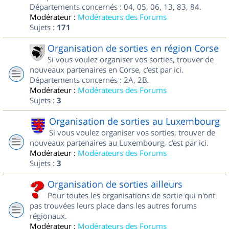
Départements concernés : 04, 05, 06, 13, 83, 84.
Modérateur :
Modérateurs des Forums
Sujets :
171
Organisation de sorties en région Corse
Si vous voulez organiser vos sorties, trouver de
nouveaux partenaires en Corse, c'est par ici.
Départements concernés : 2A, 2B.
Modérateur :
Modérateurs des Forums
Sujets :
3
Organisation de sorties au Luxembourg
Si vous voulez organiser vos sorties, trouver de
nouveaux partenaires au Luxembourg, c'est par ici.
Modérateur :
Modérateurs des Forums
Sujets :
3
Organisation de sorties ailleurs
Pour toutes les organisations de sortie qui n'ont
pas trouvées leurs place dans les autres forums
régionaux.
Modérateur :
Modérateurs des Forums