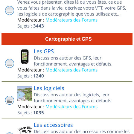
Venez vous présenter, dites là ou vous êtes, ce que
vous faites dans la vie, décrivez votre VTT, votre GPS,
les logiciels de cartographie que vous utilisez etc...
Modérateur :
Modérateurs des Forums
Sujets :
3443
Cartographie et GPS
Les GPS
Discussions autour des GPS, leur
fonctionnement, avantages et défauts.
Modérateur :
Modérateurs des Forums
Sujets :
1240
Les logiciels
Discussions autour des logiciels, leur
fonctionnement, avantages et défauts.
Modérateur :
Modérateurs des Forums
Sujets :
1035
Les accessoires
Discussions autour des accessoires comme les