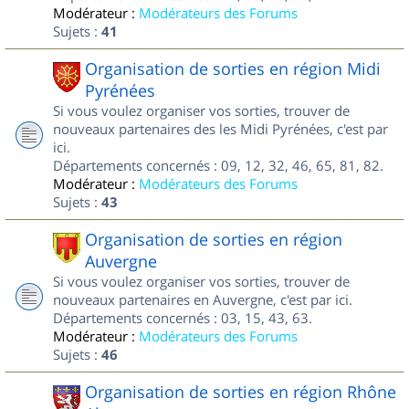
Modérateur :
Modérateurs des Forums
Sujets :
41
Organisation de sorties en région Midi
Pyrénées
Si vous voulez organiser vos sorties, trouver de
nouveaux partenaires des les Midi Pyrénées, c'est par
ici.
Départements concernés : 09, 12, 32, 46, 65, 81, 82.
Modérateur :
Modérateurs des Forums
Sujets :
43
Organisation de sorties en région
Auvergne
Si vous voulez organiser vos sorties, trouver de
nouveaux partenaires en Auvergne, c'est par ici.
Départements concernés : 03, 15, 43, 63.
Modérateur :
Modérateurs des Forums
Sujets :
46
Organisation de sorties en région Rhône