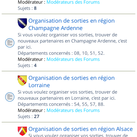
Modérateur :
Modérateurs des Forums
Sujets :
8
Organisation de sorties en région
Champagne Ardenne
Si vous voulez organiser vos sorties, trouver de
nouveaux partenaires en Champagne Ardenne, c'est
par ici.
Départements concernés : 08, 10, 51, 52.
Modérateur :
Modérateurs des Forums
Sujets :
4
Organisation de sorties en région
Lorraine
Si vous voulez organiser vos sorties, trouver de
nouveaux partenaires en Lorraine, c'est par ici.
Départements concernés : 54, 55, 57, 88.
Modérateur :
Modérateurs des Forums
Sujets :
27
Organisation de sorties en région Alsace
Si vous voulez organiser vos sorties, trouver de