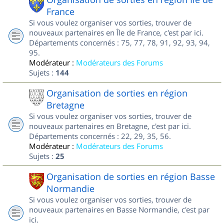
France
Si vous voulez organiser vos sorties, trouver de
nouveaux partenaires en Île de France, c'est par ici.
Départements concernés : 75, 77, 78, 91, 92, 93, 94,
95.
Modérateur :
Modérateurs des Forums
Sujets :
144
Organisation de sorties en région
Bretagne
Si vous voulez organiser vos sorties, trouver de
nouveaux partenaires en Bretagne, c'est par ici.
Départements concernés : 22, 29, 35, 56.
Modérateur :
Modérateurs des Forums
Sujets :
25
Organisation de sorties en région Basse
Normandie
Si vous voulez organiser vos sorties, trouver de
nouveaux partenaires en Basse Normandie, c'est par
ici.