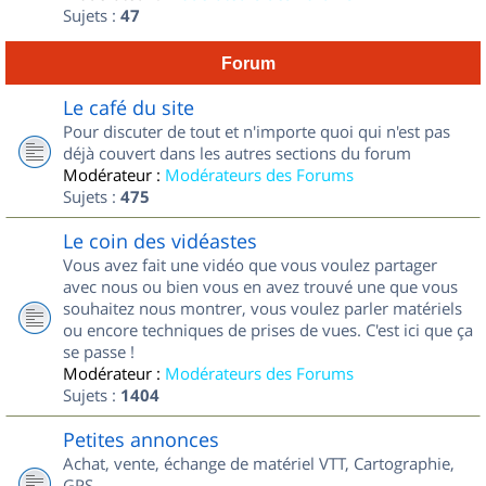
Sujets :
47
Forum
Le café du site
Pour discuter de tout et n'importe quoi qui n'est pas
déjà couvert dans les autres sections du forum
Modérateur :
Modérateurs des Forums
Sujets :
475
Le coin des vidéastes
Vous avez fait une vidéo que vous voulez partager
avec nous ou bien vous en avez trouvé une que vous
souhaitez nous montrer, vous voulez parler matériels
ou encore techniques de prises de vues. C'est ici que ça
se passe !
Modérateur :
Modérateurs des Forums
Sujets :
1404
Petites annonces
Achat, vente, échange de matériel VTT, Cartographie,
GPS...