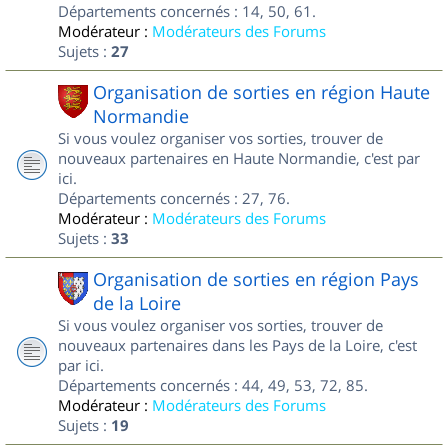
Départements concernés : 14, 50, 61.
Modérateur :
Modérateurs des Forums
Sujets :
27
Organisation de sorties en région Haute
Normandie
Si vous voulez organiser vos sorties, trouver de
nouveaux partenaires en Haute Normandie, c'est par
ici.
Départements concernés : 27, 76.
Modérateur :
Modérateurs des Forums
Sujets :
33
Organisation de sorties en région Pays
de la Loire
Si vous voulez organiser vos sorties, trouver de
nouveaux partenaires dans les Pays de la Loire, c'est
par ici.
Départements concernés : 44, 49, 53, 72, 85.
Modérateur :
Modérateurs des Forums
Sujets :
19