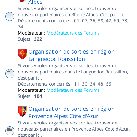
Alpes
Si vous voulez organiser vos sorties, trouver de
nouveaux partenaires en Rhône Alpes, c'est par ici.
Départements concernés : 01, 07, 26, 38, 42, 69, 73,
74.
Modérateur :
Modérateurs des Forums
Sujets :
222
Organisation de sorties en région
Languedoc Roussillon
Si vous voulez organiser vos sorties, trouver de
nouveaux partenaires dans le Languedoc Roussillon,
c'est par ici.
Départements concernés : 11, 30, 34, 48, 66.
Modérateur :
Modérateurs des Forums
Sujets :
104
Organisation de sorties en région
Provence Alpes Côte d'Azur
Si vous voulez organiser vos sorties, trouver de
nouveaux partenaires en Provence Alpes Côte d'Azur,
c'est par ici.