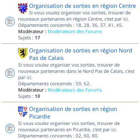
Organisation de sorties en région Centre
Si vous voulez organiser vos sorties, trouver de
nouveaux partenaires en région Centre, c'est par ici.
Départements concernés : 18, 28, 36, 37, 41, 45.
Modérateur :
Modérateurs des Forums
Sujets :
17
Organisation de sorties en région Nord
Pas de Calais
Si vous voulez organiser vos sorties, trouver de
nouveaux partenaires dans le Nord Pas de Calais, c'est
par ici.
Départements concernés : 59, 62.
Modérateur :
Modérateurs des Forums
Sujets :
10
Organisation de sorties en région
Picardie
Si vous voulez organiser vos sorties, trouver de
nouveaux partenaires en Picardie, c'est par ici.
Départements concernés : 02, 60, 80.