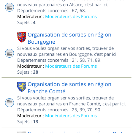
nouveaux partenaires en Alsace, c'est par ici.
Départements concernés : 67, 68.
Modérateur :
Modérateurs des Forums
Sujets :
4
Organisation de sorties en région
Bourgogne
Si vous voulez organiser vos sorties, trouver de
nouveaux partenaires en Bourgogne, c'est par ici.
Départements concernés : 21, 58, 71, 89.
Modérateur :
Modérateurs des Forums
Sujets :
28
Organisation de sorties en région
Franche Comté
Si vous voulez organiser vos sorties, trouver de
nouveaux partenaires en Franche Comté, c'est par ici.
Départements concernés : 25, 39, 70, 90.
Modérateur :
Modérateurs des Forums
Sujets :
13