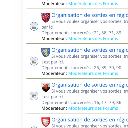
Modérateur :
Modérateurs des Forums
Organisation de sorties en rég
Si vous voulez organiser vos sorties, 
par ici.
Départements concernés : 21, 58, 71, 89.
Modérateur :
Modérateurs des Forums
Organisation de sorties en rég
Si vous voulez organiser vos sorties, 
c'est par ici.
Départements concernés : 25, 39, 70, 90.
Modérateur :
Modérateurs des Forums
Organisation de sorties en régi
Si vous voulez organiser vos sorties, 
c'est par ici.
Départements concernés : 16, 17, 79, 86.
Modérateur :
Modérateurs des Forums
Organisation de sorties en rég
Si vous voulez organiser vos sorties, 