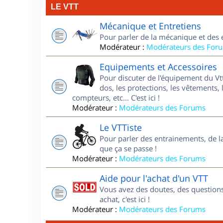
LE VTT
Mécanique et Entretiens
Pour parler de la mécanique et des 
Modérateur :
Modérateurs des For
Equipements et Accessoires
Pour discuter de l'équipement du Vt
dos, les protections, les vêtements, 
compteurs, etc... C'est ici !
Modérateur :
Modérateurs des Forums
Le VTTiste
Pour parler des entrainements, de la 
que ça se passe !
Modérateur :
Modérateurs des Forums
Aide pour l'achat d'un VTT
Vous avez des doutes, des questions
achat, c'est ici !
Modérateur :
Modérateurs des Forums