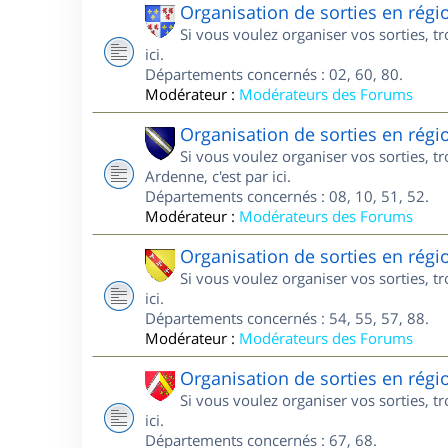
Organisation de sorties en régi
Si vous voulez organiser vos sorties, t
ici.
Départements concernés : 02, 60, 80.
Modérateur :
Modérateurs des Forums
Organisation de sorties en ré
Si vous voulez organiser vos sorties,
Ardenne, c'est par ici.
Départements concernés : 08, 10, 51, 52.
Modérateur :
Modérateurs des Forums
Organisation de sorties en régi
Si vous voulez organiser vos sorties, t
ici.
Départements concernés : 54, 55, 57, 88.
Modérateur :
Modérateurs des Forums
Organisation de sorties en régi
Si vous voulez organiser vos sorties, t
ici.
Départements concernés : 67, 68.