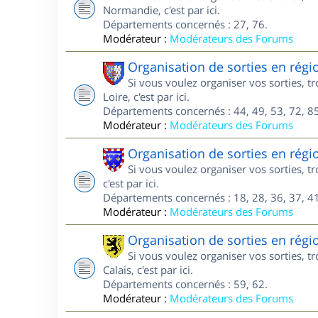
Normandie, c'est par ici.
Départements concernés : 27, 76.
Modérateur :
Modérateurs des Forums
Organisation de sorties en régi
Si vous voulez organiser vos sorties, 
Loire, c'est par ici.
Départements concernés : 44, 49, 53, 72, 85
Modérateur :
Modérateurs des Forums
Organisation de sorties en régi
Si vous voulez organiser vos sorties, 
c'est par ici.
Départements concernés : 18, 28, 36, 37, 41
Modérateur :
Modérateurs des Forums
Organisation de sorties en régi
Si vous voulez organiser vos sorties, 
Calais, c'est par ici.
Départements concernés : 59, 62.
Modérateur :
Modérateurs des Forums