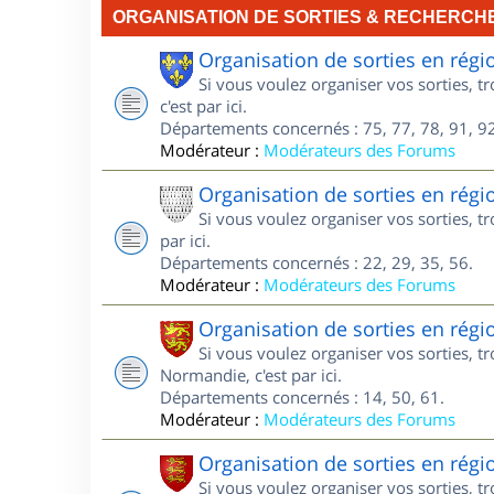
ORGANISATION DE SORTIES & RECHERCH
Organisation de sorties en régi
Si vous voulez organiser vos sorties, t
c'est par ici.
Départements concernés : 75, 77, 78, 91, 92
Modérateur :
Modérateurs des Forums
Organisation de sorties en régi
Si vous voulez organiser vos sorties, t
par ici.
Départements concernés : 22, 29, 35, 56.
Modérateur :
Modérateurs des Forums
Organisation de sorties en ré
Si vous voulez organiser vos sorties, 
Normandie, c'est par ici.
Départements concernés : 14, 50, 61.
Modérateur :
Modérateurs des Forums
Organisation de sorties en ré
Si vous voulez organiser vos sorties, 