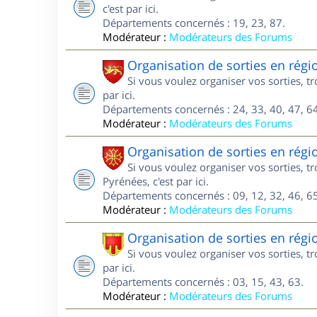
c'est par ici.
Départements concernés : 19, 23, 87.
Modérateur :
Modérateurs des Forums
Organisation de sorties en régi
Si vous voulez organiser vos sorties, t
par ici.
Départements concernés : 24, 33, 40, 47, 64
Modérateur :
Modérateurs des Forums
Organisation de sorties en régi
Si vous voulez organiser vos sorties, 
Pyrénées, c'est par ici.
Départements concernés : 09, 12, 32, 46, 65
Modérateur :
Modérateurs des Forums
Organisation de sorties en rég
Si vous voulez organiser vos sorties, 
par ici.
Départements concernés : 03, 15, 43, 63.
Modérateur :
Modérateurs des Forums