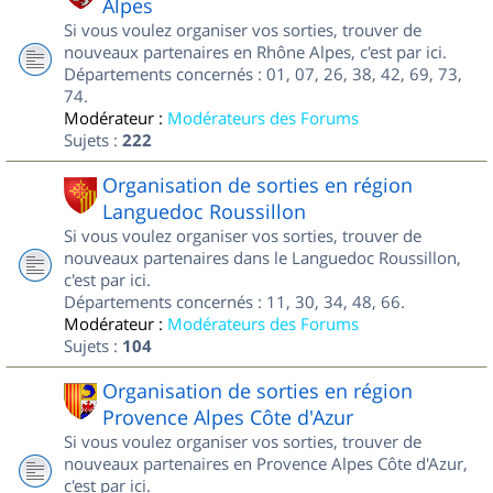
Alpes
Si vous voulez organiser vos sorties, trouver de
nouveaux partenaires en Rhône Alpes, c'est par ici.
Départements concernés : 01, 07, 26, 38, 42, 69, 73,
74.
Modérateur :
Modérateurs des Forums
Sujets :
222
Organisation de sorties en région
Languedoc Roussillon
Si vous voulez organiser vos sorties, trouver de
nouveaux partenaires dans le Languedoc Roussillon,
c'est par ici.
Départements concernés : 11, 30, 34, 48, 66.
Modérateur :
Modérateurs des Forums
Sujets :
104
Organisation de sorties en région
Provence Alpes Côte d'Azur
Si vous voulez organiser vos sorties, trouver de
nouveaux partenaires en Provence Alpes Côte d'Azur,
c'est par ici.