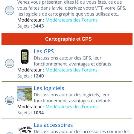
Venez vous présenter, dites là ou vous êtes, ce que
vous faites dans la vie, décrivez votre VTT, votre GPS,
les logiciels de cartographie que vous utilisez etc...
Modérateur :
Modérateurs des Forums
Sujets :
3443
Cartographie et GPS
Les GPS
Discussions autour des GPS, leur
fonctionnement, avantages et défauts.
Modérateur :
Modérateurs des Forums
Sujets :
1240
Les logiciels
Discussions autour des logiciels, leur
fonctionnement, avantages et défauts.
Modérateur :
Modérateurs des Forums
Sujets :
1034
Les accessoires
Discussions autour des accessoires comme les