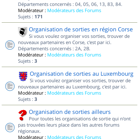
Départements concernés : 04, 05, 06, 13, 83, 84.
Modérateur :
Modérateurs des Forums
Sujets :
171
Organisation de sorties en région Corse
Si vous voulez organiser vos sorties, trouver de
nouveaux partenaires en Corse, c'est par ici.
Départements concernés : 2A, 2B.
Modérateur :
Modérateurs des Forums
Sujets :
3
Organisation de sorties au Luxembourg
Si vous voulez organiser vos sorties, trouver de
nouveaux partenaires au Luxembourg, c'est par ici.
Modérateur :
Modérateurs des Forums
Sujets :
3
Organisation de sorties ailleurs
Pour toutes les organisations de sortie qui n'ont
pas trouvées leurs place dans les autres forums
régionaux.
Modérateur :
Modérateurs des Forums