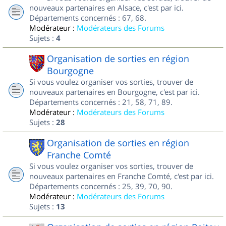
nouveaux partenaires en Alsace, c'est par ici.
Départements concernés : 67, 68.
Modérateur :
Modérateurs des Forums
Sujets :
4
Organisation de sorties en région
Bourgogne
Si vous voulez organiser vos sorties, trouver de
nouveaux partenaires en Bourgogne, c'est par ici.
Départements concernés : 21, 58, 71, 89.
Modérateur :
Modérateurs des Forums
Sujets :
28
Organisation de sorties en région
Franche Comté
Si vous voulez organiser vos sorties, trouver de
nouveaux partenaires en Franche Comté, c'est par ici.
Départements concernés : 25, 39, 70, 90.
Modérateur :
Modérateurs des Forums
Sujets :
13