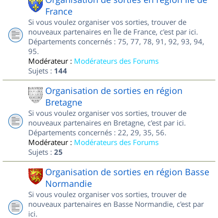
France
Si vous voulez organiser vos sorties, trouver de
nouveaux partenaires en Île de France, c'est par ici.
Départements concernés : 75, 77, 78, 91, 92, 93, 94,
95.
Modérateur :
Modérateurs des Forums
Sujets :
144
Organisation de sorties en région
Bretagne
Si vous voulez organiser vos sorties, trouver de
nouveaux partenaires en Bretagne, c'est par ici.
Départements concernés : 22, 29, 35, 56.
Modérateur :
Modérateurs des Forums
Sujets :
25
Organisation de sorties en région Basse
Normandie
Si vous voulez organiser vos sorties, trouver de
nouveaux partenaires en Basse Normandie, c'est par
ici.