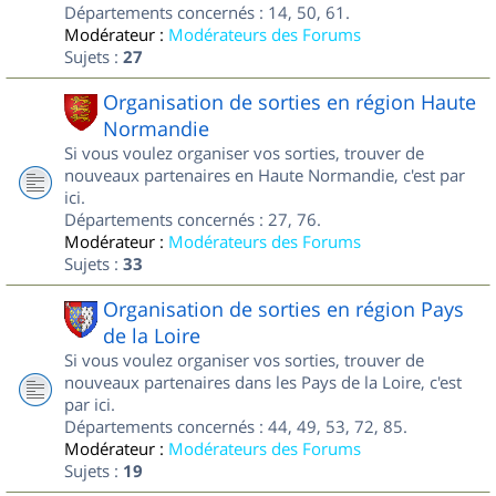
Départements concernés : 14, 50, 61.
Modérateur :
Modérateurs des Forums
Sujets :
27
Organisation de sorties en région Haute
Normandie
Si vous voulez organiser vos sorties, trouver de
nouveaux partenaires en Haute Normandie, c'est par
ici.
Départements concernés : 27, 76.
Modérateur :
Modérateurs des Forums
Sujets :
33
Organisation de sorties en région Pays
de la Loire
Si vous voulez organiser vos sorties, trouver de
nouveaux partenaires dans les Pays de la Loire, c'est
par ici.
Départements concernés : 44, 49, 53, 72, 85.
Modérateur :
Modérateurs des Forums
Sujets :
19