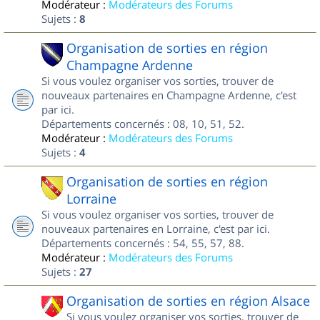
Modérateur :
Modérateurs des Forums
Sujets :
8
Organisation de sorties en région
Champagne Ardenne
Si vous voulez organiser vos sorties, trouver de
nouveaux partenaires en Champagne Ardenne, c'est
par ici.
Départements concernés : 08, 10, 51, 52.
Modérateur :
Modérateurs des Forums
Sujets :
4
Organisation de sorties en région
Lorraine
Si vous voulez organiser vos sorties, trouver de
nouveaux partenaires en Lorraine, c'est par ici.
Départements concernés : 54, 55, 57, 88.
Modérateur :
Modérateurs des Forums
Sujets :
27
Organisation de sorties en région Alsace
Si vous voulez organiser vos sorties, trouver de