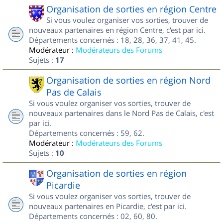
Organisation de sorties en région Centre
Si vous voulez organiser vos sorties, trouver de
nouveaux partenaires en région Centre, c'est par ici.
Départements concernés : 18, 28, 36, 37, 41, 45.
Modérateur :
Modérateurs des Forums
Sujets :
17
Organisation de sorties en région Nord
Pas de Calais
Si vous voulez organiser vos sorties, trouver de
nouveaux partenaires dans le Nord Pas de Calais, c'est
par ici.
Départements concernés : 59, 62.
Modérateur :
Modérateurs des Forums
Sujets :
10
Organisation de sorties en région
Picardie
Si vous voulez organiser vos sorties, trouver de
nouveaux partenaires en Picardie, c'est par ici.
Départements concernés : 02, 60, 80.