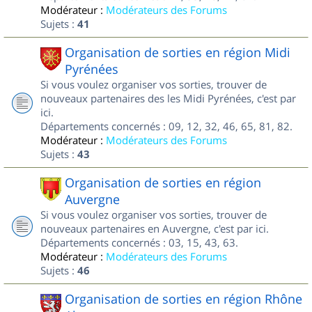
Modérateur :
Modérateurs des Forums
Sujets :
41
Organisation de sorties en région Midi
Pyrénées
Si vous voulez organiser vos sorties, trouver de
nouveaux partenaires des les Midi Pyrénées, c'est par
ici.
Départements concernés : 09, 12, 32, 46, 65, 81, 82.
Modérateur :
Modérateurs des Forums
Sujets :
43
Organisation de sorties en région
Auvergne
Si vous voulez organiser vos sorties, trouver de
nouveaux partenaires en Auvergne, c'est par ici.
Départements concernés : 03, 15, 43, 63.
Modérateur :
Modérateurs des Forums
Sujets :
46
Organisation de sorties en région Rhône