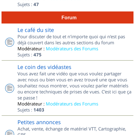
Sujets :
47
Forum
Le café du site
Pour discuter de tout et n'importe quoi qui n'est pas
déjà couvert dans les autres sections du forum
Modérateur :
Modérateurs des Forums
Sujets :
475
Le coin des vidéastes
Vous avez fait une vidéo que vous voulez partager
avec nous ou bien vous en avez trouvé une que vous
souhaitez nous montrer, vous voulez parler matériels
ou encore techniques de prises de vues. C'est ici que ça
se passe !
Modérateur :
Modérateurs des Forums
Sujets :
1403
Petites annonces
Achat, vente, échange de matériel VTT, Cartographie,
GPS...