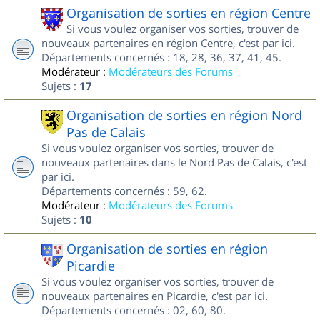
Organisation de sorties en région Centre
Si vous voulez organiser vos sorties, trouver de
nouveaux partenaires en région Centre, c'est par ici.
Départements concernés : 18, 28, 36, 37, 41, 45.
Modérateur :
Modérateurs des Forums
Sujets :
17
Organisation de sorties en région Nord
Pas de Calais
Si vous voulez organiser vos sorties, trouver de
nouveaux partenaires dans le Nord Pas de Calais, c'est
par ici.
Départements concernés : 59, 62.
Modérateur :
Modérateurs des Forums
Sujets :
10
Organisation de sorties en région
Picardie
Si vous voulez organiser vos sorties, trouver de
nouveaux partenaires en Picardie, c'est par ici.
Départements concernés : 02, 60, 80.