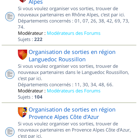
Alpes
Si vous voulez organiser vos sorties, trouver de
nouveaux partenaires en Rhône Alpes, c'est par ici.
Départements concernés : 01, 07, 26, 38, 42, 69, 73,
74.
Modérateur :
Modérateurs des Forums
Sujets :
222
Organisation de sorties en région
Languedoc Roussillon
Si vous voulez organiser vos sorties, trouver de
nouveaux partenaires dans le Languedoc Roussillon,
c'est par ici.
Départements concernés : 11, 30, 34, 48, 66.
Modérateur :
Modérateurs des Forums
Sujets :
104
Organisation de sorties en région
Provence Alpes Côte d'Azur
Si vous voulez organiser vos sorties, trouver de
nouveaux partenaires en Provence Alpes Côte d'Azur,
c'est par ici.