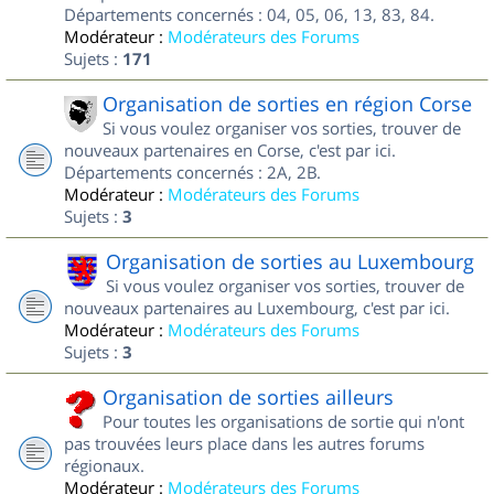
Départements concernés : 04, 05, 06, 13, 83, 84.
Modérateur :
Modérateurs des Forums
Sujets :
171
Organisation de sorties en région Corse
Si vous voulez organiser vos sorties, trouver de
nouveaux partenaires en Corse, c'est par ici.
Départements concernés : 2A, 2B.
Modérateur :
Modérateurs des Forums
Sujets :
3
Organisation de sorties au Luxembourg
Si vous voulez organiser vos sorties, trouver de
nouveaux partenaires au Luxembourg, c'est par ici.
Modérateur :
Modérateurs des Forums
Sujets :
3
Organisation de sorties ailleurs
Pour toutes les organisations de sortie qui n'ont
pas trouvées leurs place dans les autres forums
régionaux.
Modérateur :
Modérateurs des Forums