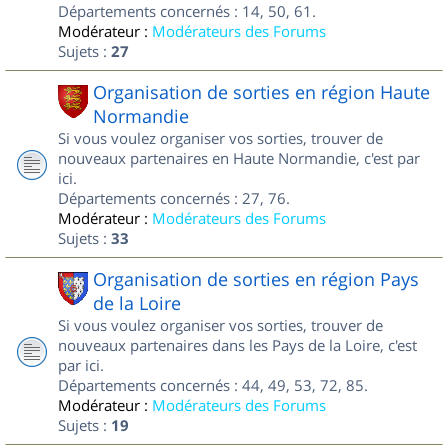
Départements concernés : 14, 50, 61.
Modérateur :
Modérateurs des Forums
Sujets :
27
Organisation de sorties en région Haute
Normandie
Si vous voulez organiser vos sorties, trouver de
nouveaux partenaires en Haute Normandie, c'est par
ici.
Départements concernés : 27, 76.
Modérateur :
Modérateurs des Forums
Sujets :
33
Organisation de sorties en région Pays
de la Loire
Si vous voulez organiser vos sorties, trouver de
nouveaux partenaires dans les Pays de la Loire, c'est
par ici.
Départements concernés : 44, 49, 53, 72, 85.
Modérateur :
Modérateurs des Forums
Sujets :
19