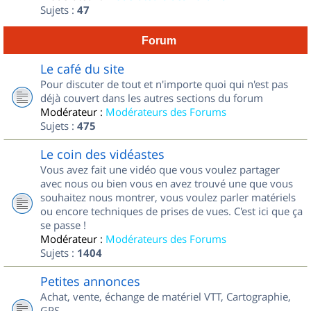
Sujets :
47
Forum
Le café du site
Pour discuter de tout et n'importe quoi qui n'est pas
déjà couvert dans les autres sections du forum
Modérateur :
Modérateurs des Forums
Sujets :
475
Le coin des vidéastes
Vous avez fait une vidéo que vous voulez partager
avec nous ou bien vous en avez trouvé une que vous
souhaitez nous montrer, vous voulez parler matériels
ou encore techniques de prises de vues. C'est ici que ça
se passe !
Modérateur :
Modérateurs des Forums
Sujets :
1404
Petites annonces
Achat, vente, échange de matériel VTT, Cartographie,
GPS...