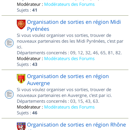
Modérateur :
Modérateurs des Forums
Sujets :
41
Organisation de sorties en région Midi
Pyrénées
Si vous voulez organiser vos sorties, trouver de
nouveaux partenaires des les Midi Pyrénées, c'est par
ici.
Départements concernés : 09, 12, 32, 46, 65, 81, 82.
Modérateur :
Modérateurs des Forums
Sujets :
43
Organisation de sorties en région
Auvergne
Si vous voulez organiser vos sorties, trouver de
nouveaux partenaires en Auvergne, c'est par ici.
Départements concernés : 03, 15, 43, 63.
Modérateur :
Modérateurs des Forums
Sujets :
46
Organisation de sorties en région Rhône