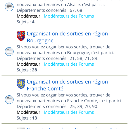
nouveaux partenaires en Alsace, c'est par ici.
Départements concernés : 67, 68.
Modérateur :
Modérateurs des Forums
Sujets :
4
Organisation de sorties en région
Bourgogne
Si vous voulez organiser vos sorties, trouver de
nouveaux partenaires en Bourgogne, c'est par ici.
Départements concernés : 21, 58, 71, 89.
Modérateur :
Modérateurs des Forums
Sujets :
28
Organisation de sorties en région
Franche Comté
Si vous voulez organiser vos sorties, trouver de
nouveaux partenaires en Franche Comté, c'est par ici.
Départements concernés : 25, 39, 70, 90.
Modérateur :
Modérateurs des Forums
Sujets :
13