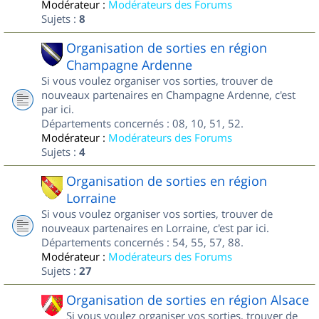
Modérateur :
Modérateurs des Forums
Sujets :
8
Organisation de sorties en région
Champagne Ardenne
Si vous voulez organiser vos sorties, trouver de
nouveaux partenaires en Champagne Ardenne, c'est
par ici.
Départements concernés : 08, 10, 51, 52.
Modérateur :
Modérateurs des Forums
Sujets :
4
Organisation de sorties en région
Lorraine
Si vous voulez organiser vos sorties, trouver de
nouveaux partenaires en Lorraine, c'est par ici.
Départements concernés : 54, 55, 57, 88.
Modérateur :
Modérateurs des Forums
Sujets :
27
Organisation de sorties en région Alsace
Si vous voulez organiser vos sorties, trouver de