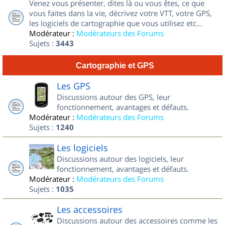
Venez vous présenter, dites là ou vous êtes, ce que
vous faites dans la vie, décrivez votre VTT, votre GPS,
les logiciels de cartographie que vous utilisez etc...
Modérateur :
Modérateurs des Forums
Sujets :
3443
Cartographie et GPS
Les GPS
Discussions autour des GPS, leur
fonctionnement, avantages et défauts.
Modérateur :
Modérateurs des Forums
Sujets :
1240
Les logiciels
Discussions autour des logiciels, leur
fonctionnement, avantages et défauts.
Modérateur :
Modérateurs des Forums
Sujets :
1035
Les accessoires
Discussions autour des accessoires comme les