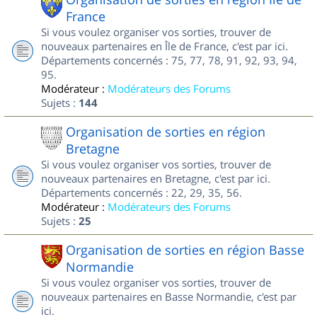
France
Si vous voulez organiser vos sorties, trouver de
nouveaux partenaires en Île de France, c'est par ici.
Départements concernés : 75, 77, 78, 91, 92, 93, 94,
95.
Modérateur :
Modérateurs des Forums
Sujets :
144
Organisation de sorties en région
Bretagne
Si vous voulez organiser vos sorties, trouver de
nouveaux partenaires en Bretagne, c'est par ici.
Départements concernés : 22, 29, 35, 56.
Modérateur :
Modérateurs des Forums
Sujets :
25
Organisation de sorties en région Basse
Normandie
Si vous voulez organiser vos sorties, trouver de
nouveaux partenaires en Basse Normandie, c'est par
ici.