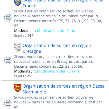
France
Si vous voulez organiser vos sorties, trouver de
nouveaux partenaires en Île de France, c'est par ici.
Départements concernés : 75, 77, 78, 91, 92, 93, 94,
95.
Modérateur :
Modérateurs des Forums
Sujets :
144
Organisation de sorties en région
Bretagne
Si vous voulez organiser vos sorties, trouver de
nouveaux partenaires en Bretagne, c'est par ici.
Départements concernés : 22, 29, 35, 56.
Modérateur :
Modérateurs des Forums
Sujets :
25
Organisation de sorties en région Basse
Normandie
Si vous voulez organiser vos sorties, trouver de
nouveaux partenaires en Basse Normandie, c'est par
ici.