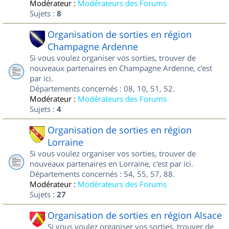
Modérateur :
Modérateurs des Forums
Sujets :
8
Organisation de sorties en région
Champagne Ardenne
Si vous voulez organiser vos sorties, trouver de
nouveaux partenaires en Champagne Ardenne, c'est
par ici.
Départements concernés : 08, 10, 51, 52.
Modérateur :
Modérateurs des Forums
Sujets :
4
Organisation de sorties en région
Lorraine
Si vous voulez organiser vos sorties, trouver de
nouveaux partenaires en Lorraine, c'est par ici.
Départements concernés : 54, 55, 57, 88.
Modérateur :
Modérateurs des Forums
Sujets :
27
Organisation de sorties en région Alsace
Si vous voulez organiser vos sorties, trouver de