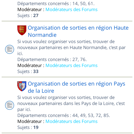
Départements concernés : 14, 50, 61.
Modérateur :
Modérateurs des Forums
Sujets :
27
Organisation de sorties en région Haute
Normandie
Si vous voulez organiser vos sorties, trouver de
nouveaux partenaires en Haute Normandie, c'est par
ici.
Départements concernés : 27, 76.
Modérateur :
Modérateurs des Forums
Sujets :
33
Organisation de sorties en région Pays
de la Loire
Si vous voulez organiser vos sorties, trouver de
nouveaux partenaires dans les Pays de la Loire, c'est
par ici.
Départements concernés : 44, 49, 53, 72, 85.
Modérateur :
Modérateurs des Forums
Sujets :
19