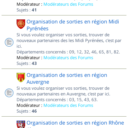
Modérateur :
Modérateurs des Forums
Sujets :
41
Organisation de sorties en région Midi
Pyrénées
Si vous voulez organiser vos sorties, trouver de
nouveaux partenaires des les Midi Pyrénées, c'est par
ici.
Départements concernés : 09, 12, 32, 46, 65, 81, 82.
Modérateur :
Modérateurs des Forums
Sujets :
43
Organisation de sorties en région
Auvergne
Si vous voulez organiser vos sorties, trouver de
nouveaux partenaires en Auvergne, c'est par ici.
Départements concernés : 03, 15, 43, 63.
Modérateur :
Modérateurs des Forums
Sujets :
46
Organisation de sorties en région Rhône