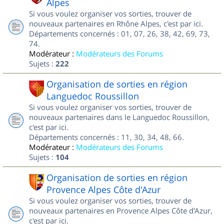
Alpes
Si vous voulez organiser vos sorties, trouver de
nouveaux partenaires en Rhône Alpes, c'est par ici.
Départements concernés : 01, 07, 26, 38, 42, 69, 73,
74.
Modérateur :
Modérateurs des Forums
Sujets :
222
Organisation de sorties en région
Languedoc Roussillon
Si vous voulez organiser vos sorties, trouver de
nouveaux partenaires dans le Languedoc Roussillon,
c'est par ici.
Départements concernés : 11, 30, 34, 48, 66.
Modérateur :
Modérateurs des Forums
Sujets :
104
Organisation de sorties en région
Provence Alpes Côte d'Azur
Si vous voulez organiser vos sorties, trouver de
nouveaux partenaires en Provence Alpes Côte d'Azur,
c'est par ici.