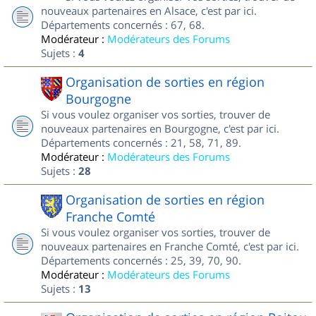
nouveaux partenaires en Alsace, c'est par ici.
Départements concernés : 67, 68.
Modérateur :
Modérateurs des Forums
Sujets :
4
Organisation de sorties en région
Bourgogne
Si vous voulez organiser vos sorties, trouver de
nouveaux partenaires en Bourgogne, c'est par ici.
Départements concernés : 21, 58, 71, 89.
Modérateur :
Modérateurs des Forums
Sujets :
28
Organisation de sorties en région
Franche Comté
Si vous voulez organiser vos sorties, trouver de
nouveaux partenaires en Franche Comté, c'est par ici.
Départements concernés : 25, 39, 70, 90.
Modérateur :
Modérateurs des Forums
Sujets :
13