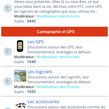
Venez vous présenter, dites là ou vous êtes, ce que
vous faites dans la vie, décrivez votre VTT, votre GPS,
les logiciels de cartographie que vous utilisez etc...
Modérateur :
Modérateurs des Forums
Sujets :
3443
Cartographie et GPS
Les GPS
Discussions autour des GPS, leur
fonctionnement, avantages et défauts.
Modérateur :
Modérateurs des Forums
Sujets :
1240
Les logiciels
Discussions autour des logiciels, leur
fonctionnement, avantages et défauts.
Modérateur :
Modérateurs des Forums
Sujets :
1035
Les accessoires
Discussions autour des accessoires comme les