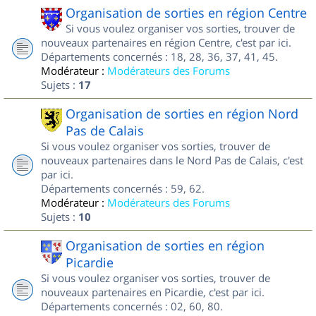
Organisation de sorties en région Centre
Si vous voulez organiser vos sorties, trouver de
nouveaux partenaires en région Centre, c'est par ici.
Départements concernés : 18, 28, 36, 37, 41, 45.
Modérateur :
Modérateurs des Forums
Sujets :
17
Organisation de sorties en région Nord
Pas de Calais
Si vous voulez organiser vos sorties, trouver de
nouveaux partenaires dans le Nord Pas de Calais, c'est
par ici.
Départements concernés : 59, 62.
Modérateur :
Modérateurs des Forums
Sujets :
10
Organisation de sorties en région
Picardie
Si vous voulez organiser vos sorties, trouver de
nouveaux partenaires en Picardie, c'est par ici.
Départements concernés : 02, 60, 80.