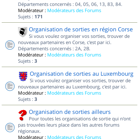
Départements concernés : 04, 05, 06, 13, 83, 84.
Modérateur :
Modérateurs des Forums
Sujets :
171
Organisation de sorties en région Corse
Si vous voulez organiser vos sorties, trouver de
nouveaux partenaires en Corse, c'est par ici.
Départements concernés : 2A, 2B.
Modérateur :
Modérateurs des Forums
Sujets :
3
Organisation de sorties au Luxembourg
Si vous voulez organiser vos sorties, trouver de
nouveaux partenaires au Luxembourg, c'est par ici.
Modérateur :
Modérateurs des Forums
Sujets :
3
Organisation de sorties ailleurs
Pour toutes les organisations de sortie qui n'ont
pas trouvées leurs place dans les autres forums
régionaux.
Modérateur :
Modérateurs des Forums