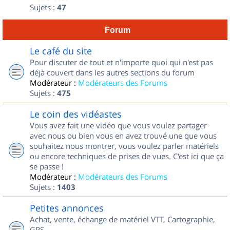
Sujets :
47
Forum
Le café du site
Pour discuter de tout et n'importe quoi qui n'est pas
déjà couvert dans les autres sections du forum
Modérateur :
Modérateurs des Forums
Sujets :
475
Le coin des vidéastes
Vous avez fait une vidéo que vous voulez partager
avec nous ou bien vous en avez trouvé une que vous
souhaitez nous montrer, vous voulez parler matériels
ou encore techniques de prises de vues. C'est ici que ça
se passe !
Modérateur :
Modérateurs des Forums
Sujets :
1403
Petites annonces
Achat, vente, échange de matériel VTT, Cartographie,
GPS...