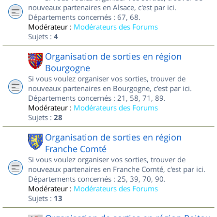
nouveaux partenaires en Alsace, c'est par ici.
Départements concernés : 67, 68.
Modérateur :
Modérateurs des Forums
Sujets :
4
Organisation de sorties en région
Bourgogne
Si vous voulez organiser vos sorties, trouver de
nouveaux partenaires en Bourgogne, c'est par ici.
Départements concernés : 21, 58, 71, 89.
Modérateur :
Modérateurs des Forums
Sujets :
28
Organisation de sorties en région
Franche Comté
Si vous voulez organiser vos sorties, trouver de
nouveaux partenaires en Franche Comté, c'est par ici.
Départements concernés : 25, 39, 70, 90.
Modérateur :
Modérateurs des Forums
Sujets :
13