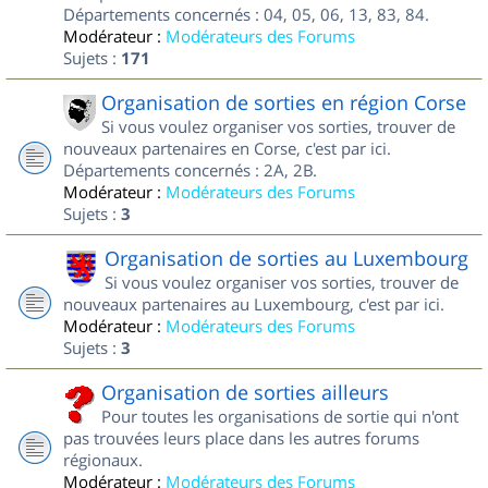
Départements concernés : 04, 05, 06, 13, 83, 84.
Modérateur :
Modérateurs des Forums
Sujets :
171
Organisation de sorties en région Corse
Si vous voulez organiser vos sorties, trouver de
nouveaux partenaires en Corse, c'est par ici.
Départements concernés : 2A, 2B.
Modérateur :
Modérateurs des Forums
Sujets :
3
Organisation de sorties au Luxembourg
Si vous voulez organiser vos sorties, trouver de
nouveaux partenaires au Luxembourg, c'est par ici.
Modérateur :
Modérateurs des Forums
Sujets :
3
Organisation de sorties ailleurs
Pour toutes les organisations de sortie qui n'ont
pas trouvées leurs place dans les autres forums
régionaux.
Modérateur :
Modérateurs des Forums