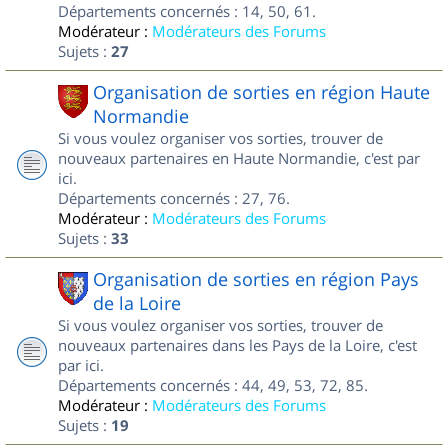
Départements concernés : 14, 50, 61.
Modérateur :
Modérateurs des Forums
Sujets :
27
Organisation de sorties en région Haute
Normandie
Si vous voulez organiser vos sorties, trouver de
nouveaux partenaires en Haute Normandie, c'est par
ici.
Départements concernés : 27, 76.
Modérateur :
Modérateurs des Forums
Sujets :
33
Organisation de sorties en région Pays
de la Loire
Si vous voulez organiser vos sorties, trouver de
nouveaux partenaires dans les Pays de la Loire, c'est
par ici.
Départements concernés : 44, 49, 53, 72, 85.
Modérateur :
Modérateurs des Forums
Sujets :
19