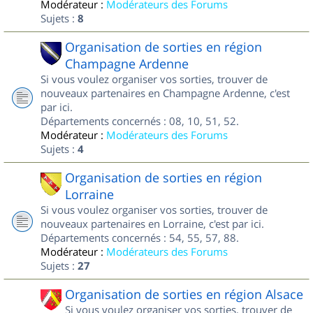
Modérateur :
Modérateurs des Forums
Sujets :
8
Organisation de sorties en région
Champagne Ardenne
Si vous voulez organiser vos sorties, trouver de
nouveaux partenaires en Champagne Ardenne, c'est
par ici.
Départements concernés : 08, 10, 51, 52.
Modérateur :
Modérateurs des Forums
Sujets :
4
Organisation de sorties en région
Lorraine
Si vous voulez organiser vos sorties, trouver de
nouveaux partenaires en Lorraine, c'est par ici.
Départements concernés : 54, 55, 57, 88.
Modérateur :
Modérateurs des Forums
Sujets :
27
Organisation de sorties en région Alsace
Si vous voulez organiser vos sorties, trouver de