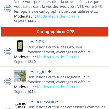
Venez vous présenter, dites là ou vous êtes, ce que
vous faites dans la vie, décrivez votre VTT, votre GPS,
les logiciels de cartographie que vous utilisez etc...
Modérateur :
Modérateurs des Forums
Sujets :
3443
Cartographie et GPS
Les GPS
Discussions autour des GPS, leur
fonctionnement, avantages et défauts.
Modérateur :
Modérateurs des Forums
Sujets :
1240
Les logiciels
Discussions autour des logiciels, leur
fonctionnement, avantages et défauts.
Modérateur :
Modérateurs des Forums
Sujets :
1034
Les accessoires
Discussions autour des accessoires comme les