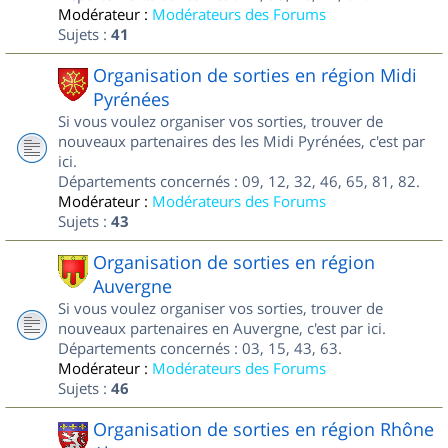
Modérateur :
Modérateurs des Forums
Sujets :
41
Organisation de sorties en région Midi
Pyrénées
Si vous voulez organiser vos sorties, trouver de
nouveaux partenaires des les Midi Pyrénées, c'est par
ici.
Départements concernés : 09, 12, 32, 46, 65, 81, 82.
Modérateur :
Modérateurs des Forums
Sujets :
43
Organisation de sorties en région
Auvergne
Si vous voulez organiser vos sorties, trouver de
nouveaux partenaires en Auvergne, c'est par ici.
Départements concernés : 03, 15, 43, 63.
Modérateur :
Modérateurs des Forums
Sujets :
46
Organisation de sorties en région Rhône