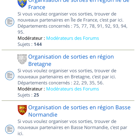
France
Si vous voulez organiser vos sorties, trouver de
nouveaux partenaires en Île de France, c'est par ici.
Départements concernés : 75, 77, 78, 91, 92, 93, 94,
95.
Modérateur :
Modérateurs des Forums
Sujets :
144
Organisation de sorties en région
Bretagne
Si vous voulez organiser vos sorties, trouver de
nouveaux partenaires en Bretagne, c'est par ici.
Départements concernés : 22, 29, 35, 56.
Modérateur :
Modérateurs des Forums
Sujets :
25
Organisation de sorties en région Basse
Normandie
Si vous voulez organiser vos sorties, trouver de
nouveaux partenaires en Basse Normandie, c'est par
ici.