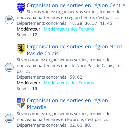
Organisation de sorties en région Centre
Si vous voulez organiser vos sorties, trouver de
nouveaux partenaires en région Centre, c'est par ici.
Départements concernés : 18, 28, 36, 37, 41, 45.
Modérateur :
Modérateurs des Forums
Sujets :
17
Organisation de sorties en région Nord
Pas de Calais
Si vous voulez organiser vos sorties, trouver de
nouveaux partenaires dans le Nord Pas de Calais, c'est
par ici.
Départements concernés : 59, 62.
Modérateur :
Modérateurs des Forums
Sujets :
10
Organisation de sorties en région
Picardie
Si vous voulez organiser vos sorties, trouver de
nouveaux partenaires en Picardie, c'est par ici.
Départements concernés : 02, 60, 80.