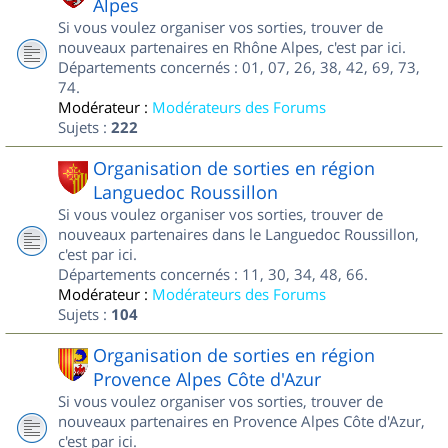
Alpes
Si vous voulez organiser vos sorties, trouver de
nouveaux partenaires en Rhône Alpes, c'est par ici.
Départements concernés : 01, 07, 26, 38, 42, 69, 73,
74.
Modérateur :
Modérateurs des Forums
Sujets :
222
Organisation de sorties en région
Languedoc Roussillon
Si vous voulez organiser vos sorties, trouver de
nouveaux partenaires dans le Languedoc Roussillon,
c'est par ici.
Départements concernés : 11, 30, 34, 48, 66.
Modérateur :
Modérateurs des Forums
Sujets :
104
Organisation de sorties en région
Provence Alpes Côte d'Azur
Si vous voulez organiser vos sorties, trouver de
nouveaux partenaires en Provence Alpes Côte d'Azur,
c'est par ici.