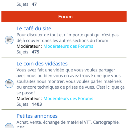
Sujets :
47
Forum
Le café du site
Pour discuter de tout et n'importe quoi qui n'est pas
déjà couvert dans les autres sections du forum
Modérateur :
Modérateurs des Forums
Sujets :
475
Le coin des vidéastes
Vous avez fait une vidéo que vous voulez partager
avec nous ou bien vous en avez trouvé une que vous
souhaitez nous montrer, vous voulez parler matériels
ou encore techniques de prises de vues. C'est ici que ça
se passe !
Modérateur :
Modérateurs des Forums
Sujets :
1403
Petites annonces
Achat, vente, échange de matériel VTT, Cartographie,
GPS...