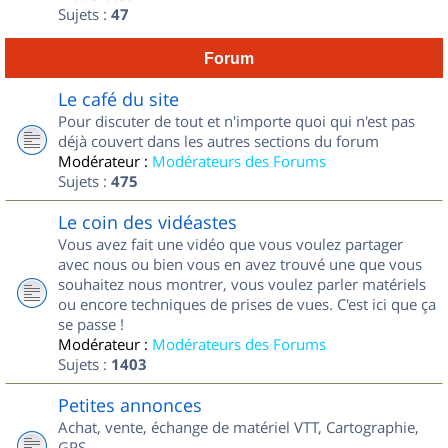
Sujets :
47
Forum
Le café du site
Pour discuter de tout et n'importe quoi qui n'est pas
déjà couvert dans les autres sections du forum
Modérateur :
Modérateurs des Forums
Sujets :
475
Le coin des vidéastes
Vous avez fait une vidéo que vous voulez partager
avec nous ou bien vous en avez trouvé une que vous
souhaitez nous montrer, vous voulez parler matériels
ou encore techniques de prises de vues. C'est ici que ça
se passe !
Modérateur :
Modérateurs des Forums
Sujets :
1403
Petites annonces
Achat, vente, échange de matériel VTT, Cartographie,
GPS...