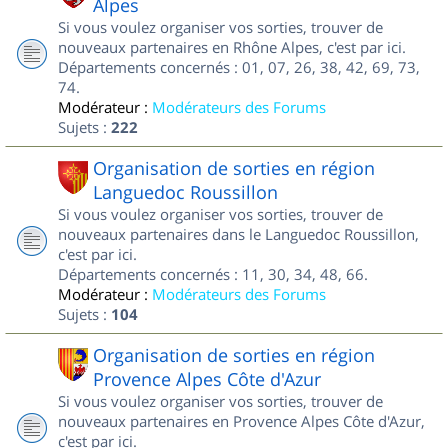
Alpes
Si vous voulez organiser vos sorties, trouver de
nouveaux partenaires en Rhône Alpes, c'est par ici.
Départements concernés : 01, 07, 26, 38, 42, 69, 73,
74.
Modérateur :
Modérateurs des Forums
Sujets :
222
Organisation de sorties en région
Languedoc Roussillon
Si vous voulez organiser vos sorties, trouver de
nouveaux partenaires dans le Languedoc Roussillon,
c'est par ici.
Départements concernés : 11, 30, 34, 48, 66.
Modérateur :
Modérateurs des Forums
Sujets :
104
Organisation de sorties en région
Provence Alpes Côte d'Azur
Si vous voulez organiser vos sorties, trouver de
nouveaux partenaires en Provence Alpes Côte d'Azur,
c'est par ici.