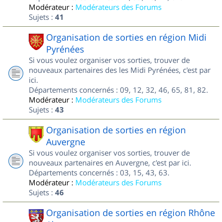
Modérateur :
Modérateurs des Forums
Sujets :
41
Organisation de sorties en région Midi
Pyrénées
Si vous voulez organiser vos sorties, trouver de
nouveaux partenaires des les Midi Pyrénées, c'est par
ici.
Départements concernés : 09, 12, 32, 46, 65, 81, 82.
Modérateur :
Modérateurs des Forums
Sujets :
43
Organisation de sorties en région
Auvergne
Si vous voulez organiser vos sorties, trouver de
nouveaux partenaires en Auvergne, c'est par ici.
Départements concernés : 03, 15, 43, 63.
Modérateur :
Modérateurs des Forums
Sujets :
46
Organisation de sorties en région Rhône