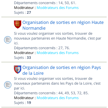
Départements concernés : 14, 50, 61.
Modérateur :
Modérateurs des Forums
Sujets :
27
Organisation de sorties en région Haute
Normandie
Si vous voulez organiser vos sorties, trouver de
nouveaux partenaires en Haute Normandie, c'est par
ici.
Départements concernés : 27, 76.
Modérateur :
Modérateurs des Forums
Sujets :
33
Organisation de sorties en région Pays
de la Loire
Si vous voulez organiser vos sorties, trouver de
nouveaux partenaires dans les Pays de la Loire, c'est
par ici.
Départements concernés : 44, 49, 53, 72, 85.
Modérateur :
Modérateurs des Forums
Sujets :
19