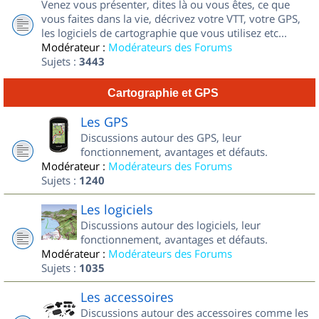
Venez vous présenter, dites là ou vous êtes, ce que
vous faites dans la vie, décrivez votre VTT, votre GPS,
les logiciels de cartographie que vous utilisez etc...
Modérateur :
Modérateurs des Forums
Sujets :
3443
Cartographie et GPS
Les GPS
Discussions autour des GPS, leur
fonctionnement, avantages et défauts.
Modérateur :
Modérateurs des Forums
Sujets :
1240
Les logiciels
Discussions autour des logiciels, leur
fonctionnement, avantages et défauts.
Modérateur :
Modérateurs des Forums
Sujets :
1035
Les accessoires
Discussions autour des accessoires comme les