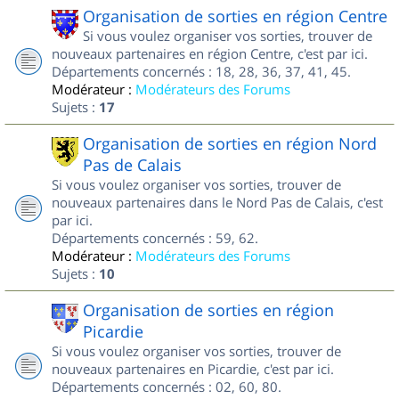
Organisation de sorties en région Centre
Si vous voulez organiser vos sorties, trouver de
nouveaux partenaires en région Centre, c'est par ici.
Départements concernés : 18, 28, 36, 37, 41, 45.
Modérateur :
Modérateurs des Forums
Sujets :
17
Organisation de sorties en région Nord
Pas de Calais
Si vous voulez organiser vos sorties, trouver de
nouveaux partenaires dans le Nord Pas de Calais, c'est
par ici.
Départements concernés : 59, 62.
Modérateur :
Modérateurs des Forums
Sujets :
10
Organisation de sorties en région
Picardie
Si vous voulez organiser vos sorties, trouver de
nouveaux partenaires en Picardie, c'est par ici.
Départements concernés : 02, 60, 80.