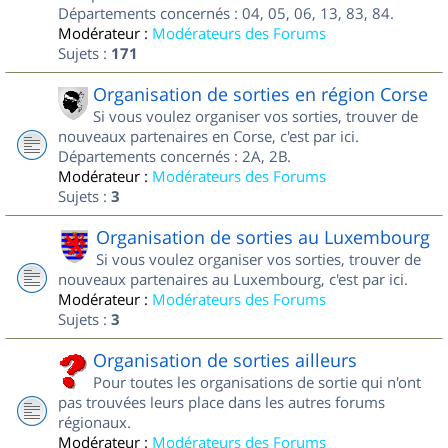
Départements concernés : 04, 05, 06, 13, 83, 84.
Modérateur :
Modérateurs des Forums
Sujets :
171
Organisation de sorties en région Corse
Si vous voulez organiser vos sorties, trouver de
nouveaux partenaires en Corse, c'est par ici.
Départements concernés : 2A, 2B.
Modérateur :
Modérateurs des Forums
Sujets :
3
Organisation de sorties au Luxembourg
Si vous voulez organiser vos sorties, trouver de
nouveaux partenaires au Luxembourg, c'est par ici.
Modérateur :
Modérateurs des Forums
Sujets :
3
Organisation de sorties ailleurs
Pour toutes les organisations de sortie qui n'ont
pas trouvées leurs place dans les autres forums
régionaux.
Modérateur :
Modérateurs des Forums