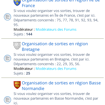
France
Si vous voulez organiser vos sorties, trouver de
nouveaux partenaires en Île de France, c'est par ici.
Départements concernés : 75, 77, 78, 91, 92, 93, 94,
95.
Modérateur :
Modérateurs des Forums
Sujets :
144
Organisation de sorties en région
Bretagne
Si vous voulez organiser vos sorties, trouver de
nouveaux partenaires en Bretagne, c'est par ici.
Départements concernés : 22, 29, 35, 56.
Modérateur :
Modérateurs des Forums
Sujets :
25
Organisation de sorties en région Basse
Normandie
Si vous voulez organiser vos sorties, trouver de
nouveaux partenaires en Basse Normandie, c'est par
ici.