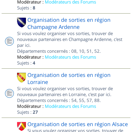
Modérateur :
Modérateurs des Forums
Sujets :
8
Organisation de sorties en région
Champagne Ardenne
Si vous voulez organiser vos sorties, trouver de
nouveaux partenaires en Champagne Ardenne, c'est
par ici.
Départements concernés : 08, 10, 51, 52.
Modérateur :
Modérateurs des Forums
Sujets :
4
Organisation de sorties en région
Lorraine
Si vous voulez organiser vos sorties, trouver de
nouveaux partenaires en Lorraine, c'est par ici.
Départements concernés : 54, 55, 57, 88.
Modérateur :
Modérateurs des Forums
Sujets :
27
Organisation de sorties en région Alsace
Si vous voulez organiser vos sorties, trouver de