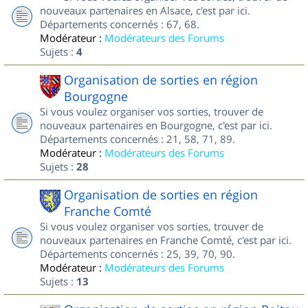
nouveaux partenaires en Alsace, c'est par ici.
Départements concernés : 67, 68.
Modérateur :
Modérateurs des Forums
Sujets :
4
Organisation de sorties en région
Bourgogne
Si vous voulez organiser vos sorties, trouver de
nouveaux partenaires en Bourgogne, c'est par ici.
Départements concernés : 21, 58, 71, 89.
Modérateur :
Modérateurs des Forums
Sujets :
28
Organisation de sorties en région
Franche Comté
Si vous voulez organiser vos sorties, trouver de
nouveaux partenaires en Franche Comté, c'est par ici.
Départements concernés : 25, 39, 70, 90.
Modérateur :
Modérateurs des Forums
Sujets :
13