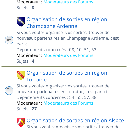
Modérateur :
Modérateurs des Forums
Sujets :
8
Organisation de sorties en région
Champagne Ardenne
Si vous voulez organiser vos sorties, trouver de
nouveaux partenaires en Champagne Ardenne, c'est
par ici.
Départements concernés : 08, 10, 51, 52.
Modérateur :
Modérateurs des Forums
Sujets :
4
Organisation de sorties en région
Lorraine
Si vous voulez organiser vos sorties, trouver de
nouveaux partenaires en Lorraine, c'est par ici.
Départements concernés : 54, 55, 57, 88.
Modérateur :
Modérateurs des Forums
Sujets :
27
Organisation de sorties en région Alsace
Si vous voulez organiser vos sorties, trouver de