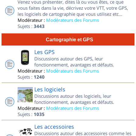
Venez vous présenter, dites là ou vous êtes, ce que
vous faites dans la vie, décrivez votre VTT, votre GPS,
les logiciels de cartographie que vous utilisez etc...
Modérateur :
Modérateurs des Forums
Sujets :
3443
Cartographie et GPS
Les GPS
Discussions autour des GPS, leur
fonctionnement, avantages et défauts.
Modérateur :
Modérateurs des Forums
Sujets :
1240
Les logiciels
Discussions autour des logiciels, leur
fonctionnement, avantages et défauts.
Modérateur :
Modérateurs des Forums
Sujets :
1035
Les accessoires
Discussions autour des accessoires comme les