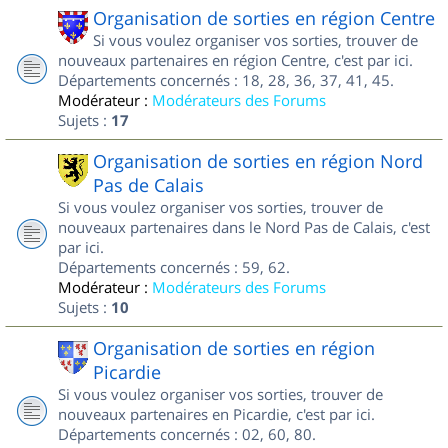
Organisation de sorties en région Centre
Si vous voulez organiser vos sorties, trouver de
nouveaux partenaires en région Centre, c'est par ici.
Départements concernés : 18, 28, 36, 37, 41, 45.
Modérateur :
Modérateurs des Forums
Sujets :
17
Organisation de sorties en région Nord
Pas de Calais
Si vous voulez organiser vos sorties, trouver de
nouveaux partenaires dans le Nord Pas de Calais, c'est
par ici.
Départements concernés : 59, 62.
Modérateur :
Modérateurs des Forums
Sujets :
10
Organisation de sorties en région
Picardie
Si vous voulez organiser vos sorties, trouver de
nouveaux partenaires en Picardie, c'est par ici.
Départements concernés : 02, 60, 80.