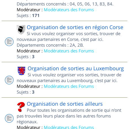
Départements concernés : 04, 05, 06, 13, 83, 84.
Modérateur :
Modérateurs des Forums
Sujets :
171
Organisation de sorties en région Corse
Si vous voulez organiser vos sorties, trouver de
nouveaux partenaires en Corse, c'est par ici.
Départements concernés : 2A, 2B.
Modérateur :
Modérateurs des Forums
Sujets :
3
Organisation de sorties au Luxembourg
Si vous voulez organiser vos sorties, trouver de
nouveaux partenaires au Luxembourg, c'est par ici.
Modérateur :
Modérateurs des Forums
Sujets :
3
Organisation de sorties ailleurs
Pour toutes les organisations de sortie qui n'ont
pas trouvées leurs place dans les autres forums
régionaux.
Modérateur :
Modérateurs des Forums