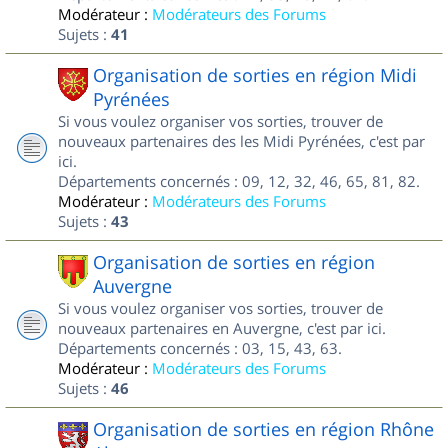
Modérateur :
Modérateurs des Forums
Sujets :
41
Organisation de sorties en région Midi
Pyrénées
Si vous voulez organiser vos sorties, trouver de
nouveaux partenaires des les Midi Pyrénées, c'est par
ici.
Départements concernés : 09, 12, 32, 46, 65, 81, 82.
Modérateur :
Modérateurs des Forums
Sujets :
43
Organisation de sorties en région
Auvergne
Si vous voulez organiser vos sorties, trouver de
nouveaux partenaires en Auvergne, c'est par ici.
Départements concernés : 03, 15, 43, 63.
Modérateur :
Modérateurs des Forums
Sujets :
46
Organisation de sorties en région Rhône