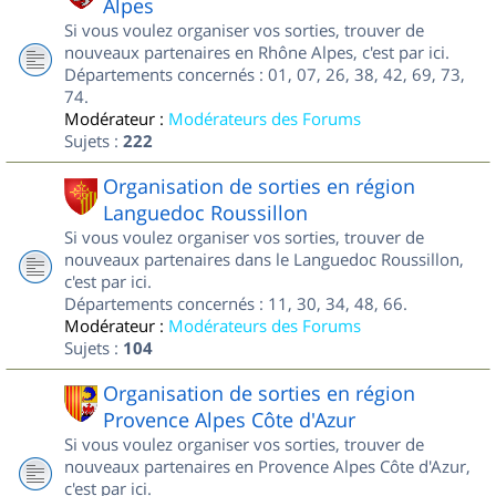
Alpes
Si vous voulez organiser vos sorties, trouver de
nouveaux partenaires en Rhône Alpes, c'est par ici.
Départements concernés : 01, 07, 26, 38, 42, 69, 73,
74.
Modérateur :
Modérateurs des Forums
Sujets :
222
Organisation de sorties en région
Languedoc Roussillon
Si vous voulez organiser vos sorties, trouver de
nouveaux partenaires dans le Languedoc Roussillon,
c'est par ici.
Départements concernés : 11, 30, 34, 48, 66.
Modérateur :
Modérateurs des Forums
Sujets :
104
Organisation de sorties en région
Provence Alpes Côte d'Azur
Si vous voulez organiser vos sorties, trouver de
nouveaux partenaires en Provence Alpes Côte d'Azur,
c'est par ici.