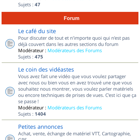
Sujets :
47
Forum
Le café du site
Pour discuter de tout et n'importe quoi qui n'est pas
déjà couvert dans les autres sections du forum
Modérateur :
Modérateurs des Forums
Sujets :
475
Le coin des vidéastes
Vous avez fait une vidéo que vous voulez partager
avec nous ou bien vous en avez trouvé une que vous
souhaitez nous montrer, vous voulez parler matériels
ou encore techniques de prises de vues. C'est ici que ça
se passe !
Modérateur :
Modérateurs des Forums
Sujets :
1404
Petites annonces
Achat, vente, échange de matériel VTT, Cartographie,
GPS...