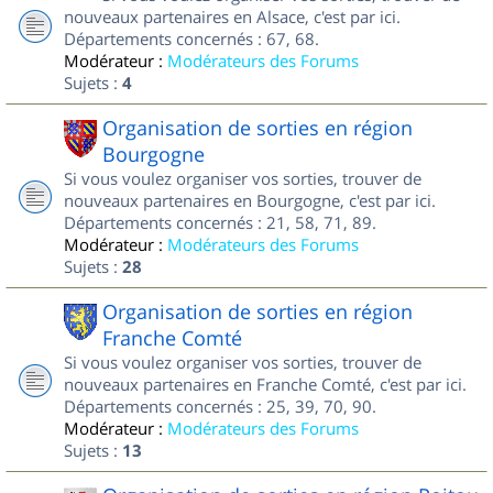
nouveaux partenaires en Alsace, c'est par ici.
Départements concernés : 67, 68.
Modérateur :
Modérateurs des Forums
Sujets :
4
Organisation de sorties en région
Bourgogne
Si vous voulez organiser vos sorties, trouver de
nouveaux partenaires en Bourgogne, c'est par ici.
Départements concernés : 21, 58, 71, 89.
Modérateur :
Modérateurs des Forums
Sujets :
28
Organisation de sorties en région
Franche Comté
Si vous voulez organiser vos sorties, trouver de
nouveaux partenaires en Franche Comté, c'est par ici.
Départements concernés : 25, 39, 70, 90.
Modérateur :
Modérateurs des Forums
Sujets :
13