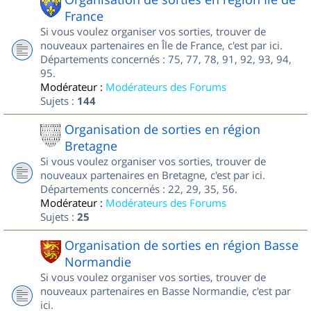
France
Si vous voulez organiser vos sorties, trouver de
nouveaux partenaires en Île de France, c'est par ici.
Départements concernés : 75, 77, 78, 91, 92, 93, 94,
95.
Modérateur :
Modérateurs des Forums
Sujets :
144
Organisation de sorties en région
Bretagne
Si vous voulez organiser vos sorties, trouver de
nouveaux partenaires en Bretagne, c'est par ici.
Départements concernés : 22, 29, 35, 56.
Modérateur :
Modérateurs des Forums
Sujets :
25
Organisation de sorties en région Basse
Normandie
Si vous voulez organiser vos sorties, trouver de
nouveaux partenaires en Basse Normandie, c'est par
ici.