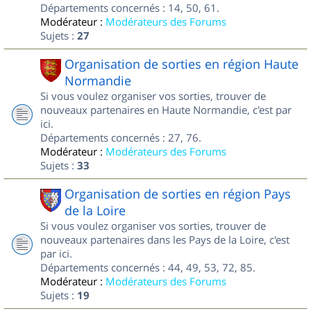
Départements concernés : 14, 50, 61.
Modérateur :
Modérateurs des Forums
Sujets :
27
Organisation de sorties en région Haute
Normandie
Si vous voulez organiser vos sorties, trouver de
nouveaux partenaires en Haute Normandie, c'est par
ici.
Départements concernés : 27, 76.
Modérateur :
Modérateurs des Forums
Sujets :
33
Organisation de sorties en région Pays
de la Loire
Si vous voulez organiser vos sorties, trouver de
nouveaux partenaires dans les Pays de la Loire, c'est
par ici.
Départements concernés : 44, 49, 53, 72, 85.
Modérateur :
Modérateurs des Forums
Sujets :
19