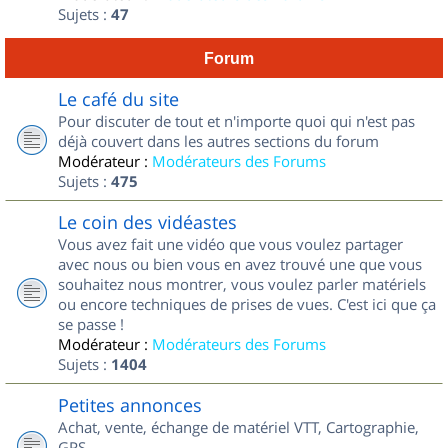
Sujets :
47
Forum
Le café du site
Pour discuter de tout et n'importe quoi qui n'est pas
déjà couvert dans les autres sections du forum
Modérateur :
Modérateurs des Forums
Sujets :
475
Le coin des vidéastes
Vous avez fait une vidéo que vous voulez partager
avec nous ou bien vous en avez trouvé une que vous
souhaitez nous montrer, vous voulez parler matériels
ou encore techniques de prises de vues. C'est ici que ça
se passe !
Modérateur :
Modérateurs des Forums
Sujets :
1404
Petites annonces
Achat, vente, échange de matériel VTT, Cartographie,
GPS...