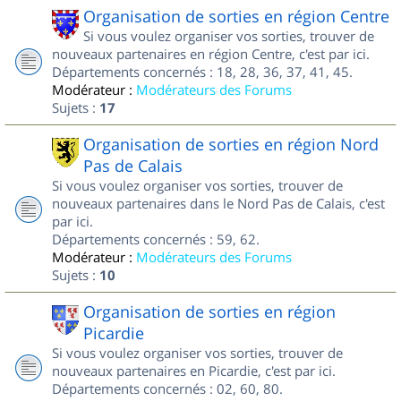
Organisation de sorties en région Centre
Si vous voulez organiser vos sorties, trouver de
nouveaux partenaires en région Centre, c'est par ici.
Départements concernés : 18, 28, 36, 37, 41, 45.
Modérateur :
Modérateurs des Forums
Sujets :
17
Organisation de sorties en région Nord
Pas de Calais
Si vous voulez organiser vos sorties, trouver de
nouveaux partenaires dans le Nord Pas de Calais, c'est
par ici.
Départements concernés : 59, 62.
Modérateur :
Modérateurs des Forums
Sujets :
10
Organisation de sorties en région
Picardie
Si vous voulez organiser vos sorties, trouver de
nouveaux partenaires en Picardie, c'est par ici.
Départements concernés : 02, 60, 80.