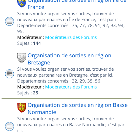
France
Si vous voulez organiser vos sorties, trouver de
nouveaux partenaires en Île de France, c'est par ici.
Départements concernés : 75, 77, 78, 91, 92, 93, 94,
95.
Modérateur :
Modérateurs des Forums
Sujets :
144
Organisation de sorties en région
Bretagne
Si vous voulez organiser vos sorties, trouver de
nouveaux partenaires en Bretagne, c'est par ici.
Départements concernés : 22, 29, 35, 56.
Modérateur :
Modérateurs des Forums
Sujets :
25
Organisation de sorties en région Basse
Normandie
Si vous voulez organiser vos sorties, trouver de
nouveaux partenaires en Basse Normandie, c'est par
ici.