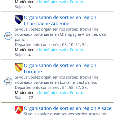
Modérateur :
Modérateurs des Forums
Sujets :
8
Organisation de sorties en région
Champagne Ardenne
Si vous voulez organiser vos sorties, trouver de
nouveaux partenaires en Champagne Ardenne, c'est
par ici.
Départements concernés : 08, 10, 51, 52.
Modérateur :
Modérateurs des Forums
Sujets :
4
Organisation de sorties en région
Lorraine
Si vous voulez organiser vos sorties, trouver de
nouveaux partenaires en Lorraine, c'est par ici.
Départements concernés : 54, 55, 57, 88.
Modérateur :
Modérateurs des Forums
Sujets :
27
Organisation de sorties en région Alsace
Si vous voulez organiser vos sorties, trouver de