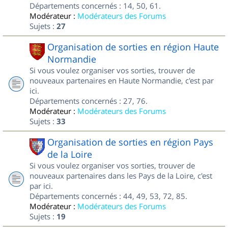
Départements concernés : 14, 50, 61.
Modérateur :
Modérateurs des Forums
Sujets :
27
Organisation de sorties en région Haute
Normandie
Si vous voulez organiser vos sorties, trouver de
nouveaux partenaires en Haute Normandie, c'est par
ici.
Départements concernés : 27, 76.
Modérateur :
Modérateurs des Forums
Sujets :
33
Organisation de sorties en région Pays
de la Loire
Si vous voulez organiser vos sorties, trouver de
nouveaux partenaires dans les Pays de la Loire, c'est
par ici.
Départements concernés : 44, 49, 53, 72, 85.
Modérateur :
Modérateurs des Forums
Sujets :
19