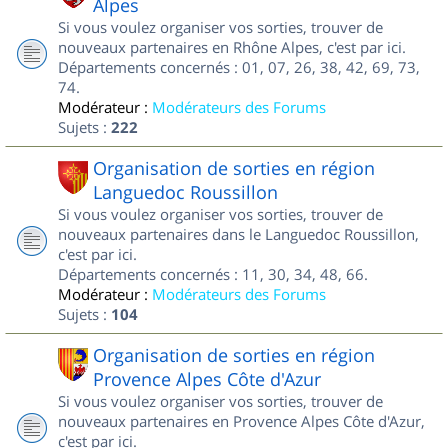
Alpes
Si vous voulez organiser vos sorties, trouver de
nouveaux partenaires en Rhône Alpes, c'est par ici.
Départements concernés : 01, 07, 26, 38, 42, 69, 73,
74.
Modérateur :
Modérateurs des Forums
Sujets :
222
Organisation de sorties en région
Languedoc Roussillon
Si vous voulez organiser vos sorties, trouver de
nouveaux partenaires dans le Languedoc Roussillon,
c'est par ici.
Départements concernés : 11, 30, 34, 48, 66.
Modérateur :
Modérateurs des Forums
Sujets :
104
Organisation de sorties en région
Provence Alpes Côte d'Azur
Si vous voulez organiser vos sorties, trouver de
nouveaux partenaires en Provence Alpes Côte d'Azur,
c'est par ici.