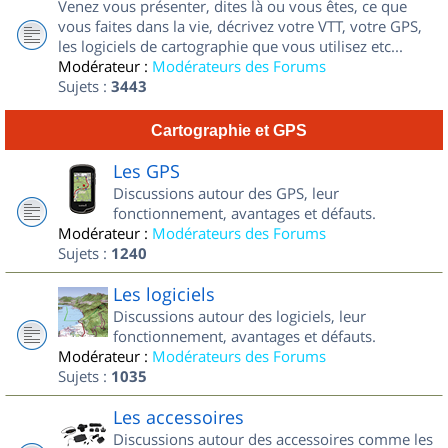
Venez vous présenter, dites là ou vous êtes, ce que
vous faites dans la vie, décrivez votre VTT, votre GPS,
les logiciels de cartographie que vous utilisez etc...
Modérateur :
Modérateurs des Forums
Sujets :
3443
Cartographie et GPS
Les GPS
Discussions autour des GPS, leur
fonctionnement, avantages et défauts.
Modérateur :
Modérateurs des Forums
Sujets :
1240
Les logiciels
Discussions autour des logiciels, leur
fonctionnement, avantages et défauts.
Modérateur :
Modérateurs des Forums
Sujets :
1035
Les accessoires
Discussions autour des accessoires comme les