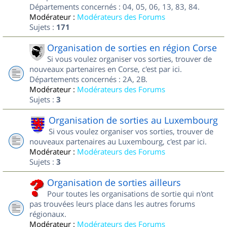
Départements concernés : 04, 05, 06, 13, 83, 84.
Modérateur :
Modérateurs des Forums
Sujets :
171
Organisation de sorties en région Corse
Si vous voulez organiser vos sorties, trouver de
nouveaux partenaires en Corse, c'est par ici.
Départements concernés : 2A, 2B.
Modérateur :
Modérateurs des Forums
Sujets :
3
Organisation de sorties au Luxembourg
Si vous voulez organiser vos sorties, trouver de
nouveaux partenaires au Luxembourg, c'est par ici.
Modérateur :
Modérateurs des Forums
Sujets :
3
Organisation de sorties ailleurs
Pour toutes les organisations de sortie qui n'ont
pas trouvées leurs place dans les autres forums
régionaux.
Modérateur :
Modérateurs des Forums