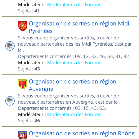
Modérateur :
Modérateurs des Forums
Sujets :
41
Organisation de sorties en région Midi
Pyrénées
Si vous voulez organiser vos sorties, trouver de
nouveaux partenaires des les Midi Pyrénées, c'est par
ici.
Départements concernés : 09, 12, 32, 46, 65, 81, 82.
Modérateur :
Modérateurs des Forums
Sujets :
43
Organisation de sorties en région
Auvergne
Si vous voulez organiser vos sorties, trouver de
nouveaux partenaires en Auvergne, c'est par ici.
Départements concernés : 03, 15, 43, 63.
Modérateur :
Modérateurs des Forums
Sujets :
46
Organisation de sorties en région Rhône