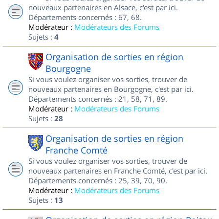
nouveaux partenaires en Alsace, c'est par ici.
Départements concernés : 67, 68.
Modérateur :
Modérateurs des Forums
Sujets :
4
Organisation de sorties en région
Bourgogne
Si vous voulez organiser vos sorties, trouver de
nouveaux partenaires en Bourgogne, c'est par ici.
Départements concernés : 21, 58, 71, 89.
Modérateur :
Modérateurs des Forums
Sujets :
28
Organisation de sorties en région
Franche Comté
Si vous voulez organiser vos sorties, trouver de
nouveaux partenaires en Franche Comté, c'est par ici.
Départements concernés : 25, 39, 70, 90.
Modérateur :
Modérateurs des Forums
Sujets :
13