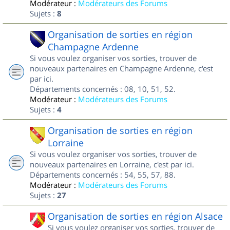
Modérateur :
Modérateurs des Forums
Sujets :
8
Organisation de sorties en région
Champagne Ardenne
Si vous voulez organiser vos sorties, trouver de
nouveaux partenaires en Champagne Ardenne, c'est
par ici.
Départements concernés : 08, 10, 51, 52.
Modérateur :
Modérateurs des Forums
Sujets :
4
Organisation de sorties en région
Lorraine
Si vous voulez organiser vos sorties, trouver de
nouveaux partenaires en Lorraine, c'est par ici.
Départements concernés : 54, 55, 57, 88.
Modérateur :
Modérateurs des Forums
Sujets :
27
Organisation de sorties en région Alsace
Si vous voulez organiser vos sorties, trouver de