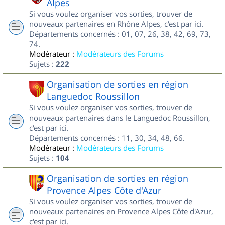
Alpes
Si vous voulez organiser vos sorties, trouver de
nouveaux partenaires en Rhône Alpes, c'est par ici.
Départements concernés : 01, 07, 26, 38, 42, 69, 73,
74.
Modérateur :
Modérateurs des Forums
Sujets :
222
Organisation de sorties en région
Languedoc Roussillon
Si vous voulez organiser vos sorties, trouver de
nouveaux partenaires dans le Languedoc Roussillon,
c'est par ici.
Départements concernés : 11, 30, 34, 48, 66.
Modérateur :
Modérateurs des Forums
Sujets :
104
Organisation de sorties en région
Provence Alpes Côte d'Azur
Si vous voulez organiser vos sorties, trouver de
nouveaux partenaires en Provence Alpes Côte d'Azur,
c'est par ici.