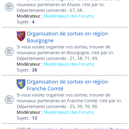
nouveaux partenaires en Alsace, c'est par ici.
Départements concernés : 67, 68.
Modérateur :
Modérateurs des Forums
Sujets :
4
Organisation de sorties en région
Bourgogne
Si vous voulez organiser vos sorties, trouver de
nouveaux partenaires en Bourgogne, c'est par ici.
Départements concernés : 21, 58, 71, 89.
Modérateur :
Modérateurs des Forums
Sujets :
28
Organisation de sorties en région
Franche Comté
Si vous voulez organiser vos sorties, trouver de
nouveaux partenaires en Franche Comté, c'est par ici.
Départements concernés : 25, 39, 70, 90.
Modérateur :
Modérateurs des Forums
Sujets :
13