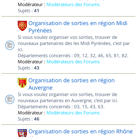
Modérateur :
Modérateurs des Forums
Sujets :
41
Organisation de sorties en région Midi
Pyrénées
Si vous voulez organiser vos sorties, trouver de
nouveaux partenaires des les Midi Pyrénées, c'est par
ici.
Départements concernés : 09, 12, 32, 46, 65, 81, 82.
Modérateur :
Modérateurs des Forums
Sujets :
43
Organisation de sorties en région
Auvergne
Si vous voulez organiser vos sorties, trouver de
nouveaux partenaires en Auvergne, c'est par ici.
Départements concernés : 03, 15, 43, 63.
Modérateur :
Modérateurs des Forums
Sujets :
46
Organisation de sorties en région Rhône