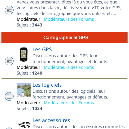
Venez vous présenter, dites là ou vous êtes, ce que
vous faites dans la vie, décrivez votre VTT, votre GPS,
les logiciels de cartographie que vous utilisez etc...
Modérateur :
Modérateurs des Forums
Sujets :
3443
Cartographie et GPS
Les GPS
Discussions autour des GPS, leur
fonctionnement, avantages et défauts.
Modérateur :
Modérateurs des Forums
Sujets :
1240
Les logiciels
Discussions autour des logiciels, leur
fonctionnement, avantages et défauts.
Modérateur :
Modérateurs des Forums
Sujets :
1034
Les accessoires
Discussions autour des accessoires comme les