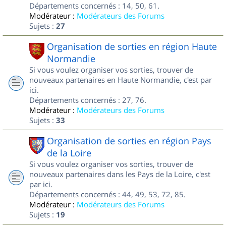
Départements concernés : 14, 50, 61.
Modérateur :
Modérateurs des Forums
Sujets :
27
Organisation de sorties en région Haute
Normandie
Si vous voulez organiser vos sorties, trouver de
nouveaux partenaires en Haute Normandie, c'est par
ici.
Départements concernés : 27, 76.
Modérateur :
Modérateurs des Forums
Sujets :
33
Organisation de sorties en région Pays
de la Loire
Si vous voulez organiser vos sorties, trouver de
nouveaux partenaires dans les Pays de la Loire, c'est
par ici.
Départements concernés : 44, 49, 53, 72, 85.
Modérateur :
Modérateurs des Forums
Sujets :
19