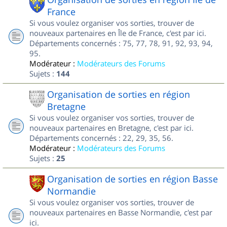
France
Si vous voulez organiser vos sorties, trouver de
nouveaux partenaires en Île de France, c'est par ici.
Départements concernés : 75, 77, 78, 91, 92, 93, 94,
95.
Modérateur :
Modérateurs des Forums
Sujets :
144
Organisation de sorties en région
Bretagne
Si vous voulez organiser vos sorties, trouver de
nouveaux partenaires en Bretagne, c'est par ici.
Départements concernés : 22, 29, 35, 56.
Modérateur :
Modérateurs des Forums
Sujets :
25
Organisation de sorties en région Basse
Normandie
Si vous voulez organiser vos sorties, trouver de
nouveaux partenaires en Basse Normandie, c'est par
ici.