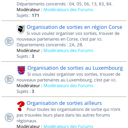
Départements concernés : 04, 05, 06, 13, 83, 84.
Modérateur :
Modérateurs des Forums
Sujets :
171
Organisation de sorties en région Corse
Si vous voulez organiser vos sorties, trouver de
nouveaux partenaires en Corse, c'est par ici.
Départements concernés : 2A, 2B.
Modérateur :
Modérateurs des Forums
Sujets :
3
Organisation de sorties au Luxembourg
Si vous voulez organiser vos sorties, trouver de
nouveaux partenaires au Luxembourg, c'est par ici.
Modérateur :
Modérateurs des Forums
Sujets :
3
Organisation de sorties ailleurs
Pour toutes les organisations de sortie qui n'ont
pas trouvées leurs place dans les autres forums
régionaux.
Modérateur :
Modérateurs des Forums