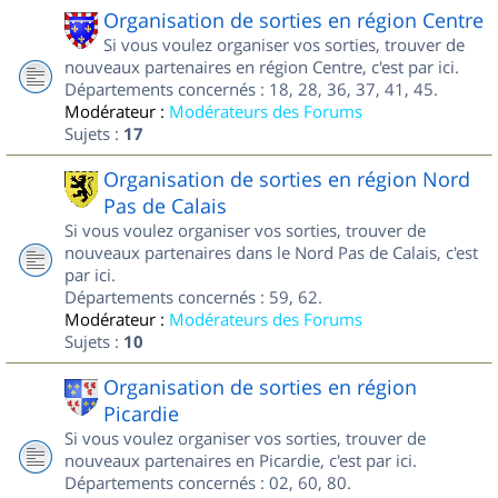
Organisation de sorties en région Centre
Si vous voulez organiser vos sorties, trouver de
nouveaux partenaires en région Centre, c'est par ici.
Départements concernés : 18, 28, 36, 37, 41, 45.
Modérateur :
Modérateurs des Forums
Sujets :
17
Organisation de sorties en région Nord
Pas de Calais
Si vous voulez organiser vos sorties, trouver de
nouveaux partenaires dans le Nord Pas de Calais, c'est
par ici.
Départements concernés : 59, 62.
Modérateur :
Modérateurs des Forums
Sujets :
10
Organisation de sorties en région
Picardie
Si vous voulez organiser vos sorties, trouver de
nouveaux partenaires en Picardie, c'est par ici.
Départements concernés : 02, 60, 80.