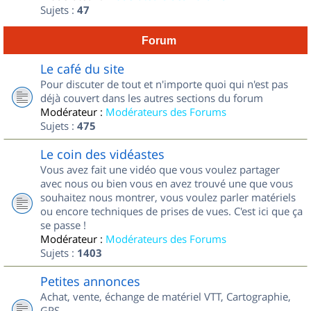
Sujets :
47
Forum
Le café du site
Pour discuter de tout et n'importe quoi qui n'est pas
déjà couvert dans les autres sections du forum
Modérateur :
Modérateurs des Forums
Sujets :
475
Le coin des vidéastes
Vous avez fait une vidéo que vous voulez partager
avec nous ou bien vous en avez trouvé une que vous
souhaitez nous montrer, vous voulez parler matériels
ou encore techniques de prises de vues. C'est ici que ça
se passe !
Modérateur :
Modérateurs des Forums
Sujets :
1403
Petites annonces
Achat, vente, échange de matériel VTT, Cartographie,
GPS...