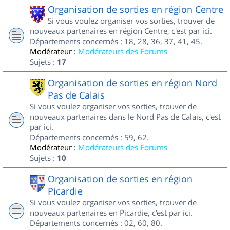
Organisation de sorties en région Centre
Si vous voulez organiser vos sorties, trouver de
nouveaux partenaires en région Centre, c'est par ici.
Départements concernés : 18, 28, 36, 37, 41, 45.
Modérateur :
Modérateurs des Forums
Sujets :
17
Organisation de sorties en région Nord
Pas de Calais
Si vous voulez organiser vos sorties, trouver de
nouveaux partenaires dans le Nord Pas de Calais, c'est
par ici.
Départements concernés : 59, 62.
Modérateur :
Modérateurs des Forums
Sujets :
10
Organisation de sorties en région
Picardie
Si vous voulez organiser vos sorties, trouver de
nouveaux partenaires en Picardie, c'est par ici.
Départements concernés : 02, 60, 80.