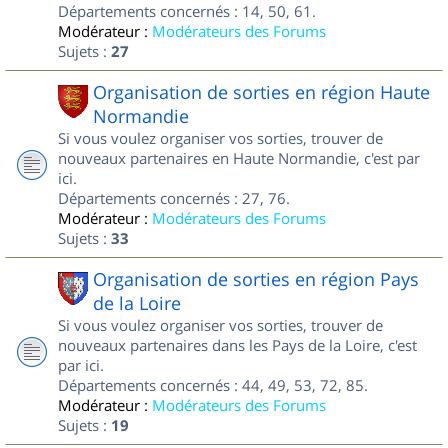
Départements concernés : 14, 50, 61.
Modérateur :
Modérateurs des Forums
Sujets :
27
Organisation de sorties en région Haute
Normandie
Si vous voulez organiser vos sorties, trouver de
nouveaux partenaires en Haute Normandie, c'est par
ici.
Départements concernés : 27, 76.
Modérateur :
Modérateurs des Forums
Sujets :
33
Organisation de sorties en région Pays
de la Loire
Si vous voulez organiser vos sorties, trouver de
nouveaux partenaires dans les Pays de la Loire, c'est
par ici.
Départements concernés : 44, 49, 53, 72, 85.
Modérateur :
Modérateurs des Forums
Sujets :
19