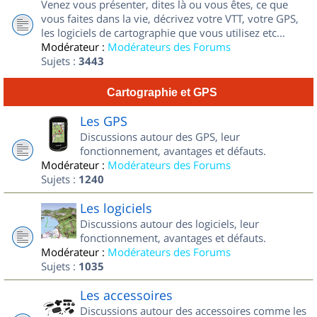
Venez vous présenter, dites là ou vous êtes, ce que
vous faites dans la vie, décrivez votre VTT, votre GPS,
les logiciels de cartographie que vous utilisez etc...
Modérateur :
Modérateurs des Forums
Sujets :
3443
Cartographie et GPS
Les GPS
Discussions autour des GPS, leur
fonctionnement, avantages et défauts.
Modérateur :
Modérateurs des Forums
Sujets :
1240
Les logiciels
Discussions autour des logiciels, leur
fonctionnement, avantages et défauts.
Modérateur :
Modérateurs des Forums
Sujets :
1035
Les accessoires
Discussions autour des accessoires comme les