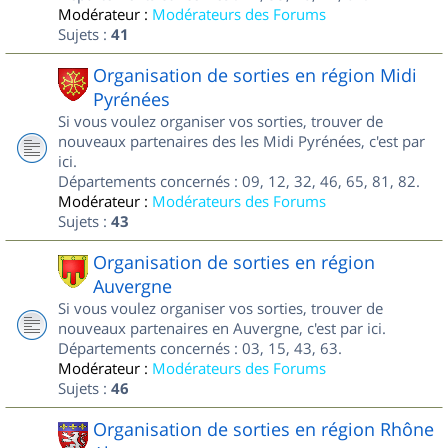
Modérateur :
Modérateurs des Forums
Sujets :
41
Organisation de sorties en région Midi
Pyrénées
Si vous voulez organiser vos sorties, trouver de
nouveaux partenaires des les Midi Pyrénées, c'est par
ici.
Départements concernés : 09, 12, 32, 46, 65, 81, 82.
Modérateur :
Modérateurs des Forums
Sujets :
43
Organisation de sorties en région
Auvergne
Si vous voulez organiser vos sorties, trouver de
nouveaux partenaires en Auvergne, c'est par ici.
Départements concernés : 03, 15, 43, 63.
Modérateur :
Modérateurs des Forums
Sujets :
46
Organisation de sorties en région Rhône