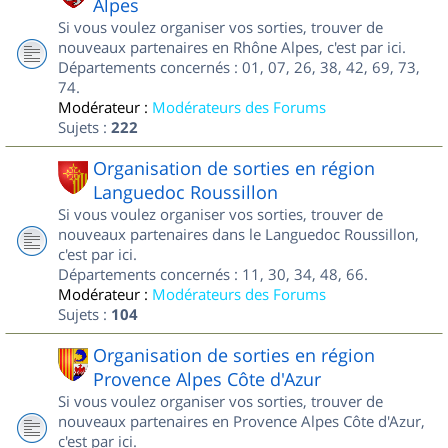
Alpes
Si vous voulez organiser vos sorties, trouver de
nouveaux partenaires en Rhône Alpes, c'est par ici.
Départements concernés : 01, 07, 26, 38, 42, 69, 73,
74.
Modérateur :
Modérateurs des Forums
Sujets :
222
Organisation de sorties en région
Languedoc Roussillon
Si vous voulez organiser vos sorties, trouver de
nouveaux partenaires dans le Languedoc Roussillon,
c'est par ici.
Départements concernés : 11, 30, 34, 48, 66.
Modérateur :
Modérateurs des Forums
Sujets :
104
Organisation de sorties en région
Provence Alpes Côte d'Azur
Si vous voulez organiser vos sorties, trouver de
nouveaux partenaires en Provence Alpes Côte d'Azur,
c'est par ici.