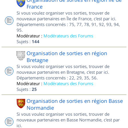
France
Si vous voulez organiser vos sorties, trouver de
nouveaux partenaires en Île de France, c'est par ici.
Départements concernés : 75, 77, 78, 91, 92, 93, 94,
95.
Modérateur :
Modérateurs des Forums
Sujets :
144
Organisation de sorties en région
Bretagne
Si vous voulez organiser vos sorties, trouver de
nouveaux partenaires en Bretagne, c'est par ici.
Départements concernés : 22, 29, 35, 56.
Modérateur :
Modérateurs des Forums
Sujets :
25
Organisation de sorties en région Basse
Normandie
Si vous voulez organiser vos sorties, trouver de
nouveaux partenaires en Basse Normandie, c'est par
ici.