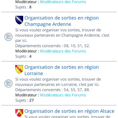
Modérateur :
Modérateurs des Forums
Sujets :
8
Organisation de sorties en région
Champagne Ardenne
Si vous voulez organiser vos sorties, trouver de
nouveaux partenaires en Champagne Ardenne, c'est
par ici.
Départements concernés : 08, 10, 51, 52.
Modérateur :
Modérateurs des Forums
Sujets :
4
Organisation de sorties en région
Lorraine
Si vous voulez organiser vos sorties, trouver de
nouveaux partenaires en Lorraine, c'est par ici.
Départements concernés : 54, 55, 57, 88.
Modérateur :
Modérateurs des Forums
Sujets :
27
Organisation de sorties en région Alsace
Si vous voulez organiser vos sorties, trouver de