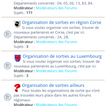
Départements concernés : 04, 05, 06, 13, 83, 84.
Modérateur :
Modérateurs des Forums
Sujets :
171
Organisation de sorties en région Corse
Si vous voulez organiser vos sorties, trouver de
nouveaux partenaires en Corse, c'est par ici.
Départements concernés : 2A, 2B.
Modérateur :
Modérateurs des Forums
Sujets :
3
Organisation de sorties au Luxembourg
Si vous voulez organiser vos sorties, trouver de
nouveaux partenaires au Luxembourg, c'est par ici.
Modérateur :
Modérateurs des Forums
Sujets :
3
Organisation de sorties ailleurs
Pour toutes les organisations de sortie qui n'ont
pas trouvées leurs place dans les autres forums
régionaux.
Modérateur :
Modérateurs des Forums