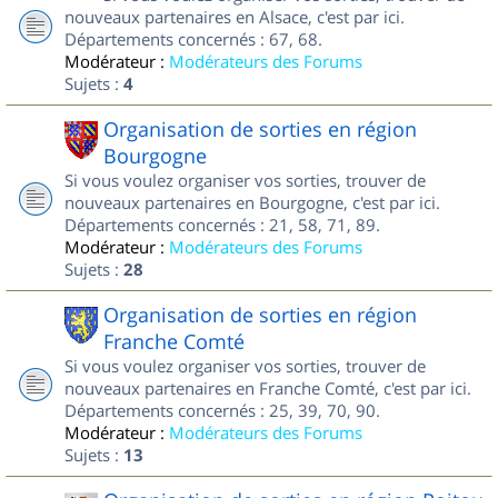
nouveaux partenaires en Alsace, c'est par ici.
Départements concernés : 67, 68.
Modérateur :
Modérateurs des Forums
Sujets :
4
Organisation de sorties en région
Bourgogne
Si vous voulez organiser vos sorties, trouver de
nouveaux partenaires en Bourgogne, c'est par ici.
Départements concernés : 21, 58, 71, 89.
Modérateur :
Modérateurs des Forums
Sujets :
28
Organisation de sorties en région
Franche Comté
Si vous voulez organiser vos sorties, trouver de
nouveaux partenaires en Franche Comté, c'est par ici.
Départements concernés : 25, 39, 70, 90.
Modérateur :
Modérateurs des Forums
Sujets :
13