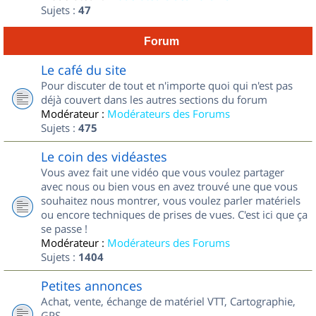
Sujets :
47
Forum
Le café du site
Pour discuter de tout et n'importe quoi qui n'est pas
déjà couvert dans les autres sections du forum
Modérateur :
Modérateurs des Forums
Sujets :
475
Le coin des vidéastes
Vous avez fait une vidéo que vous voulez partager
avec nous ou bien vous en avez trouvé une que vous
souhaitez nous montrer, vous voulez parler matériels
ou encore techniques de prises de vues. C'est ici que ça
se passe !
Modérateur :
Modérateurs des Forums
Sujets :
1404
Petites annonces
Achat, vente, échange de matériel VTT, Cartographie,
GPS...