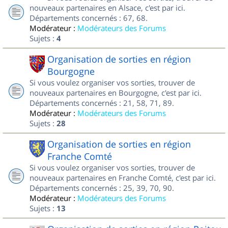
nouveaux partenaires en Alsace, c'est par ici.
Départements concernés : 67, 68.
Modérateur :
Modérateurs des Forums
Sujets :
4
Organisation de sorties en région
Bourgogne
Si vous voulez organiser vos sorties, trouver de
nouveaux partenaires en Bourgogne, c'est par ici.
Départements concernés : 21, 58, 71, 89.
Modérateur :
Modérateurs des Forums
Sujets :
28
Organisation de sorties en région
Franche Comté
Si vous voulez organiser vos sorties, trouver de
nouveaux partenaires en Franche Comté, c'est par ici.
Départements concernés : 25, 39, 70, 90.
Modérateur :
Modérateurs des Forums
Sujets :
13