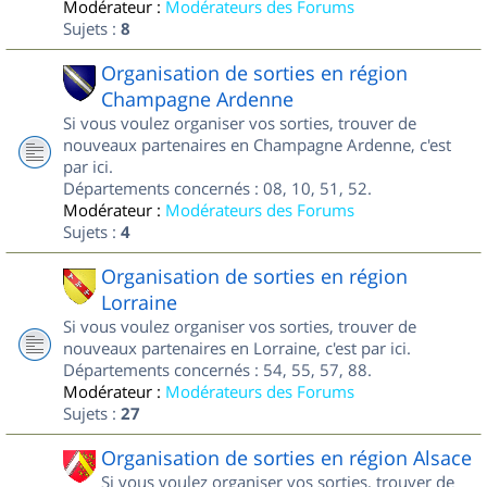
Modérateur :
Modérateurs des Forums
Sujets :
8
Organisation de sorties en région
Champagne Ardenne
Si vous voulez organiser vos sorties, trouver de
nouveaux partenaires en Champagne Ardenne, c'est
par ici.
Départements concernés : 08, 10, 51, 52.
Modérateur :
Modérateurs des Forums
Sujets :
4
Organisation de sorties en région
Lorraine
Si vous voulez organiser vos sorties, trouver de
nouveaux partenaires en Lorraine, c'est par ici.
Départements concernés : 54, 55, 57, 88.
Modérateur :
Modérateurs des Forums
Sujets :
27
Organisation de sorties en région Alsace
Si vous voulez organiser vos sorties, trouver de