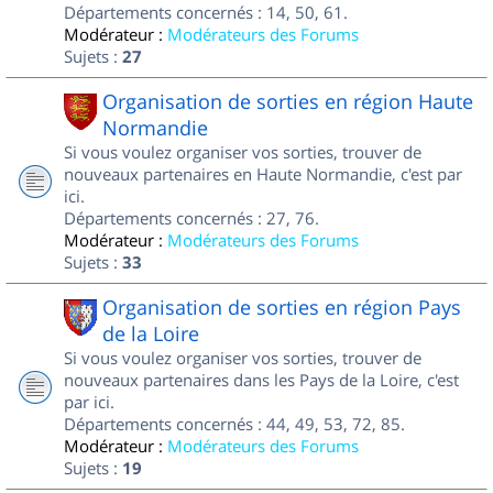
Départements concernés : 14, 50, 61.
Modérateur :
Modérateurs des Forums
Sujets :
27
Organisation de sorties en région Haute
Normandie
Si vous voulez organiser vos sorties, trouver de
nouveaux partenaires en Haute Normandie, c'est par
ici.
Départements concernés : 27, 76.
Modérateur :
Modérateurs des Forums
Sujets :
33
Organisation de sorties en région Pays
de la Loire
Si vous voulez organiser vos sorties, trouver de
nouveaux partenaires dans les Pays de la Loire, c'est
par ici.
Départements concernés : 44, 49, 53, 72, 85.
Modérateur :
Modérateurs des Forums
Sujets :
19