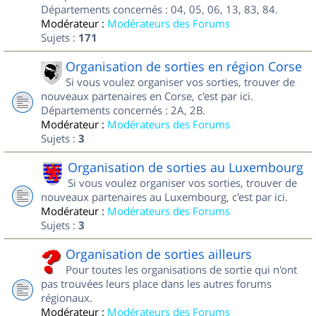
Départements concernés : 04, 05, 06, 13, 83, 84.
Modérateur :
Modérateurs des Forums
Sujets :
171
Organisation de sorties en région Corse
Si vous voulez organiser vos sorties, trouver de
nouveaux partenaires en Corse, c'est par ici.
Départements concernés : 2A, 2B.
Modérateur :
Modérateurs des Forums
Sujets :
3
Organisation de sorties au Luxembourg
Si vous voulez organiser vos sorties, trouver de
nouveaux partenaires au Luxembourg, c'est par ici.
Modérateur :
Modérateurs des Forums
Sujets :
3
Organisation de sorties ailleurs
Pour toutes les organisations de sortie qui n'ont
pas trouvées leurs place dans les autres forums
régionaux.
Modérateur :
Modérateurs des Forums