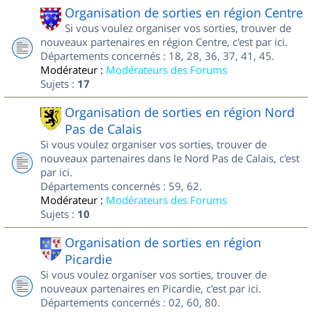
Organisation de sorties en région Centre
Si vous voulez organiser vos sorties, trouver de
nouveaux partenaires en région Centre, c'est par ici.
Départements concernés : 18, 28, 36, 37, 41, 45.
Modérateur :
Modérateurs des Forums
Sujets :
17
Organisation de sorties en région Nord
Pas de Calais
Si vous voulez organiser vos sorties, trouver de
nouveaux partenaires dans le Nord Pas de Calais, c'est
par ici.
Départements concernés : 59, 62.
Modérateur :
Modérateurs des Forums
Sujets :
10
Organisation de sorties en région
Picardie
Si vous voulez organiser vos sorties, trouver de
nouveaux partenaires en Picardie, c'est par ici.
Départements concernés : 02, 60, 80.