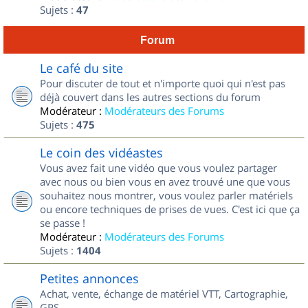
Sujets :
47
Forum
Le café du site
Pour discuter de tout et n'importe quoi qui n'est pas
déjà couvert dans les autres sections du forum
Modérateur :
Modérateurs des Forums
Sujets :
475
Le coin des vidéastes
Vous avez fait une vidéo que vous voulez partager
avec nous ou bien vous en avez trouvé une que vous
souhaitez nous montrer, vous voulez parler matériels
ou encore techniques de prises de vues. C'est ici que ça
se passe !
Modérateur :
Modérateurs des Forums
Sujets :
1404
Petites annonces
Achat, vente, échange de matériel VTT, Cartographie,
GPS...