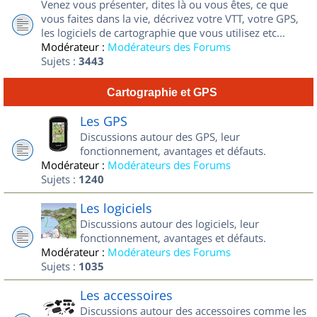
Venez vous présenter, dites là ou vous êtes, ce que
vous faites dans la vie, décrivez votre VTT, votre GPS,
les logiciels de cartographie que vous utilisez etc...
Modérateur :
Modérateurs des Forums
Sujets :
3443
Cartographie et GPS
Les GPS
Discussions autour des GPS, leur
fonctionnement, avantages et défauts.
Modérateur :
Modérateurs des Forums
Sujets :
1240
Les logiciels
Discussions autour des logiciels, leur
fonctionnement, avantages et défauts.
Modérateur :
Modérateurs des Forums
Sujets :
1035
Les accessoires
Discussions autour des accessoires comme les