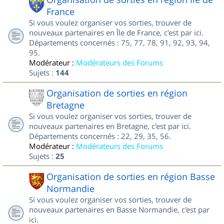
France
Si vous voulez organiser vos sorties, trouver de
nouveaux partenaires en Île de France, c'est par ici.
Départements concernés : 75, 77, 78, 91, 92, 93, 94,
95.
Modérateur :
Modérateurs des Forums
Sujets :
144
Organisation de sorties en région
Bretagne
Si vous voulez organiser vos sorties, trouver de
nouveaux partenaires en Bretagne, c'est par ici.
Départements concernés : 22, 29, 35, 56.
Modérateur :
Modérateurs des Forums
Sujets :
25
Organisation de sorties en région Basse
Normandie
Si vous voulez organiser vos sorties, trouver de
nouveaux partenaires en Basse Normandie, c'est par
ici.