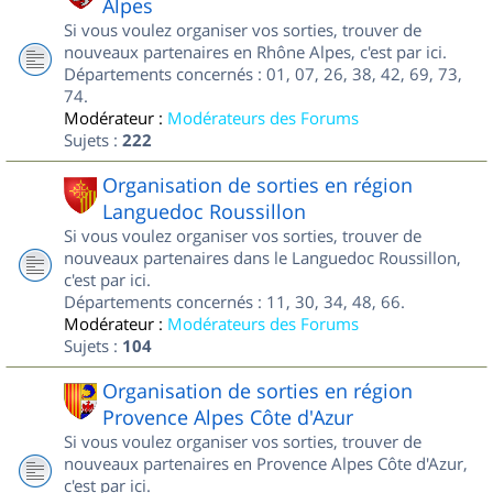
Alpes
Si vous voulez organiser vos sorties, trouver de
nouveaux partenaires en Rhône Alpes, c'est par ici.
Départements concernés : 01, 07, 26, 38, 42, 69, 73,
74.
Modérateur :
Modérateurs des Forums
Sujets :
222
Organisation de sorties en région
Languedoc Roussillon
Si vous voulez organiser vos sorties, trouver de
nouveaux partenaires dans le Languedoc Roussillon,
c'est par ici.
Départements concernés : 11, 30, 34, 48, 66.
Modérateur :
Modérateurs des Forums
Sujets :
104
Organisation de sorties en région
Provence Alpes Côte d'Azur
Si vous voulez organiser vos sorties, trouver de
nouveaux partenaires en Provence Alpes Côte d'Azur,
c'est par ici.