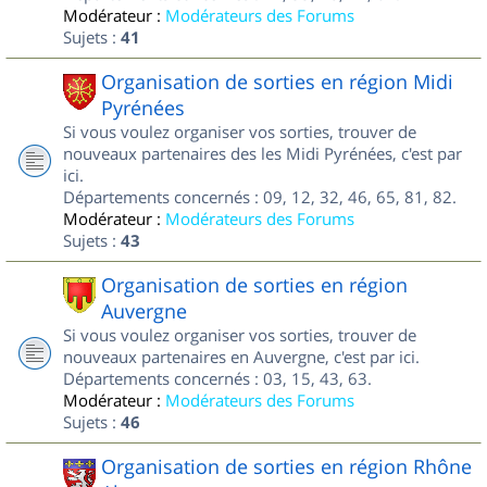
Modérateur :
Modérateurs des Forums
Sujets :
41
Organisation de sorties en région Midi
Pyrénées
Si vous voulez organiser vos sorties, trouver de
nouveaux partenaires des les Midi Pyrénées, c'est par
ici.
Départements concernés : 09, 12, 32, 46, 65, 81, 82.
Modérateur :
Modérateurs des Forums
Sujets :
43
Organisation de sorties en région
Auvergne
Si vous voulez organiser vos sorties, trouver de
nouveaux partenaires en Auvergne, c'est par ici.
Départements concernés : 03, 15, 43, 63.
Modérateur :
Modérateurs des Forums
Sujets :
46
Organisation de sorties en région Rhône