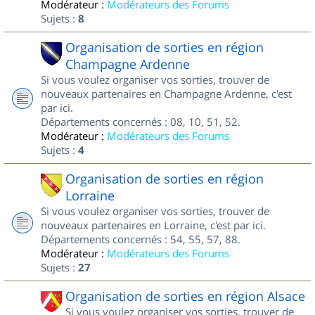
Modérateur :
Modérateurs des Forums
Sujets :
8
Organisation de sorties en région
Champagne Ardenne
Si vous voulez organiser vos sorties, trouver de
nouveaux partenaires en Champagne Ardenne, c'est
par ici.
Départements concernés : 08, 10, 51, 52.
Modérateur :
Modérateurs des Forums
Sujets :
4
Organisation de sorties en région
Lorraine
Si vous voulez organiser vos sorties, trouver de
nouveaux partenaires en Lorraine, c'est par ici.
Départements concernés : 54, 55, 57, 88.
Modérateur :
Modérateurs des Forums
Sujets :
27
Organisation de sorties en région Alsace
Si vous voulez organiser vos sorties, trouver de