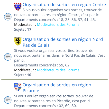
Organisation de sorties en région Centre
Si vous voulez organiser vos sorties, trouver de
nouveaux partenaires en région Centre, c'est par ici.
Départements concernés : 18, 28, 36, 37, 41, 45.
Modérateur :
Modérateurs des Forums
Sujets :
17
Organisation de sorties en région Nord
Pas de Calais
Si vous voulez organiser vos sorties, trouver de
nouveaux partenaires dans le Nord Pas de Calais, c'est
par ici.
Départements concernés : 59, 62.
Modérateur :
Modérateurs des Forums
Sujets :
10
Organisation de sorties en région
Picardie
Si vous voulez organiser vos sorties, trouver de
nouveaux partenaires en Picardie, c'est par ici.
Départements concernés : 02, 60, 80.