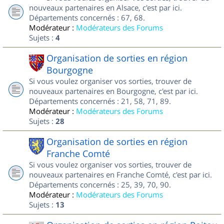
nouveaux partenaires en Alsace, c'est par ici.
Départements concernés : 67, 68.
Modérateur :
Modérateurs des Forums
Sujets :
4
Organisation de sorties en région
Bourgogne
Si vous voulez organiser vos sorties, trouver de
nouveaux partenaires en Bourgogne, c'est par ici.
Départements concernés : 21, 58, 71, 89.
Modérateur :
Modérateurs des Forums
Sujets :
28
Organisation de sorties en région
Franche Comté
Si vous voulez organiser vos sorties, trouver de
nouveaux partenaires en Franche Comté, c'est par ici.
Départements concernés : 25, 39, 70, 90.
Modérateur :
Modérateurs des Forums
Sujets :
13