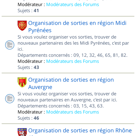
Modérateur :
Modérateurs des Forums
Sujets :
41
Organisation de sorties en région Midi
Pyrénées
Si vous voulez organiser vos sorties, trouver de
nouveaux partenaires des les Midi Pyrénées, c'est par
ici.
Départements concernés : 09, 12, 32, 46, 65, 81, 82.
Modérateur :
Modérateurs des Forums
Sujets :
43
Organisation de sorties en région
Auvergne
Si vous voulez organiser vos sorties, trouver de
nouveaux partenaires en Auvergne, c'est par ici.
Départements concernés : 03, 15, 43, 63.
Modérateur :
Modérateurs des Forums
Sujets :
46
Organisation de sorties en région Rhône