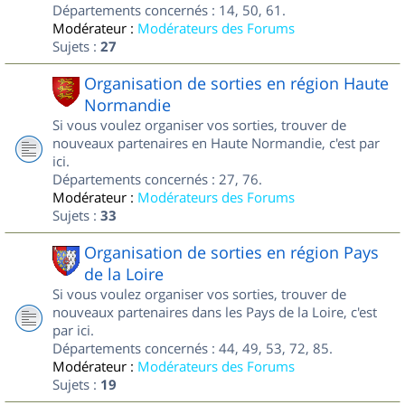
Départements concernés : 14, 50, 61.
Modérateur :
Modérateurs des Forums
Sujets :
27
Organisation de sorties en région Haute
Normandie
Si vous voulez organiser vos sorties, trouver de
nouveaux partenaires en Haute Normandie, c'est par
ici.
Départements concernés : 27, 76.
Modérateur :
Modérateurs des Forums
Sujets :
33
Organisation de sorties en région Pays
de la Loire
Si vous voulez organiser vos sorties, trouver de
nouveaux partenaires dans les Pays de la Loire, c'est
par ici.
Départements concernés : 44, 49, 53, 72, 85.
Modérateur :
Modérateurs des Forums
Sujets :
19