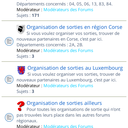
Départements concernés : 04, 05, 06, 13, 83, 84.
Modérateur :
Modérateurs des Forums
Sujets :
171
Organisation de sorties en région Corse
Si vous voulez organiser vos sorties, trouver de
nouveaux partenaires en Corse, c'est par ici.
Départements concernés : 2A, 2B.
Modérateur :
Modérateurs des Forums
Sujets :
3
Organisation de sorties au Luxembourg
Si vous voulez organiser vos sorties, trouver de
nouveaux partenaires au Luxembourg, c'est par ici.
Modérateur :
Modérateurs des Forums
Sujets :
3
Organisation de sorties ailleurs
Pour toutes les organisations de sortie qui n'ont
pas trouvées leurs place dans les autres forums
régionaux.
Modérateur :
Modérateurs des Forums