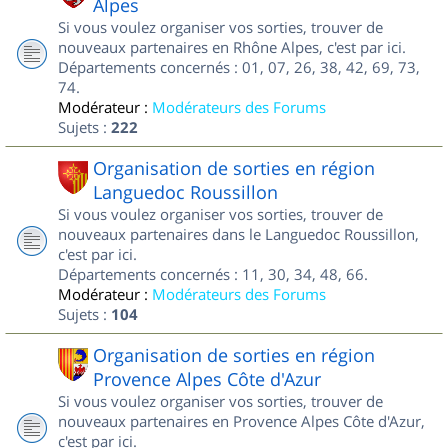
Alpes
Si vous voulez organiser vos sorties, trouver de
nouveaux partenaires en Rhône Alpes, c'est par ici.
Départements concernés : 01, 07, 26, 38, 42, 69, 73,
74.
Modérateur :
Modérateurs des Forums
Sujets :
222
Organisation de sorties en région
Languedoc Roussillon
Si vous voulez organiser vos sorties, trouver de
nouveaux partenaires dans le Languedoc Roussillon,
c'est par ici.
Départements concernés : 11, 30, 34, 48, 66.
Modérateur :
Modérateurs des Forums
Sujets :
104
Organisation de sorties en région
Provence Alpes Côte d'Azur
Si vous voulez organiser vos sorties, trouver de
nouveaux partenaires en Provence Alpes Côte d'Azur,
c'est par ici.