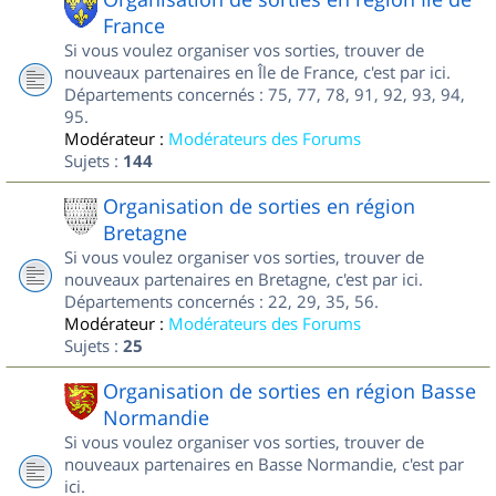
France
Si vous voulez organiser vos sorties, trouver de
nouveaux partenaires en Île de France, c'est par ici.
Départements concernés : 75, 77, 78, 91, 92, 93, 94,
95.
Modérateur :
Modérateurs des Forums
Sujets :
144
Organisation de sorties en région
Bretagne
Si vous voulez organiser vos sorties, trouver de
nouveaux partenaires en Bretagne, c'est par ici.
Départements concernés : 22, 29, 35, 56.
Modérateur :
Modérateurs des Forums
Sujets :
25
Organisation de sorties en région Basse
Normandie
Si vous voulez organiser vos sorties, trouver de
nouveaux partenaires en Basse Normandie, c'est par
ici.