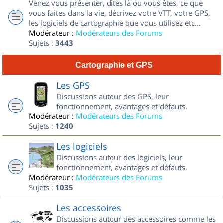
Venez vous présenter, dites là ou vous êtes, ce que
vous faites dans la vie, décrivez votre VTT, votre GPS,
les logiciels de cartographie que vous utilisez etc...
Modérateur :
Modérateurs des Forums
Sujets :
3443
Cartographie et GPS
Les GPS
Discussions autour des GPS, leur
fonctionnement, avantages et défauts.
Modérateur :
Modérateurs des Forums
Sujets :
1240
Les logiciels
Discussions autour des logiciels, leur
fonctionnement, avantages et défauts.
Modérateur :
Modérateurs des Forums
Sujets :
1035
Les accessoires
Discussions autour des accessoires comme les