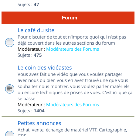
Sujets :
47
Forum
Le café du site
Pour discuter de tout et n'importe quoi qui n'est pas
déjà couvert dans les autres sections du forum
Modérateur :
Modérateurs des Forums
Sujets :
475
Le coin des vidéastes
Vous avez fait une vidéo que vous voulez partager
avec nous ou bien vous en avez trouvé une que vous
souhaitez nous montrer, vous voulez parler matériels
ou encore techniques de prises de vues. C'est ici que ça
se passe !
Modérateur :
Modérateurs des Forums
Sujets :
1404
Petites annonces
Achat, vente, échange de matériel VTT, Cartographie,
GPS...