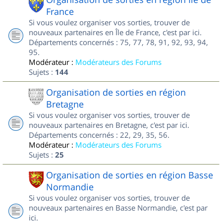
France
Si vous voulez organiser vos sorties, trouver de
nouveaux partenaires en Île de France, c'est par ici.
Départements concernés : 75, 77, 78, 91, 92, 93, 94,
95.
Modérateur :
Modérateurs des Forums
Sujets :
144
Organisation de sorties en région
Bretagne
Si vous voulez organiser vos sorties, trouver de
nouveaux partenaires en Bretagne, c'est par ici.
Départements concernés : 22, 29, 35, 56.
Modérateur :
Modérateurs des Forums
Sujets :
25
Organisation de sorties en région Basse
Normandie
Si vous voulez organiser vos sorties, trouver de
nouveaux partenaires en Basse Normandie, c'est par
ici.