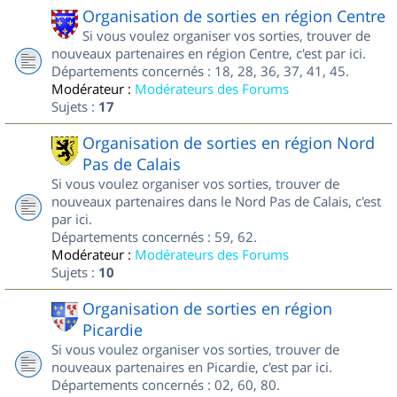
Organisation de sorties en région Centre
Si vous voulez organiser vos sorties, trouver de
nouveaux partenaires en région Centre, c'est par ici.
Départements concernés : 18, 28, 36, 37, 41, 45.
Modérateur :
Modérateurs des Forums
Sujets :
17
Organisation de sorties en région Nord
Pas de Calais
Si vous voulez organiser vos sorties, trouver de
nouveaux partenaires dans le Nord Pas de Calais, c'est
par ici.
Départements concernés : 59, 62.
Modérateur :
Modérateurs des Forums
Sujets :
10
Organisation de sorties en région
Picardie
Si vous voulez organiser vos sorties, trouver de
nouveaux partenaires en Picardie, c'est par ici.
Départements concernés : 02, 60, 80.