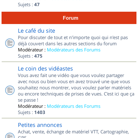
Sujets :
47
Forum
Le café du site
Pour discuter de tout et n'importe quoi qui n'est pas
déjà couvert dans les autres sections du forum
Modérateur :
Modérateurs des Forums
Sujets :
475
Le coin des vidéastes
Vous avez fait une vidéo que vous voulez partager
avec nous ou bien vous en avez trouvé une que vous
souhaitez nous montrer, vous voulez parler matériels
ou encore techniques de prises de vues. C'est ici que ça
se passe !
Modérateur :
Modérateurs des Forums
Sujets :
1403
Petites annonces
Achat, vente, échange de matériel VTT, Cartographie,
GPS...