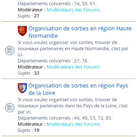
Départements concernés : 14, 50, 61.
Modérateur :
Modérateurs des Forums
Sujets :
27
Organisation de sorties en région Haute
Normandie
Si vous voulez organiser vos sorties, trouver de
nouveaux partenaires en Haute Normandie, c'est par
ici.
Départements concernés : 27, 76.
Modérateur :
Modérateurs des Forums
Sujets :
33
Organisation de sorties en région Pays
de la Loire
Si vous voulez organiser vos sorties, trouver de
nouveaux partenaires dans les Pays de la Loire, c'est
par ici.
Départements concernés : 44, 49, 53, 72, 85.
Modérateur :
Modérateurs des Forums
Sujets :
19