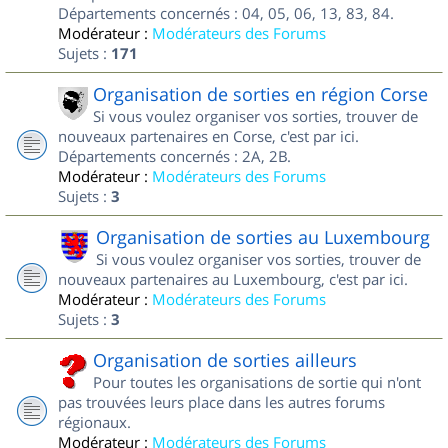
Départements concernés : 04, 05, 06, 13, 83, 84.
Modérateur :
Modérateurs des Forums
Sujets :
171
Organisation de sorties en région Corse
Si vous voulez organiser vos sorties, trouver de
nouveaux partenaires en Corse, c'est par ici.
Départements concernés : 2A, 2B.
Modérateur :
Modérateurs des Forums
Sujets :
3
Organisation de sorties au Luxembourg
Si vous voulez organiser vos sorties, trouver de
nouveaux partenaires au Luxembourg, c'est par ici.
Modérateur :
Modérateurs des Forums
Sujets :
3
Organisation de sorties ailleurs
Pour toutes les organisations de sortie qui n'ont
pas trouvées leurs place dans les autres forums
régionaux.
Modérateur :
Modérateurs des Forums