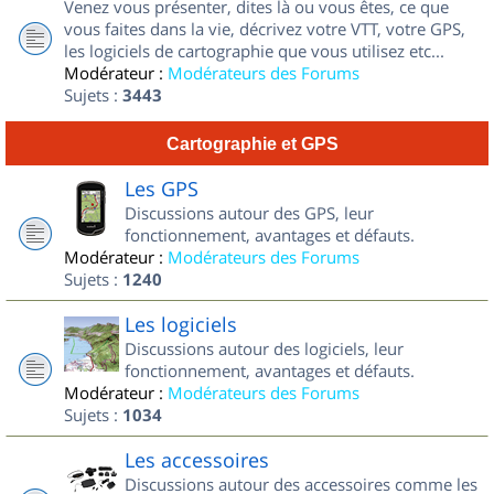
Venez vous présenter, dites là ou vous êtes, ce que
vous faites dans la vie, décrivez votre VTT, votre GPS,
les logiciels de cartographie que vous utilisez etc...
Modérateur :
Modérateurs des Forums
Sujets :
3443
Cartographie et GPS
Les GPS
Discussions autour des GPS, leur
fonctionnement, avantages et défauts.
Modérateur :
Modérateurs des Forums
Sujets :
1240
Les logiciels
Discussions autour des logiciels, leur
fonctionnement, avantages et défauts.
Modérateur :
Modérateurs des Forums
Sujets :
1034
Les accessoires
Discussions autour des accessoires comme les