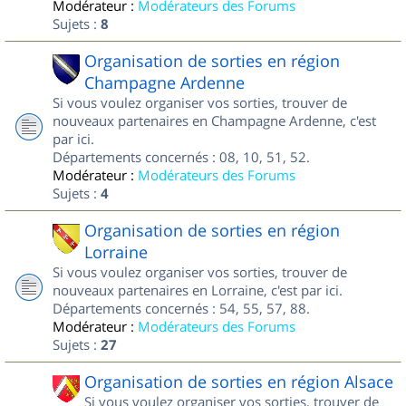
Modérateur :
Modérateurs des Forums
Sujets :
8
Organisation de sorties en région
Champagne Ardenne
Si vous voulez organiser vos sorties, trouver de
nouveaux partenaires en Champagne Ardenne, c'est
par ici.
Départements concernés : 08, 10, 51, 52.
Modérateur :
Modérateurs des Forums
Sujets :
4
Organisation de sorties en région
Lorraine
Si vous voulez organiser vos sorties, trouver de
nouveaux partenaires en Lorraine, c'est par ici.
Départements concernés : 54, 55, 57, 88.
Modérateur :
Modérateurs des Forums
Sujets :
27
Organisation de sorties en région Alsace
Si vous voulez organiser vos sorties, trouver de