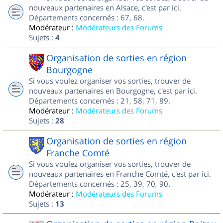
nouveaux partenaires en Alsace, c'est par ici.
Départements concernés : 67, 68.
Modérateur :
Modérateurs des Forums
Sujets :
4
Organisation de sorties en région
Bourgogne
Si vous voulez organiser vos sorties, trouver de
nouveaux partenaires en Bourgogne, c'est par ici.
Départements concernés : 21, 58, 71, 89.
Modérateur :
Modérateurs des Forums
Sujets :
28
Organisation de sorties en région
Franche Comté
Si vous voulez organiser vos sorties, trouver de
nouveaux partenaires en Franche Comté, c'est par ici.
Départements concernés : 25, 39, 70, 90.
Modérateur :
Modérateurs des Forums
Sujets :
13