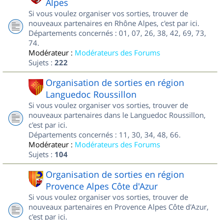
Alpes
Si vous voulez organiser vos sorties, trouver de
nouveaux partenaires en Rhône Alpes, c'est par ici.
Départements concernés : 01, 07, 26, 38, 42, 69, 73,
74.
Modérateur :
Modérateurs des Forums
Sujets :
222
Organisation de sorties en région
Languedoc Roussillon
Si vous voulez organiser vos sorties, trouver de
nouveaux partenaires dans le Languedoc Roussillon,
c'est par ici.
Départements concernés : 11, 30, 34, 48, 66.
Modérateur :
Modérateurs des Forums
Sujets :
104
Organisation de sorties en région
Provence Alpes Côte d'Azur
Si vous voulez organiser vos sorties, trouver de
nouveaux partenaires en Provence Alpes Côte d'Azur,
c'est par ici.