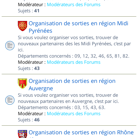
Modérateur :
Modérateurs des Forums
Sujets :
41
Organisation de sorties en région Midi
Pyrénées
Si vous voulez organiser vos sorties, trouver de
nouveaux partenaires des les Midi Pyrénées, c'est par
ici.
Départements concernés : 09, 12, 32, 46, 65, 81, 82.
Modérateur :
Modérateurs des Forums
Sujets :
43
Organisation de sorties en région
Auvergne
Si vous voulez organiser vos sorties, trouver de
nouveaux partenaires en Auvergne, c'est par ici.
Départements concernés : 03, 15, 43, 63.
Modérateur :
Modérateurs des Forums
Sujets :
46
Organisation de sorties en région Rhône