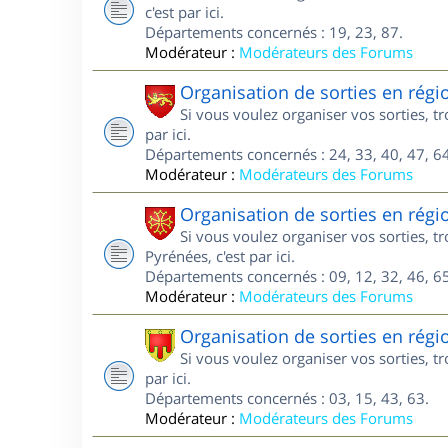
c'est par ici.
Départements concernés : 19, 23, 87.
Modérateur :
Modérateurs des Forums
Organisation de sorties en régi
Si vous voulez organiser vos sorties, t
par ici.
Départements concernés : 24, 33, 40, 47, 64
Modérateur :
Modérateurs des Forums
Organisation de sorties en régi
Si vous voulez organiser vos sorties, 
Pyrénées, c'est par ici.
Départements concernés : 09, 12, 32, 46, 65
Modérateur :
Modérateurs des Forums
Organisation de sorties en rég
Si vous voulez organiser vos sorties, 
par ici.
Départements concernés : 03, 15, 43, 63.
Modérateur :
Modérateurs des Forums