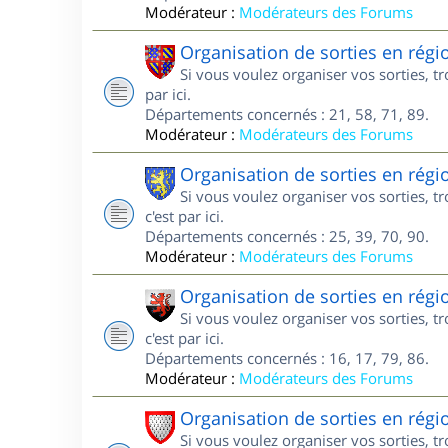
Modérateur :
Modérateurs des Forums
Organisation de sorties en rég
Si vous voulez organiser vos sorties, 
par ici.
Départements concernés : 21, 58, 71, 89.
Modérateur :
Modérateurs des Forums
Organisation de sorties en rég
Si vous voulez organiser vos sorties, 
c'est par ici.
Départements concernés : 25, 39, 70, 90.
Modérateur :
Modérateurs des Forums
Organisation de sorties en régi
Si vous voulez organiser vos sorties, 
c'est par ici.
Départements concernés : 16, 17, 79, 86.
Modérateur :
Modérateurs des Forums
Organisation de sorties en rég
Si vous voulez organiser vos sorties, 