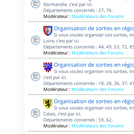
Normandie, c'est par ici.
Départements concernés : 27, 76.
Modérateur :
Modérateurs des Forums
Organisation de sorties en régi
Si vous voulez organiser vos sorties, 
Loire, c'est par ici.
Départements concernés : 44, 49, 53, 72, 85
Modérateur :
Modérateurs des Forums
Organisation de sorties en régi
Si vous voulez organiser vos sorties, 
c'est par ici.
Départements concernés : 18, 28, 36, 37, 41
Modérateur :
Modérateurs des Forums
Organisation de sorties en régi
Si vous voulez organiser vos sorties, 
Calais, c'est par ici.
Départements concernés : 59, 62.
Modérateur :
Modérateurs des Forums