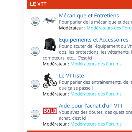
LE VTT
Mécanique et Entretiens
Pour parler de la mécanique et des 
Modérateur :
Modérateurs des For
Equipements et Accessoires
Pour discuter de l'équipement du Vt
dos, les protections, les vêtements, 
compteurs, etc... C'est ici !
Modérateur :
Modérateurs des Forums
Le VTTiste
Pour parler des entrainements, de la 
que ça se passe !
Modérateur :
Modérateurs des Forums
Aide pour l'achat d'un VTT
Vous avez des doutes, des questions
achat, c'est ici !
Modérateur :
Modérateurs des Forums