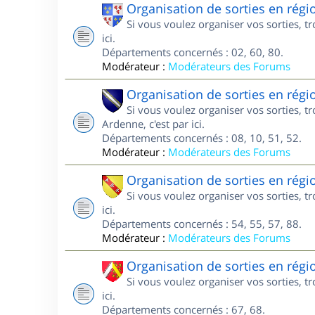
Organisation de sorties en régi
Si vous voulez organiser vos sorties, t
ici.
Départements concernés : 02, 60, 80.
Modérateur :
Modérateurs des Forums
Organisation de sorties en ré
Si vous voulez organiser vos sorties,
Ardenne, c'est par ici.
Départements concernés : 08, 10, 51, 52.
Modérateur :
Modérateurs des Forums
Organisation de sorties en régi
Si vous voulez organiser vos sorties, t
ici.
Départements concernés : 54, 55, 57, 88.
Modérateur :
Modérateurs des Forums
Organisation de sorties en régi
Si vous voulez organiser vos sorties, t
ici.
Départements concernés : 67, 68.