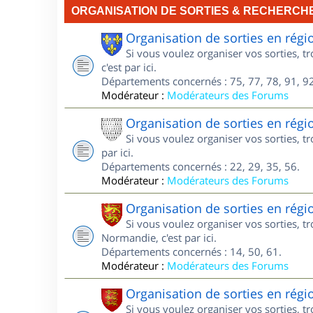
ORGANISATION DE SORTIES & RECHERCH
Organisation de sorties en régi
Si vous voulez organiser vos sorties, t
c'est par ici.
Départements concernés : 75, 77, 78, 91, 92
Modérateur :
Modérateurs des Forums
Organisation de sorties en régi
Si vous voulez organiser vos sorties, t
par ici.
Départements concernés : 22, 29, 35, 56.
Modérateur :
Modérateurs des Forums
Organisation de sorties en ré
Si vous voulez organiser vos sorties, 
Normandie, c'est par ici.
Départements concernés : 14, 50, 61.
Modérateur :
Modérateurs des Forums
Organisation de sorties en ré
Si vous voulez organiser vos sorties, 