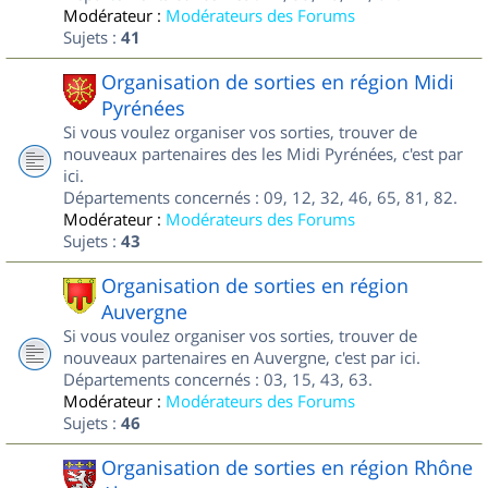
Modérateur :
Modérateurs des Forums
Sujets :
41
Organisation de sorties en région Midi
Pyrénées
Si vous voulez organiser vos sorties, trouver de
nouveaux partenaires des les Midi Pyrénées, c'est par
ici.
Départements concernés : 09, 12, 32, 46, 65, 81, 82.
Modérateur :
Modérateurs des Forums
Sujets :
43
Organisation de sorties en région
Auvergne
Si vous voulez organiser vos sorties, trouver de
nouveaux partenaires en Auvergne, c'est par ici.
Départements concernés : 03, 15, 43, 63.
Modérateur :
Modérateurs des Forums
Sujets :
46
Organisation de sorties en région Rhône