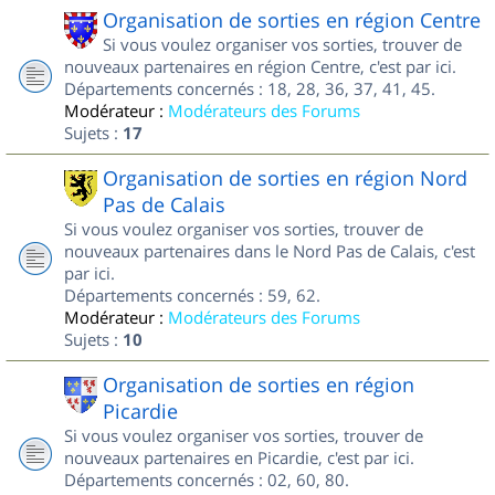
Organisation de sorties en région Centre
Si vous voulez organiser vos sorties, trouver de
nouveaux partenaires en région Centre, c'est par ici.
Départements concernés : 18, 28, 36, 37, 41, 45.
Modérateur :
Modérateurs des Forums
Sujets :
17
Organisation de sorties en région Nord
Pas de Calais
Si vous voulez organiser vos sorties, trouver de
nouveaux partenaires dans le Nord Pas de Calais, c'est
par ici.
Départements concernés : 59, 62.
Modérateur :
Modérateurs des Forums
Sujets :
10
Organisation de sorties en région
Picardie
Si vous voulez organiser vos sorties, trouver de
nouveaux partenaires en Picardie, c'est par ici.
Départements concernés : 02, 60, 80.