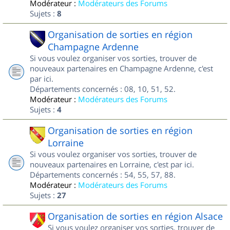
Modérateur :
Modérateurs des Forums
Sujets :
8
Organisation de sorties en région
Champagne Ardenne
Si vous voulez organiser vos sorties, trouver de
nouveaux partenaires en Champagne Ardenne, c'est
par ici.
Départements concernés : 08, 10, 51, 52.
Modérateur :
Modérateurs des Forums
Sujets :
4
Organisation de sorties en région
Lorraine
Si vous voulez organiser vos sorties, trouver de
nouveaux partenaires en Lorraine, c'est par ici.
Départements concernés : 54, 55, 57, 88.
Modérateur :
Modérateurs des Forums
Sujets :
27
Organisation de sorties en région Alsace
Si vous voulez organiser vos sorties, trouver de