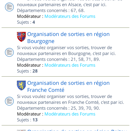
nouveaux partenaires en Alsace, c'est par ici.
Départements concernés : 67, 68.
Modérateur :
Modérateurs des Forums
Sujets :
4
Organisation de sorties en région
Bourgogne
Si vous voulez organiser vos sorties, trouver de
nouveaux partenaires en Bourgogne, c'est par ici.
Départements concernés : 21, 58, 71, 89.
Modérateur :
Modérateurs des Forums
Sujets :
28
Organisation de sorties en région
Franche Comté
Si vous voulez organiser vos sorties, trouver de
nouveaux partenaires en Franche Comté, c'est par ici.
Départements concernés : 25, 39, 70, 90.
Modérateur :
Modérateurs des Forums
Sujets :
13