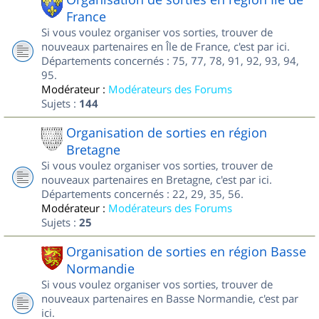
France
Si vous voulez organiser vos sorties, trouver de
nouveaux partenaires en Île de France, c'est par ici.
Départements concernés : 75, 77, 78, 91, 92, 93, 94,
95.
Modérateur :
Modérateurs des Forums
Sujets :
144
Organisation de sorties en région
Bretagne
Si vous voulez organiser vos sorties, trouver de
nouveaux partenaires en Bretagne, c'est par ici.
Départements concernés : 22, 29, 35, 56.
Modérateur :
Modérateurs des Forums
Sujets :
25
Organisation de sorties en région Basse
Normandie
Si vous voulez organiser vos sorties, trouver de
nouveaux partenaires en Basse Normandie, c'est par
ici.