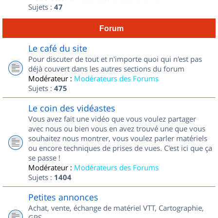
Sujets :
47
Forum
Le café du site
Pour discuter de tout et n'importe quoi qui n'est pas
déjà couvert dans les autres sections du forum
Modérateur :
Modérateurs des Forums
Sujets :
475
Le coin des vidéastes
Vous avez fait une vidéo que vous voulez partager
avec nous ou bien vous en avez trouvé une que vous
souhaitez nous montrer, vous voulez parler matériels
ou encore techniques de prises de vues. C'est ici que ça
se passe !
Modérateur :
Modérateurs des Forums
Sujets :
1404
Petites annonces
Achat, vente, échange de matériel VTT, Cartographie,
GPS...