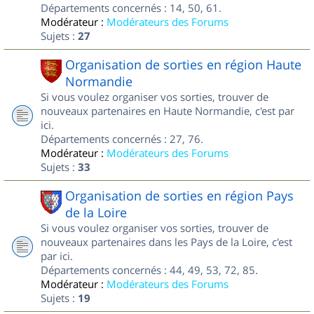
Départements concernés : 14, 50, 61.
Modérateur :
Modérateurs des Forums
Sujets :
27
Organisation de sorties en région Haute
Normandie
Si vous voulez organiser vos sorties, trouver de
nouveaux partenaires en Haute Normandie, c'est par
ici.
Départements concernés : 27, 76.
Modérateur :
Modérateurs des Forums
Sujets :
33
Organisation de sorties en région Pays
de la Loire
Si vous voulez organiser vos sorties, trouver de
nouveaux partenaires dans les Pays de la Loire, c'est
par ici.
Départements concernés : 44, 49, 53, 72, 85.
Modérateur :
Modérateurs des Forums
Sujets :
19