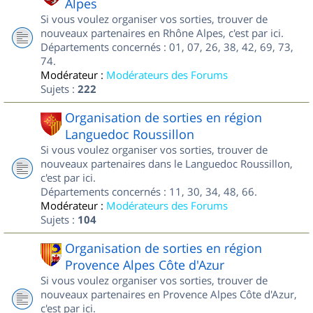
Alpes
Si vous voulez organiser vos sorties, trouver de
nouveaux partenaires en Rhône Alpes, c'est par ici.
Départements concernés : 01, 07, 26, 38, 42, 69, 73,
74.
Modérateur :
Modérateurs des Forums
Sujets :
222
Organisation de sorties en région
Languedoc Roussillon
Si vous voulez organiser vos sorties, trouver de
nouveaux partenaires dans le Languedoc Roussillon,
c'est par ici.
Départements concernés : 11, 30, 34, 48, 66.
Modérateur :
Modérateurs des Forums
Sujets :
104
Organisation de sorties en région
Provence Alpes Côte d'Azur
Si vous voulez organiser vos sorties, trouver de
nouveaux partenaires en Provence Alpes Côte d'Azur,
c'est par ici.