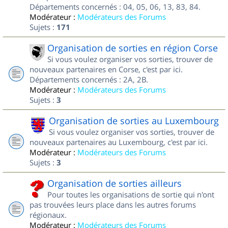
Départements concernés : 04, 05, 06, 13, 83, 84.
Modérateur :
Modérateurs des Forums
Sujets :
171
Organisation de sorties en région Corse
Si vous voulez organiser vos sorties, trouver de
nouveaux partenaires en Corse, c'est par ici.
Départements concernés : 2A, 2B.
Modérateur :
Modérateurs des Forums
Sujets :
3
Organisation de sorties au Luxembourg
Si vous voulez organiser vos sorties, trouver de
nouveaux partenaires au Luxembourg, c'est par ici.
Modérateur :
Modérateurs des Forums
Sujets :
3
Organisation de sorties ailleurs
Pour toutes les organisations de sortie qui n'ont
pas trouvées leurs place dans les autres forums
régionaux.
Modérateur :
Modérateurs des Forums