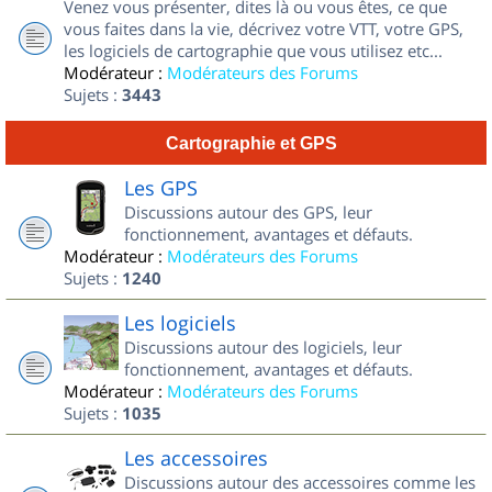
Venez vous présenter, dites là ou vous êtes, ce que
vous faites dans la vie, décrivez votre VTT, votre GPS,
les logiciels de cartographie que vous utilisez etc...
Modérateur :
Modérateurs des Forums
Sujets :
3443
Cartographie et GPS
Les GPS
Discussions autour des GPS, leur
fonctionnement, avantages et défauts.
Modérateur :
Modérateurs des Forums
Sujets :
1240
Les logiciels
Discussions autour des logiciels, leur
fonctionnement, avantages et défauts.
Modérateur :
Modérateurs des Forums
Sujets :
1035
Les accessoires
Discussions autour des accessoires comme les