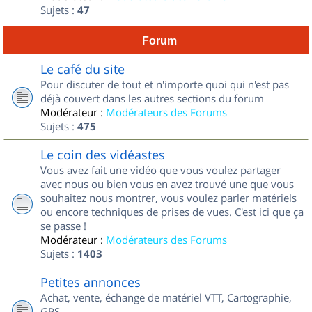
Sujets :
47
Forum
Le café du site
Pour discuter de tout et n'importe quoi qui n'est pas
déjà couvert dans les autres sections du forum
Modérateur :
Modérateurs des Forums
Sujets :
475
Le coin des vidéastes
Vous avez fait une vidéo que vous voulez partager
avec nous ou bien vous en avez trouvé une que vous
souhaitez nous montrer, vous voulez parler matériels
ou encore techniques de prises de vues. C'est ici que ça
se passe !
Modérateur :
Modérateurs des Forums
Sujets :
1403
Petites annonces
Achat, vente, échange de matériel VTT, Cartographie,
GPS...