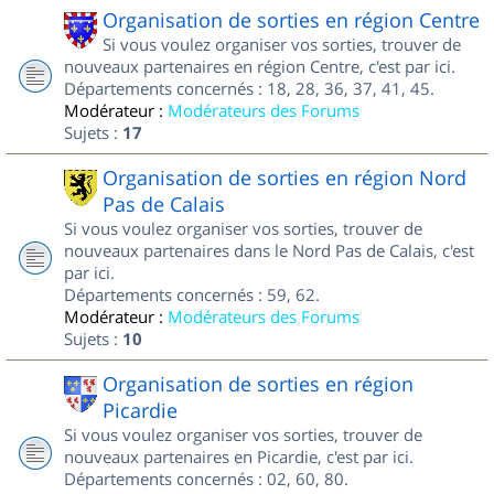
Organisation de sorties en région Centre
Si vous voulez organiser vos sorties, trouver de
nouveaux partenaires en région Centre, c'est par ici.
Départements concernés : 18, 28, 36, 37, 41, 45.
Modérateur :
Modérateurs des Forums
Sujets :
17
Organisation de sorties en région Nord
Pas de Calais
Si vous voulez organiser vos sorties, trouver de
nouveaux partenaires dans le Nord Pas de Calais, c'est
par ici.
Départements concernés : 59, 62.
Modérateur :
Modérateurs des Forums
Sujets :
10
Organisation de sorties en région
Picardie
Si vous voulez organiser vos sorties, trouver de
nouveaux partenaires en Picardie, c'est par ici.
Départements concernés : 02, 60, 80.