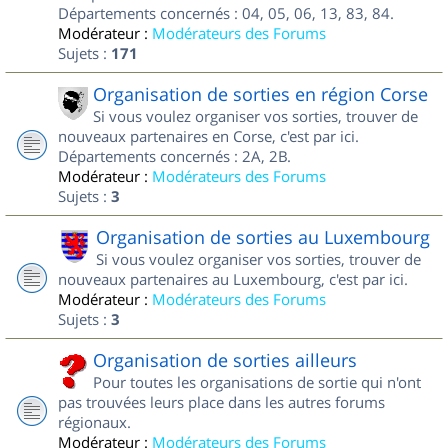
Départements concernés : 04, 05, 06, 13, 83, 84.
Modérateur :
Modérateurs des Forums
Sujets :
171
Organisation de sorties en région Corse
Si vous voulez organiser vos sorties, trouver de
nouveaux partenaires en Corse, c'est par ici.
Départements concernés : 2A, 2B.
Modérateur :
Modérateurs des Forums
Sujets :
3
Organisation de sorties au Luxembourg
Si vous voulez organiser vos sorties, trouver de
nouveaux partenaires au Luxembourg, c'est par ici.
Modérateur :
Modérateurs des Forums
Sujets :
3
Organisation de sorties ailleurs
Pour toutes les organisations de sortie qui n'ont
pas trouvées leurs place dans les autres forums
régionaux.
Modérateur :
Modérateurs des Forums