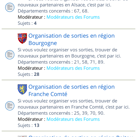
nouveaux partenaires en Alsace, c'est par ici.
Départements concernés : 67, 68.
Modérateur :
Modérateurs des Forums
Sujets :
4
Organisation de sorties en région
Bourgogne
Si vous voulez organiser vos sorties, trouver de
nouveaux partenaires en Bourgogne, c'est par ici.
Départements concernés : 21, 58, 71, 89.
Modérateur :
Modérateurs des Forums
Sujets :
28
Organisation de sorties en région
Franche Comté
Si vous voulez organiser vos sorties, trouver de
nouveaux partenaires en Franche Comté, c'est par ici.
Départements concernés : 25, 39, 70, 90.
Modérateur :
Modérateurs des Forums
Sujets :
13