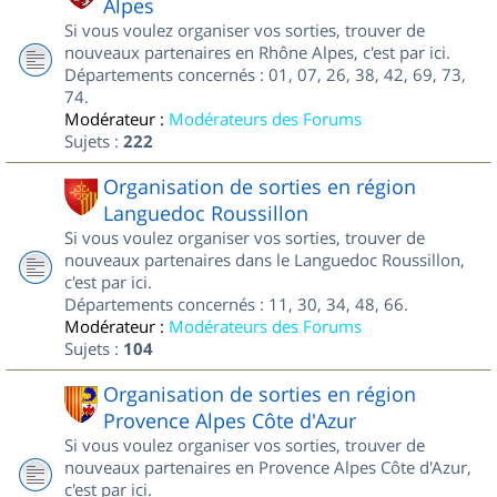
Alpes
Si vous voulez organiser vos sorties, trouver de
nouveaux partenaires en Rhône Alpes, c'est par ici.
Départements concernés : 01, 07, 26, 38, 42, 69, 73,
74.
Modérateur :
Modérateurs des Forums
Sujets :
222
Organisation de sorties en région
Languedoc Roussillon
Si vous voulez organiser vos sorties, trouver de
nouveaux partenaires dans le Languedoc Roussillon,
c'est par ici.
Départements concernés : 11, 30, 34, 48, 66.
Modérateur :
Modérateurs des Forums
Sujets :
104
Organisation de sorties en région
Provence Alpes Côte d'Azur
Si vous voulez organiser vos sorties, trouver de
nouveaux partenaires en Provence Alpes Côte d'Azur,
c'est par ici.