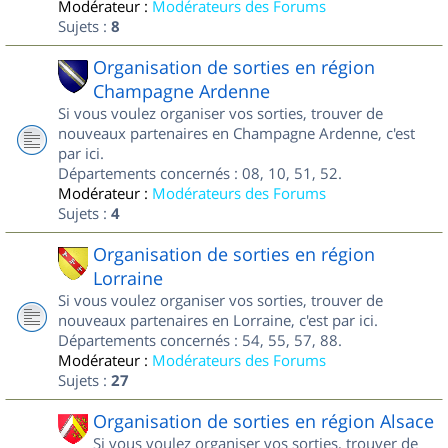
Modérateur :
Modérateurs des Forums
Sujets :
8
Organisation de sorties en région
Champagne Ardenne
Si vous voulez organiser vos sorties, trouver de
nouveaux partenaires en Champagne Ardenne, c'est
par ici.
Départements concernés : 08, 10, 51, 52.
Modérateur :
Modérateurs des Forums
Sujets :
4
Organisation de sorties en région
Lorraine
Si vous voulez organiser vos sorties, trouver de
nouveaux partenaires en Lorraine, c'est par ici.
Départements concernés : 54, 55, 57, 88.
Modérateur :
Modérateurs des Forums
Sujets :
27
Organisation de sorties en région Alsace
Si vous voulez organiser vos sorties, trouver de