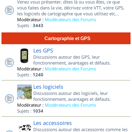
Venez vous présenter, dites là ou vous êtes, ce que
vous faites dans la vie, décrivez votre VTT, votre GPS,
les logiciels de cartographie que vous utilisez etc...
Modérateur :
Modérateurs des Forums
Sujets :
3443
Cartographie et GPS
Les GPS
Discussions autour des GPS, leur
fonctionnement, avantages et défauts.
Modérateur :
Modérateurs des Forums
Sujets :
1240
Les logiciels
Discussions autour des logiciels, leur
fonctionnement, avantages et défauts.
Modérateur :
Modérateurs des Forums
Sujets :
1034
Les accessoires
Discussions autour des accessoires comme les