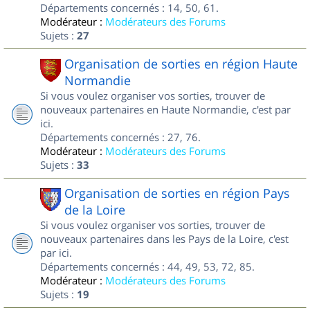
Départements concernés : 14, 50, 61.
Modérateur :
Modérateurs des Forums
Sujets :
27
Organisation de sorties en région Haute
Normandie
Si vous voulez organiser vos sorties, trouver de
nouveaux partenaires en Haute Normandie, c'est par
ici.
Départements concernés : 27, 76.
Modérateur :
Modérateurs des Forums
Sujets :
33
Organisation de sorties en région Pays
de la Loire
Si vous voulez organiser vos sorties, trouver de
nouveaux partenaires dans les Pays de la Loire, c'est
par ici.
Départements concernés : 44, 49, 53, 72, 85.
Modérateur :
Modérateurs des Forums
Sujets :
19