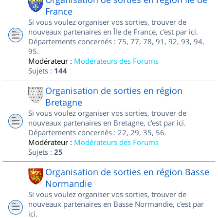
France
Si vous voulez organiser vos sorties, trouver de
nouveaux partenaires en Île de France, c'est par ici.
Départements concernés : 75, 77, 78, 91, 92, 93, 94,
95.
Modérateur :
Modérateurs des Forums
Sujets :
144
Organisation de sorties en région
Bretagne
Si vous voulez organiser vos sorties, trouver de
nouveaux partenaires en Bretagne, c'est par ici.
Départements concernés : 22, 29, 35, 56.
Modérateur :
Modérateurs des Forums
Sujets :
25
Organisation de sorties en région Basse
Normandie
Si vous voulez organiser vos sorties, trouver de
nouveaux partenaires en Basse Normandie, c'est par
ici.