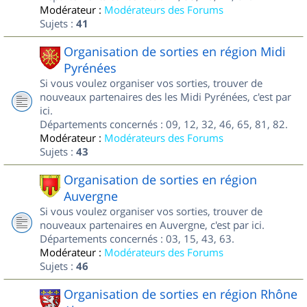
Modérateur :
Modérateurs des Forums
Sujets :
41
Organisation de sorties en région Midi
Pyrénées
Si vous voulez organiser vos sorties, trouver de
nouveaux partenaires des les Midi Pyrénées, c'est par
ici.
Départements concernés : 09, 12, 32, 46, 65, 81, 82.
Modérateur :
Modérateurs des Forums
Sujets :
43
Organisation de sorties en région
Auvergne
Si vous voulez organiser vos sorties, trouver de
nouveaux partenaires en Auvergne, c'est par ici.
Départements concernés : 03, 15, 43, 63.
Modérateur :
Modérateurs des Forums
Sujets :
46
Organisation de sorties en région Rhône