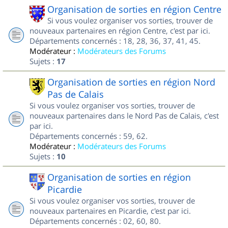
Organisation de sorties en région Centre
Si vous voulez organiser vos sorties, trouver de
nouveaux partenaires en région Centre, c'est par ici.
Départements concernés : 18, 28, 36, 37, 41, 45.
Modérateur :
Modérateurs des Forums
Sujets :
17
Organisation de sorties en région Nord
Pas de Calais
Si vous voulez organiser vos sorties, trouver de
nouveaux partenaires dans le Nord Pas de Calais, c'est
par ici.
Départements concernés : 59, 62.
Modérateur :
Modérateurs des Forums
Sujets :
10
Organisation de sorties en région
Picardie
Si vous voulez organiser vos sorties, trouver de
nouveaux partenaires en Picardie, c'est par ici.
Départements concernés : 02, 60, 80.