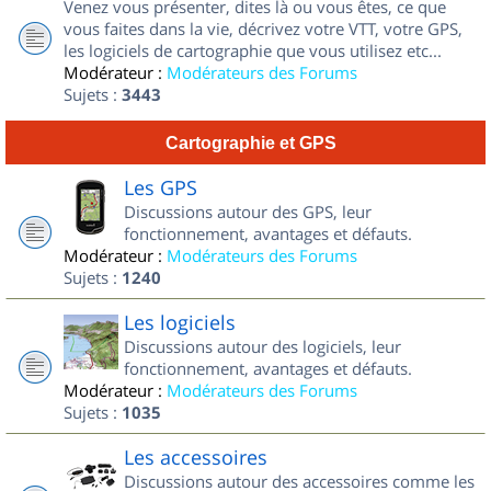
Venez vous présenter, dites là ou vous êtes, ce que
vous faites dans la vie, décrivez votre VTT, votre GPS,
les logiciels de cartographie que vous utilisez etc...
Modérateur :
Modérateurs des Forums
Sujets :
3443
Cartographie et GPS
Les GPS
Discussions autour des GPS, leur
fonctionnement, avantages et défauts.
Modérateur :
Modérateurs des Forums
Sujets :
1240
Les logiciels
Discussions autour des logiciels, leur
fonctionnement, avantages et défauts.
Modérateur :
Modérateurs des Forums
Sujets :
1035
Les accessoires
Discussions autour des accessoires comme les