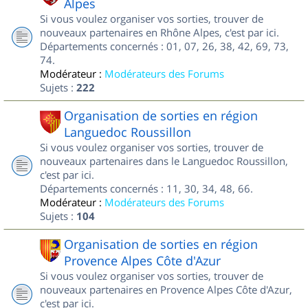
Alpes
Si vous voulez organiser vos sorties, trouver de
nouveaux partenaires en Rhône Alpes, c'est par ici.
Départements concernés : 01, 07, 26, 38, 42, 69, 73,
74.
Modérateur :
Modérateurs des Forums
Sujets :
222
Organisation de sorties en région
Languedoc Roussillon
Si vous voulez organiser vos sorties, trouver de
nouveaux partenaires dans le Languedoc Roussillon,
c'est par ici.
Départements concernés : 11, 30, 34, 48, 66.
Modérateur :
Modérateurs des Forums
Sujets :
104
Organisation de sorties en région
Provence Alpes Côte d'Azur
Si vous voulez organiser vos sorties, trouver de
nouveaux partenaires en Provence Alpes Côte d'Azur,
c'est par ici.