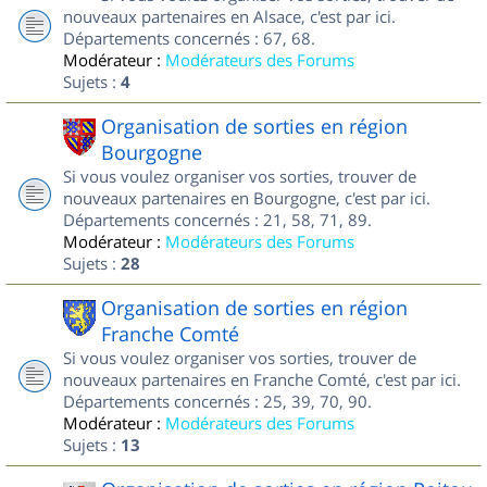
nouveaux partenaires en Alsace, c'est par ici.
Départements concernés : 67, 68.
Modérateur :
Modérateurs des Forums
Sujets :
4
Organisation de sorties en région
Bourgogne
Si vous voulez organiser vos sorties, trouver de
nouveaux partenaires en Bourgogne, c'est par ici.
Départements concernés : 21, 58, 71, 89.
Modérateur :
Modérateurs des Forums
Sujets :
28
Organisation de sorties en région
Franche Comté
Si vous voulez organiser vos sorties, trouver de
nouveaux partenaires en Franche Comté, c'est par ici.
Départements concernés : 25, 39, 70, 90.
Modérateur :
Modérateurs des Forums
Sujets :
13