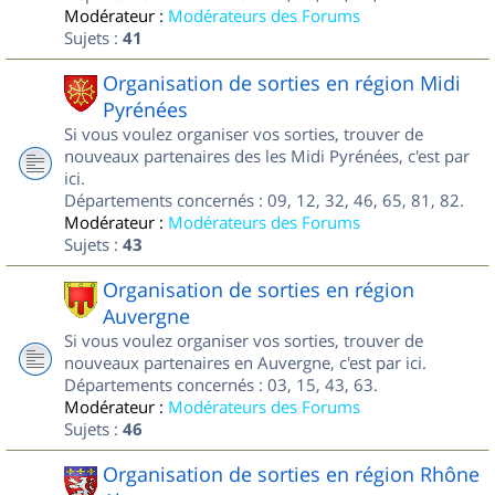
Modérateur :
Modérateurs des Forums
Sujets :
41
Organisation de sorties en région Midi
Pyrénées
Si vous voulez organiser vos sorties, trouver de
nouveaux partenaires des les Midi Pyrénées, c'est par
ici.
Départements concernés : 09, 12, 32, 46, 65, 81, 82.
Modérateur :
Modérateurs des Forums
Sujets :
43
Organisation de sorties en région
Auvergne
Si vous voulez organiser vos sorties, trouver de
nouveaux partenaires en Auvergne, c'est par ici.
Départements concernés : 03, 15, 43, 63.
Modérateur :
Modérateurs des Forums
Sujets :
46
Organisation de sorties en région Rhône