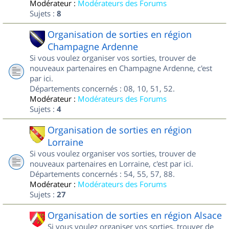
Modérateur :
Modérateurs des Forums
Sujets :
8
Organisation de sorties en région
Champagne Ardenne
Si vous voulez organiser vos sorties, trouver de
nouveaux partenaires en Champagne Ardenne, c'est
par ici.
Départements concernés : 08, 10, 51, 52.
Modérateur :
Modérateurs des Forums
Sujets :
4
Organisation de sorties en région
Lorraine
Si vous voulez organiser vos sorties, trouver de
nouveaux partenaires en Lorraine, c'est par ici.
Départements concernés : 54, 55, 57, 88.
Modérateur :
Modérateurs des Forums
Sujets :
27
Organisation de sorties en région Alsace
Si vous voulez organiser vos sorties, trouver de