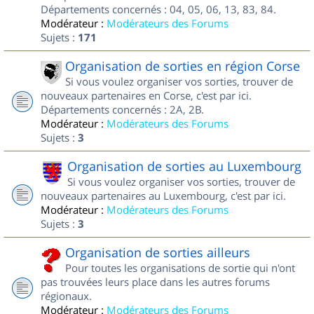
Départements concernés : 04, 05, 06, 13, 83, 84.
Modérateur :
Modérateurs des Forums
Sujets :
171
Organisation de sorties en région Corse
Si vous voulez organiser vos sorties, trouver de
nouveaux partenaires en Corse, c'est par ici.
Départements concernés : 2A, 2B.
Modérateur :
Modérateurs des Forums
Sujets :
3
Organisation de sorties au Luxembourg
Si vous voulez organiser vos sorties, trouver de
nouveaux partenaires au Luxembourg, c'est par ici.
Modérateur :
Modérateurs des Forums
Sujets :
3
Organisation de sorties ailleurs
Pour toutes les organisations de sortie qui n'ont
pas trouvées leurs place dans les autres forums
régionaux.
Modérateur :
Modérateurs des Forums