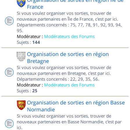
France
Si vous voulez organiser vos sorties, trouver de
nouveaux partenaires en Île de France, c'est par ici.
Départements concernés : 75, 77, 78, 91, 92, 93, 94,
95.
Modérateur :
Modérateurs des Forums
Sujets :
144
Organisation de sorties en région
Bretagne
Si vous voulez organiser vos sorties, trouver de
nouveaux partenaires en Bretagne, c'est par ici.
Départements concernés : 22, 29, 35, 56.
Modérateur :
Modérateurs des Forums
Sujets :
25
Organisation de sorties en région Basse
Normandie
Si vous voulez organiser vos sorties, trouver de
nouveaux partenaires en Basse Normandie, c'est par
ici.