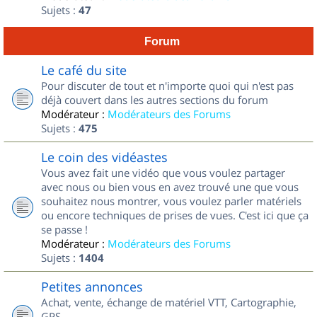
Sujets :
47
Forum
Le café du site
Pour discuter de tout et n'importe quoi qui n'est pas
déjà couvert dans les autres sections du forum
Modérateur :
Modérateurs des Forums
Sujets :
475
Le coin des vidéastes
Vous avez fait une vidéo que vous voulez partager
avec nous ou bien vous en avez trouvé une que vous
souhaitez nous montrer, vous voulez parler matériels
ou encore techniques de prises de vues. C'est ici que ça
se passe !
Modérateur :
Modérateurs des Forums
Sujets :
1404
Petites annonces
Achat, vente, échange de matériel VTT, Cartographie,
GPS...