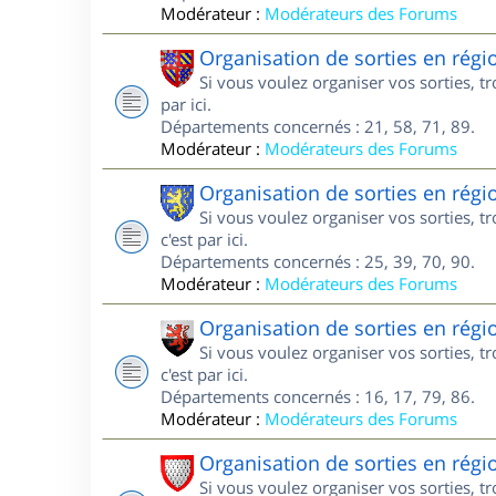
Modérateur :
Modérateurs des Forums
Organisation de sorties en rég
Si vous voulez organiser vos sorties, 
par ici.
Départements concernés : 21, 58, 71, 89.
Modérateur :
Modérateurs des Forums
Organisation de sorties en rég
Si vous voulez organiser vos sorties, 
c'est par ici.
Départements concernés : 25, 39, 70, 90.
Modérateur :
Modérateurs des Forums
Organisation de sorties en régi
Si vous voulez organiser vos sorties, 
c'est par ici.
Départements concernés : 16, 17, 79, 86.
Modérateur :
Modérateurs des Forums
Organisation de sorties en rég
Si vous voulez organiser vos sorties, 