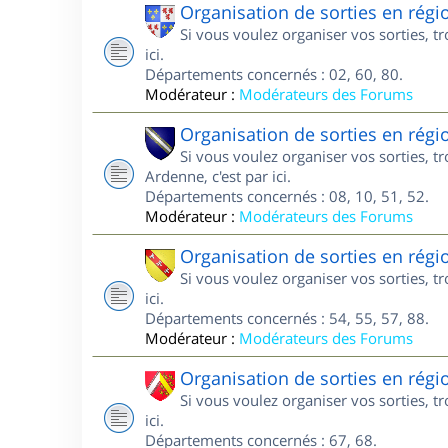
Organisation de sorties en régi
Si vous voulez organiser vos sorties, t
ici.
Départements concernés : 02, 60, 80.
Modérateur :
Modérateurs des Forums
Organisation de sorties en ré
Si vous voulez organiser vos sorties,
Ardenne, c'est par ici.
Départements concernés : 08, 10, 51, 52.
Modérateur :
Modérateurs des Forums
Organisation de sorties en régi
Si vous voulez organiser vos sorties, t
ici.
Départements concernés : 54, 55, 57, 88.
Modérateur :
Modérateurs des Forums
Organisation de sorties en régi
Si vous voulez organiser vos sorties, t
ici.
Départements concernés : 67, 68.