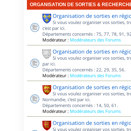
ORGANISATION DE SORTIES & RECHERCH
Organisation de sorties en régi
Si vous voulez organiser vos sorties, t
c'est par ici.
Départements concernés : 75, 77, 78, 91, 92
Modérateur :
Modérateurs des Forums
Organisation de sorties en régi
Si vous voulez organiser vos sorties, t
par ici.
Départements concernés : 22, 29, 35, 56.
Modérateur :
Modérateurs des Forums
Organisation de sorties en ré
Si vous voulez organiser vos sorties, 
Normandie, c'est par ici.
Départements concernés : 14, 50, 61.
Modérateur :
Modérateurs des Forums
Organisation de sorties en ré
Si vous voulez organiser vos sorties, 