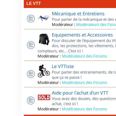
LE VTT
Mécanique et Entretiens
Pour parler de la mécanique et des 
Modérateur :
Modérateurs des For
Equipements et Accessoires
Pour discuter de l'équipement du Vt
dos, les protections, les vêtements, 
compteurs, etc... C'est ici !
Modérateur :
Modérateurs des Forums
Le VTTiste
Pour parler des entrainements, de la 
que ça se passe !
Modérateur :
Modérateurs des Forums
Aide pour l'achat d'un VTT
Vous avez des doutes, des questions
achat, c'est ici !
Modérateur :
Modérateurs des Forums