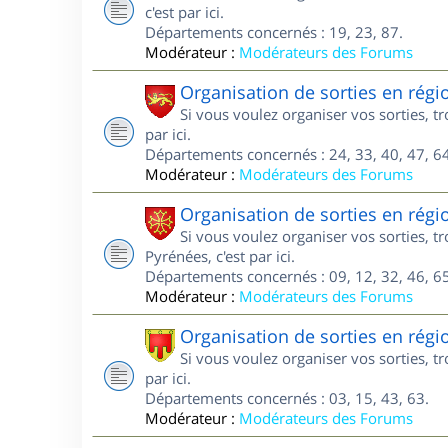
c'est par ici.
Départements concernés : 19, 23, 87.
Modérateur :
Modérateurs des Forums
Organisation de sorties en régi
Si vous voulez organiser vos sorties, t
par ici.
Départements concernés : 24, 33, 40, 47, 64
Modérateur :
Modérateurs des Forums
Organisation de sorties en régi
Si vous voulez organiser vos sorties, 
Pyrénées, c'est par ici.
Départements concernés : 09, 12, 32, 46, 65
Modérateur :
Modérateurs des Forums
Organisation de sorties en rég
Si vous voulez organiser vos sorties, 
par ici.
Départements concernés : 03, 15, 43, 63.
Modérateur :
Modérateurs des Forums