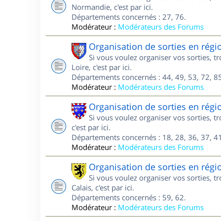
Normandie, c'est par ici.
Départements concernés : 27, 76.
Modérateur :
Modérateurs des Forums
Organisation de sorties en régi
Si vous voulez organiser vos sorties, 
Loire, c'est par ici.
Départements concernés : 44, 49, 53, 72, 85
Modérateur :
Modérateurs des Forums
Organisation de sorties en régi
Si vous voulez organiser vos sorties, 
c'est par ici.
Départements concernés : 18, 28, 36, 37, 41
Modérateur :
Modérateurs des Forums
Organisation de sorties en régi
Si vous voulez organiser vos sorties, 
Calais, c'est par ici.
Départements concernés : 59, 62.
Modérateur :
Modérateurs des Forums