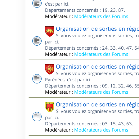
c'est par ici.
Départements concernés : 19, 23, 87.
Modérateur :
Modérateurs des Forums
Organisation de sorties en régi
Si vous voulez organiser vos sorties, t
par ici.
Départements concernés : 24, 33, 40, 47, 64
Modérateur :
Modérateurs des Forums
Organisation de sorties en régi
Si vous voulez organiser vos sorties, 
Pyrénées, c'est par ici.
Départements concernés : 09, 12, 32, 46, 65
Modérateur :
Modérateurs des Forums
Organisation de sorties en rég
Si vous voulez organiser vos sorties, 
par ici.
Départements concernés : 03, 15, 43, 63.
Modérateur :
Modérateurs des Forums