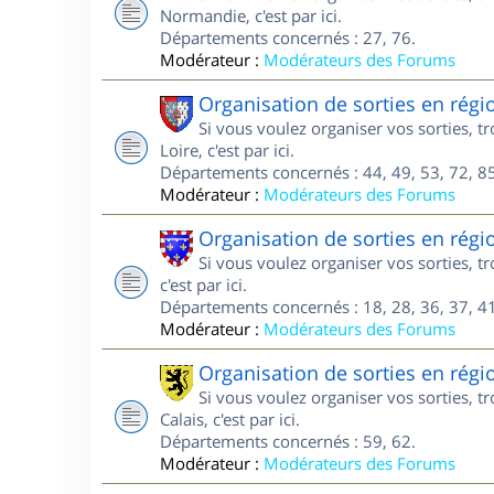
Normandie, c'est par ici.
Départements concernés : 27, 76.
Modérateur :
Modérateurs des Forums
Organisation de sorties en régi
Si vous voulez organiser vos sorties, 
Loire, c'est par ici.
Départements concernés : 44, 49, 53, 72, 85
Modérateur :
Modérateurs des Forums
Organisation de sorties en régi
Si vous voulez organiser vos sorties, 
c'est par ici.
Départements concernés : 18, 28, 36, 37, 41
Modérateur :
Modérateurs des Forums
Organisation de sorties en régi
Si vous voulez organiser vos sorties, 
Calais, c'est par ici.
Départements concernés : 59, 62.
Modérateur :
Modérateurs des Forums