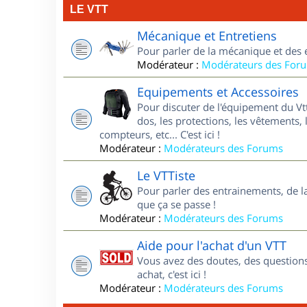
LE VTT
Mécanique et Entretiens
Pour parler de la mécanique et des 
Modérateur :
Modérateurs des For
Equipements et Accessoires
Pour discuter de l'équipement du Vt
dos, les protections, les vêtements, 
compteurs, etc... C'est ici !
Modérateur :
Modérateurs des Forums
Le VTTiste
Pour parler des entrainements, de la 
que ça se passe !
Modérateur :
Modérateurs des Forums
Aide pour l'achat d'un VTT
Vous avez des doutes, des questions
achat, c'est ici !
Modérateur :
Modérateurs des Forums