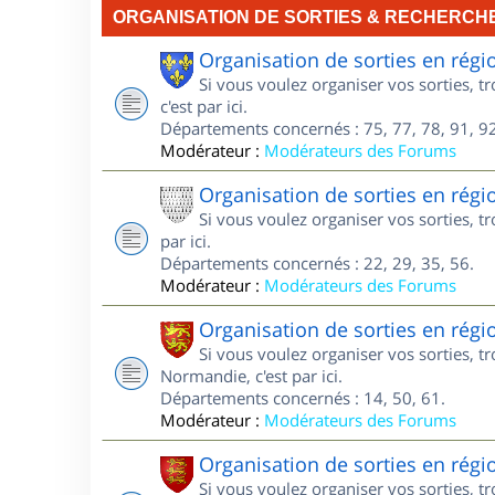
ORGANISATION DE SORTIES & RECHERCH
Organisation de sorties en régi
Si vous voulez organiser vos sorties, t
c'est par ici.
Départements concernés : 75, 77, 78, 91, 92
Modérateur :
Modérateurs des Forums
Organisation de sorties en régi
Si vous voulez organiser vos sorties, t
par ici.
Départements concernés : 22, 29, 35, 56.
Modérateur :
Modérateurs des Forums
Organisation de sorties en ré
Si vous voulez organiser vos sorties, 
Normandie, c'est par ici.
Départements concernés : 14, 50, 61.
Modérateur :
Modérateurs des Forums
Organisation de sorties en ré
Si vous voulez organiser vos sorties, 