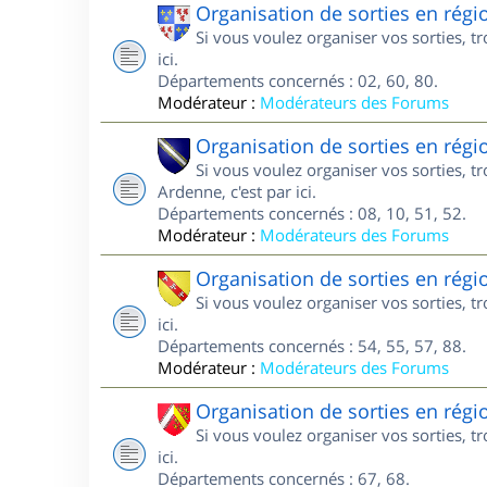
Organisation de sorties en régi
Si vous voulez organiser vos sorties, t
ici.
Départements concernés : 02, 60, 80.
Modérateur :
Modérateurs des Forums
Organisation de sorties en ré
Si vous voulez organiser vos sorties,
Ardenne, c'est par ici.
Départements concernés : 08, 10, 51, 52.
Modérateur :
Modérateurs des Forums
Organisation de sorties en régi
Si vous voulez organiser vos sorties, t
ici.
Départements concernés : 54, 55, 57, 88.
Modérateur :
Modérateurs des Forums
Organisation de sorties en régi
Si vous voulez organiser vos sorties, t
ici.
Départements concernés : 67, 68.