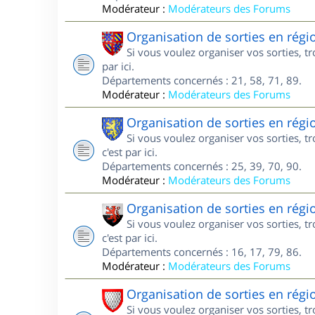
Modérateur :
Modérateurs des Forums
Organisation de sorties en rég
Si vous voulez organiser vos sorties, 
par ici.
Départements concernés : 21, 58, 71, 89.
Modérateur :
Modérateurs des Forums
Organisation de sorties en rég
Si vous voulez organiser vos sorties, 
c'est par ici.
Départements concernés : 25, 39, 70, 90.
Modérateur :
Modérateurs des Forums
Organisation de sorties en régi
Si vous voulez organiser vos sorties, 
c'est par ici.
Départements concernés : 16, 17, 79, 86.
Modérateur :
Modérateurs des Forums
Organisation de sorties en rég
Si vous voulez organiser vos sorties, 