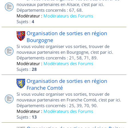
nouveaux partenaires en Alsace, c'est par ici.
Départements concernés : 67, 68.
Modérateur :
Modérateurs des Forums
Sujets :
4
Organisation de sorties en région
Bourgogne
Si vous voulez organiser vos sorties, trouver de
nouveaux partenaires en Bourgogne, c'est par ici.
Départements concernés : 21, 58, 71, 89.
Modérateur :
Modérateurs des Forums
Sujets :
28
Organisation de sorties en région
Franche Comté
Si vous voulez organiser vos sorties, trouver de
nouveaux partenaires en Franche Comté, c'est par ici.
Départements concernés : 25, 39, 70, 90.
Modérateur :
Modérateurs des Forums
Sujets :
13