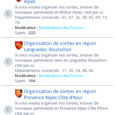
Alpes
Si vous voulez organiser vos sorties, trouver de
nouveaux partenaires en Rhône Alpes, c'est par ici.
Départements concernés : 01, 07, 26, 38, 42, 69, 73,
74.
Modérateur :
Modérateurs des Forums
Sujets :
222
Organisation de sorties en région
Languedoc Roussillon
Si vous voulez organiser vos sorties, trouver de
nouveaux partenaires dans le Languedoc Roussillon,
c'est par ici.
Départements concernés : 11, 30, 34, 48, 66.
Modérateur :
Modérateurs des Forums
Sujets :
104
Organisation de sorties en région
Provence Alpes Côte d'Azur
Si vous voulez organiser vos sorties, trouver de
nouveaux partenaires en Provence Alpes Côte d'Azur,
c'est par ici.