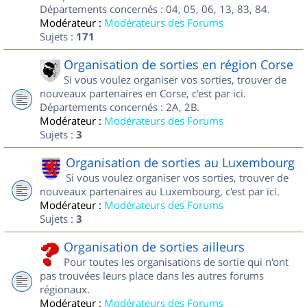
Départements concernés : 04, 05, 06, 13, 83, 84.
Modérateur :
Modérateurs des Forums
Sujets :
171
Organisation de sorties en région Corse
Si vous voulez organiser vos sorties, trouver de
nouveaux partenaires en Corse, c'est par ici.
Départements concernés : 2A, 2B.
Modérateur :
Modérateurs des Forums
Sujets :
3
Organisation de sorties au Luxembourg
Si vous voulez organiser vos sorties, trouver de
nouveaux partenaires au Luxembourg, c'est par ici.
Modérateur :
Modérateurs des Forums
Sujets :
3
Organisation de sorties ailleurs
Pour toutes les organisations de sortie qui n'ont
pas trouvées leurs place dans les autres forums
régionaux.
Modérateur :
Modérateurs des Forums