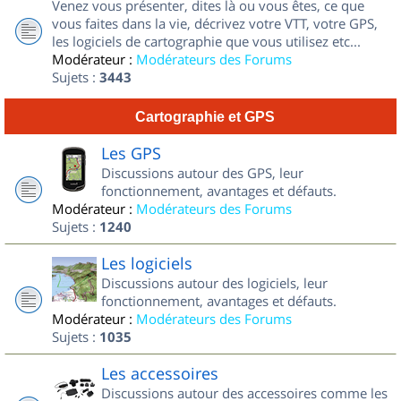
Venez vous présenter, dites là ou vous êtes, ce que
vous faites dans la vie, décrivez votre VTT, votre GPS,
les logiciels de cartographie que vous utilisez etc...
Modérateur :
Modérateurs des Forums
Sujets :
3443
Cartographie et GPS
Les GPS
Discussions autour des GPS, leur
fonctionnement, avantages et défauts.
Modérateur :
Modérateurs des Forums
Sujets :
1240
Les logiciels
Discussions autour des logiciels, leur
fonctionnement, avantages et défauts.
Modérateur :
Modérateurs des Forums
Sujets :
1035
Les accessoires
Discussions autour des accessoires comme les