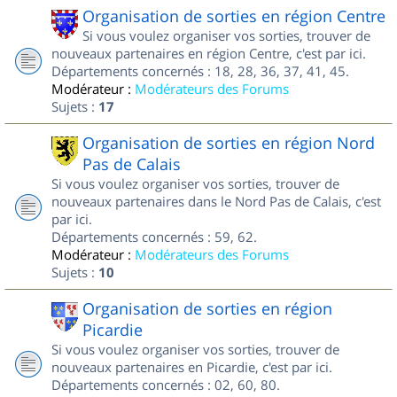
Organisation de sorties en région Centre
Si vous voulez organiser vos sorties, trouver de
nouveaux partenaires en région Centre, c'est par ici.
Départements concernés : 18, 28, 36, 37, 41, 45.
Modérateur :
Modérateurs des Forums
Sujets :
17
Organisation de sorties en région Nord
Pas de Calais
Si vous voulez organiser vos sorties, trouver de
nouveaux partenaires dans le Nord Pas de Calais, c'est
par ici.
Départements concernés : 59, 62.
Modérateur :
Modérateurs des Forums
Sujets :
10
Organisation de sorties en région
Picardie
Si vous voulez organiser vos sorties, trouver de
nouveaux partenaires en Picardie, c'est par ici.
Départements concernés : 02, 60, 80.