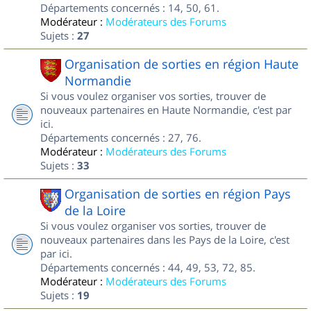
Départements concernés : 14, 50, 61.
Modérateur :
Modérateurs des Forums
Sujets :
27
Organisation de sorties en région Haute
Normandie
Si vous voulez organiser vos sorties, trouver de
nouveaux partenaires en Haute Normandie, c'est par
ici.
Départements concernés : 27, 76.
Modérateur :
Modérateurs des Forums
Sujets :
33
Organisation de sorties en région Pays
de la Loire
Si vous voulez organiser vos sorties, trouver de
nouveaux partenaires dans les Pays de la Loire, c'est
par ici.
Départements concernés : 44, 49, 53, 72, 85.
Modérateur :
Modérateurs des Forums
Sujets :
19