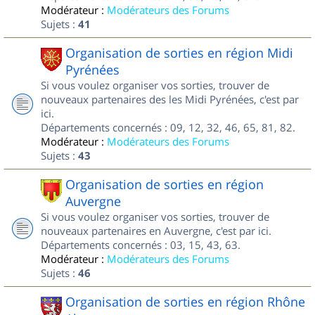
Modérateur :
Modérateurs des Forums
Sujets :
41
Organisation de sorties en région Midi
Pyrénées
Si vous voulez organiser vos sorties, trouver de
nouveaux partenaires des les Midi Pyrénées, c'est par
ici.
Départements concernés : 09, 12, 32, 46, 65, 81, 82.
Modérateur :
Modérateurs des Forums
Sujets :
43
Organisation de sorties en région
Auvergne
Si vous voulez organiser vos sorties, trouver de
nouveaux partenaires en Auvergne, c'est par ici.
Départements concernés : 03, 15, 43, 63.
Modérateur :
Modérateurs des Forums
Sujets :
46
Organisation de sorties en région Rhône