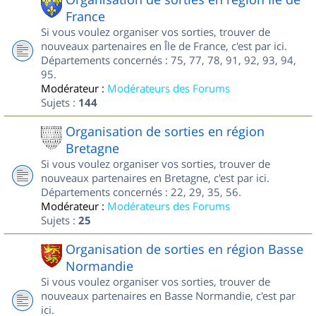
France
Si vous voulez organiser vos sorties, trouver de
nouveaux partenaires en Île de France, c'est par ici.
Départements concernés : 75, 77, 78, 91, 92, 93, 94,
95.
Modérateur :
Modérateurs des Forums
Sujets :
144
Organisation de sorties en région
Bretagne
Si vous voulez organiser vos sorties, trouver de
nouveaux partenaires en Bretagne, c'est par ici.
Départements concernés : 22, 29, 35, 56.
Modérateur :
Modérateurs des Forums
Sujets :
25
Organisation de sorties en région Basse
Normandie
Si vous voulez organiser vos sorties, trouver de
nouveaux partenaires en Basse Normandie, c'est par
ici.