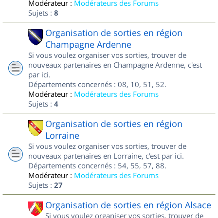
Modérateur :
Modérateurs des Forums
Sujets :
8
Organisation de sorties en région
Champagne Ardenne
Si vous voulez organiser vos sorties, trouver de
nouveaux partenaires en Champagne Ardenne, c'est
par ici.
Départements concernés : 08, 10, 51, 52.
Modérateur :
Modérateurs des Forums
Sujets :
4
Organisation de sorties en région
Lorraine
Si vous voulez organiser vos sorties, trouver de
nouveaux partenaires en Lorraine, c'est par ici.
Départements concernés : 54, 55, 57, 88.
Modérateur :
Modérateurs des Forums
Sujets :
27
Organisation de sorties en région Alsace
Si vous voulez organiser vos sorties, trouver de