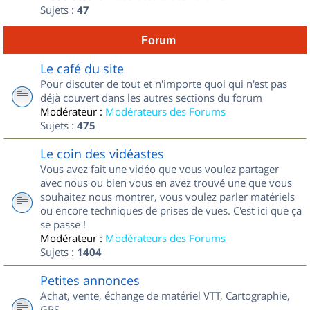
Sujets :
47
Forum
Le café du site
Pour discuter de tout et n'importe quoi qui n'est pas
déjà couvert dans les autres sections du forum
Modérateur :
Modérateurs des Forums
Sujets :
475
Le coin des vidéastes
Vous avez fait une vidéo que vous voulez partager
avec nous ou bien vous en avez trouvé une que vous
souhaitez nous montrer, vous voulez parler matériels
ou encore techniques de prises de vues. C'est ici que ça
se passe !
Modérateur :
Modérateurs des Forums
Sujets :
1404
Petites annonces
Achat, vente, échange de matériel VTT, Cartographie,
GPS...