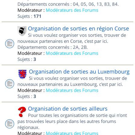
Départements concernés : 04, 05, 06, 13, 83, 84.
Modérateur :
Modérateurs des Forums
Sujets :
171
Organisation de sorties en région Corse
Si vous voulez organiser vos sorties, trouver de
nouveaux partenaires en Corse, c'est par ici.
Départements concernés : 2A, 2B.
Modérateur :
Modérateurs des Forums
Sujets :
3
Organisation de sorties au Luxembourg
Si vous voulez organiser vos sorties, trouver de
nouveaux partenaires au Luxembourg, c'est par ici.
Modérateur :
Modérateurs des Forums
Sujets :
3
Organisation de sorties ailleurs
Pour toutes les organisations de sortie qui n'ont
pas trouvées leurs place dans les autres forums
régionaux.
Modérateur :
Modérateurs des Forums