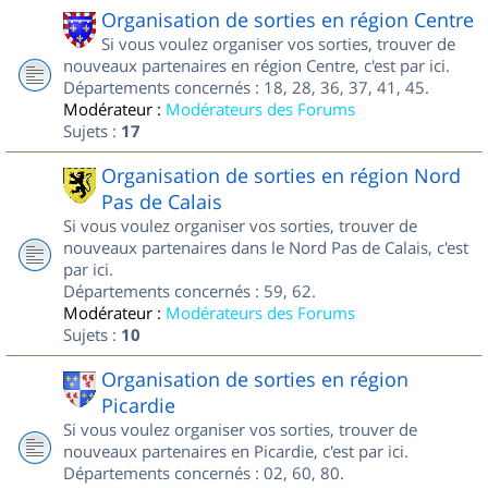
Organisation de sorties en région Centre
Si vous voulez organiser vos sorties, trouver de
nouveaux partenaires en région Centre, c'est par ici.
Départements concernés : 18, 28, 36, 37, 41, 45.
Modérateur :
Modérateurs des Forums
Sujets :
17
Organisation de sorties en région Nord
Pas de Calais
Si vous voulez organiser vos sorties, trouver de
nouveaux partenaires dans le Nord Pas de Calais, c'est
par ici.
Départements concernés : 59, 62.
Modérateur :
Modérateurs des Forums
Sujets :
10
Organisation de sorties en région
Picardie
Si vous voulez organiser vos sorties, trouver de
nouveaux partenaires en Picardie, c'est par ici.
Départements concernés : 02, 60, 80.