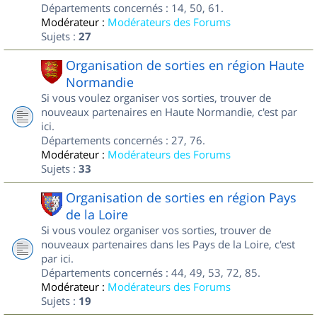
Départements concernés : 14, 50, 61.
Modérateur :
Modérateurs des Forums
Sujets :
27
Organisation de sorties en région Haute
Normandie
Si vous voulez organiser vos sorties, trouver de
nouveaux partenaires en Haute Normandie, c'est par
ici.
Départements concernés : 27, 76.
Modérateur :
Modérateurs des Forums
Sujets :
33
Organisation de sorties en région Pays
de la Loire
Si vous voulez organiser vos sorties, trouver de
nouveaux partenaires dans les Pays de la Loire, c'est
par ici.
Départements concernés : 44, 49, 53, 72, 85.
Modérateur :
Modérateurs des Forums
Sujets :
19