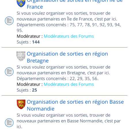
France
Si vous voulez organiser vos sorties, trouver de
nouveaux partenaires en Île de France, c'est par ici.
Départements concernés : 75, 77, 78, 91, 92, 93, 94,
95.
Modérateur :
Modérateurs des Forums
Sujets :
144
Organisation de sorties en région
Bretagne
Si vous voulez organiser vos sorties, trouver de
nouveaux partenaires en Bretagne, c'est par ici.
Départements concernés : 22, 29, 35, 56.
Modérateur :
Modérateurs des Forums
Sujets :
25
Organisation de sorties en région Basse
Normandie
Si vous voulez organiser vos sorties, trouver de
nouveaux partenaires en Basse Normandie, c'est par
ici.