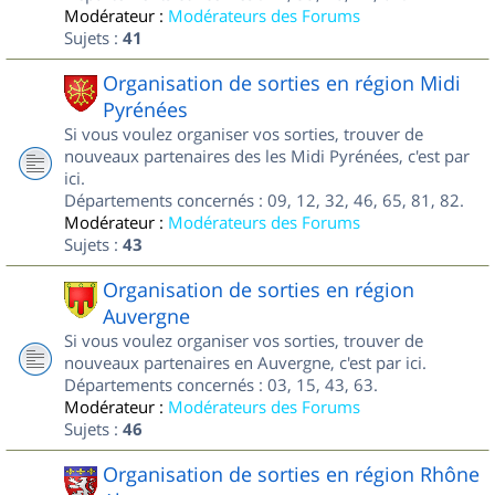
Modérateur :
Modérateurs des Forums
Sujets :
41
Organisation de sorties en région Midi
Pyrénées
Si vous voulez organiser vos sorties, trouver de
nouveaux partenaires des les Midi Pyrénées, c'est par
ici.
Départements concernés : 09, 12, 32, 46, 65, 81, 82.
Modérateur :
Modérateurs des Forums
Sujets :
43
Organisation de sorties en région
Auvergne
Si vous voulez organiser vos sorties, trouver de
nouveaux partenaires en Auvergne, c'est par ici.
Départements concernés : 03, 15, 43, 63.
Modérateur :
Modérateurs des Forums
Sujets :
46
Organisation de sorties en région Rhône