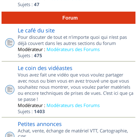
Sujets :
47
Forum
Le café du site
Pour discuter de tout et n'importe quoi qui n'est pas
déjà couvert dans les autres sections du forum
Modérateur :
Modérateurs des Forums
Sujets :
475
Le coin des vidéastes
Vous avez fait une vidéo que vous voulez partager
avec nous ou bien vous en avez trouvé une que vous
souhaitez nous montrer, vous voulez parler matériels
ou encore techniques de prises de vues. C'est ici que ça
se passe !
Modérateur :
Modérateurs des Forums
Sujets :
1403
Petites annonces
Achat, vente, échange de matériel VTT, Cartographie,
GPS...