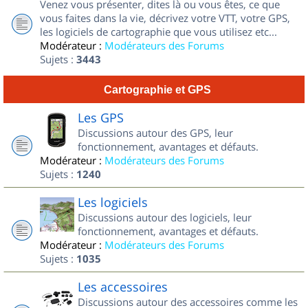
Venez vous présenter, dites là ou vous êtes, ce que
vous faites dans la vie, décrivez votre VTT, votre GPS,
les logiciels de cartographie que vous utilisez etc...
Modérateur :
Modérateurs des Forums
Sujets :
3443
Cartographie et GPS
Les GPS
Discussions autour des GPS, leur
fonctionnement, avantages et défauts.
Modérateur :
Modérateurs des Forums
Sujets :
1240
Les logiciels
Discussions autour des logiciels, leur
fonctionnement, avantages et défauts.
Modérateur :
Modérateurs des Forums
Sujets :
1035
Les accessoires
Discussions autour des accessoires comme les