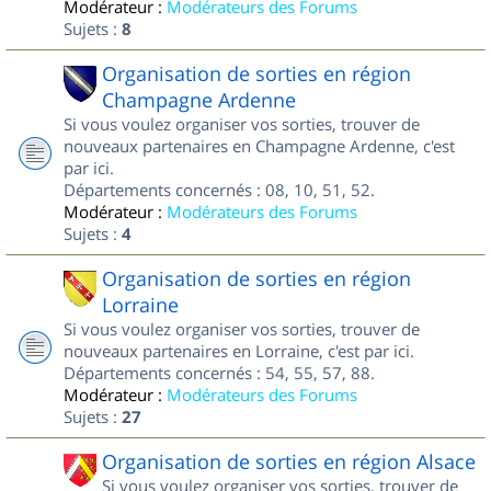
Modérateur :
Modérateurs des Forums
Sujets :
8
Organisation de sorties en région
Champagne Ardenne
Si vous voulez organiser vos sorties, trouver de
nouveaux partenaires en Champagne Ardenne, c'est
par ici.
Départements concernés : 08, 10, 51, 52.
Modérateur :
Modérateurs des Forums
Sujets :
4
Organisation de sorties en région
Lorraine
Si vous voulez organiser vos sorties, trouver de
nouveaux partenaires en Lorraine, c'est par ici.
Départements concernés : 54, 55, 57, 88.
Modérateur :
Modérateurs des Forums
Sujets :
27
Organisation de sorties en région Alsace
Si vous voulez organiser vos sorties, trouver de