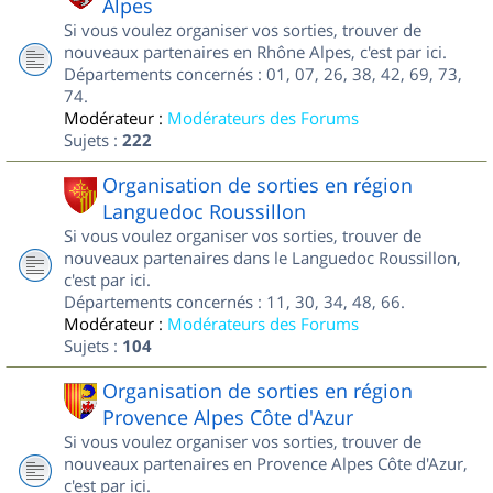
Alpes
Si vous voulez organiser vos sorties, trouver de
nouveaux partenaires en Rhône Alpes, c'est par ici.
Départements concernés : 01, 07, 26, 38, 42, 69, 73,
74.
Modérateur :
Modérateurs des Forums
Sujets :
222
Organisation de sorties en région
Languedoc Roussillon
Si vous voulez organiser vos sorties, trouver de
nouveaux partenaires dans le Languedoc Roussillon,
c'est par ici.
Départements concernés : 11, 30, 34, 48, 66.
Modérateur :
Modérateurs des Forums
Sujets :
104
Organisation de sorties en région
Provence Alpes Côte d'Azur
Si vous voulez organiser vos sorties, trouver de
nouveaux partenaires en Provence Alpes Côte d'Azur,
c'est par ici.