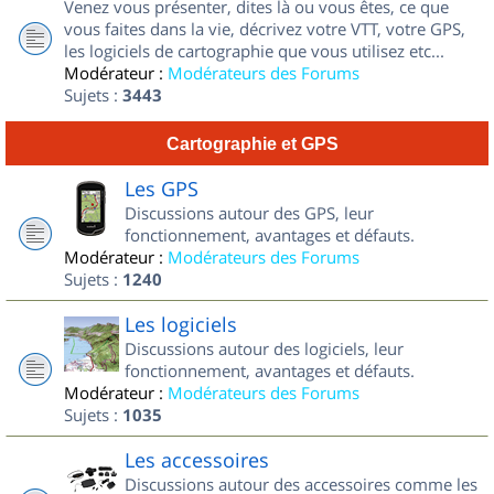
Venez vous présenter, dites là ou vous êtes, ce que
vous faites dans la vie, décrivez votre VTT, votre GPS,
les logiciels de cartographie que vous utilisez etc...
Modérateur :
Modérateurs des Forums
Sujets :
3443
Cartographie et GPS
Les GPS
Discussions autour des GPS, leur
fonctionnement, avantages et défauts.
Modérateur :
Modérateurs des Forums
Sujets :
1240
Les logiciels
Discussions autour des logiciels, leur
fonctionnement, avantages et défauts.
Modérateur :
Modérateurs des Forums
Sujets :
1035
Les accessoires
Discussions autour des accessoires comme les