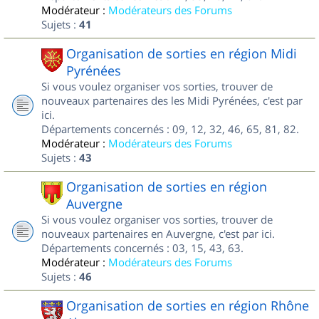
Modérateur :
Modérateurs des Forums
Sujets :
41
Organisation de sorties en région Midi
Pyrénées
Si vous voulez organiser vos sorties, trouver de
nouveaux partenaires des les Midi Pyrénées, c'est par
ici.
Départements concernés : 09, 12, 32, 46, 65, 81, 82.
Modérateur :
Modérateurs des Forums
Sujets :
43
Organisation de sorties en région
Auvergne
Si vous voulez organiser vos sorties, trouver de
nouveaux partenaires en Auvergne, c'est par ici.
Départements concernés : 03, 15, 43, 63.
Modérateur :
Modérateurs des Forums
Sujets :
46
Organisation de sorties en région Rhône