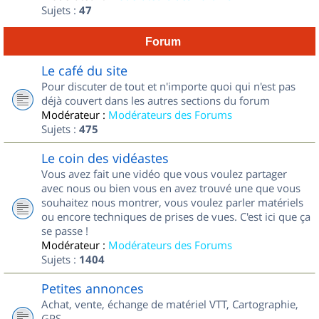
Sujets :
47
Forum
Le café du site
Pour discuter de tout et n'importe quoi qui n'est pas
déjà couvert dans les autres sections du forum
Modérateur :
Modérateurs des Forums
Sujets :
475
Le coin des vidéastes
Vous avez fait une vidéo que vous voulez partager
avec nous ou bien vous en avez trouvé une que vous
souhaitez nous montrer, vous voulez parler matériels
ou encore techniques de prises de vues. C'est ici que ça
se passe !
Modérateur :
Modérateurs des Forums
Sujets :
1404
Petites annonces
Achat, vente, échange de matériel VTT, Cartographie,
GPS...