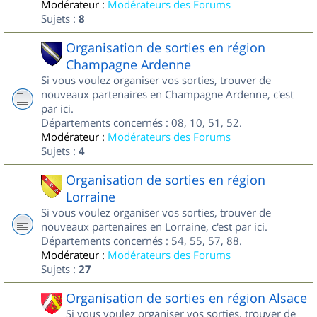
Modérateur :
Modérateurs des Forums
Sujets :
8
Organisation de sorties en région
Champagne Ardenne
Si vous voulez organiser vos sorties, trouver de
nouveaux partenaires en Champagne Ardenne, c'est
par ici.
Départements concernés : 08, 10, 51, 52.
Modérateur :
Modérateurs des Forums
Sujets :
4
Organisation de sorties en région
Lorraine
Si vous voulez organiser vos sorties, trouver de
nouveaux partenaires en Lorraine, c'est par ici.
Départements concernés : 54, 55, 57, 88.
Modérateur :
Modérateurs des Forums
Sujets :
27
Organisation de sorties en région Alsace
Si vous voulez organiser vos sorties, trouver de