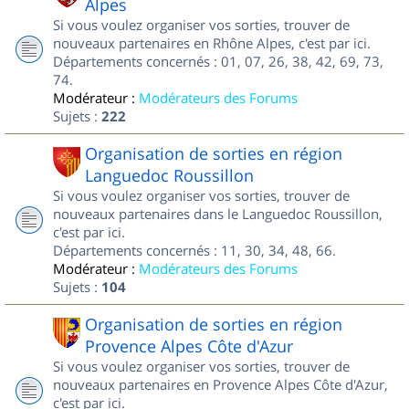
Alpes
Si vous voulez organiser vos sorties, trouver de
nouveaux partenaires en Rhône Alpes, c'est par ici.
Départements concernés : 01, 07, 26, 38, 42, 69, 73,
74.
Modérateur :
Modérateurs des Forums
Sujets :
222
Organisation de sorties en région
Languedoc Roussillon
Si vous voulez organiser vos sorties, trouver de
nouveaux partenaires dans le Languedoc Roussillon,
c'est par ici.
Départements concernés : 11, 30, 34, 48, 66.
Modérateur :
Modérateurs des Forums
Sujets :
104
Organisation de sorties en région
Provence Alpes Côte d'Azur
Si vous voulez organiser vos sorties, trouver de
nouveaux partenaires en Provence Alpes Côte d'Azur,
c'est par ici.