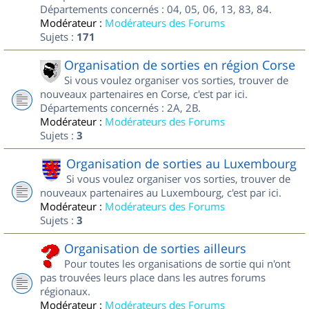
Départements concernés : 04, 05, 06, 13, 83, 84.
Modérateur :
Modérateurs des Forums
Sujets :
171
Organisation de sorties en région Corse
Si vous voulez organiser vos sorties, trouver de
nouveaux partenaires en Corse, c'est par ici.
Départements concernés : 2A, 2B.
Modérateur :
Modérateurs des Forums
Sujets :
3
Organisation de sorties au Luxembourg
Si vous voulez organiser vos sorties, trouver de
nouveaux partenaires au Luxembourg, c'est par ici.
Modérateur :
Modérateurs des Forums
Sujets :
3
Organisation de sorties ailleurs
Pour toutes les organisations de sortie qui n'ont
pas trouvées leurs place dans les autres forums
régionaux.
Modérateur :
Modérateurs des Forums