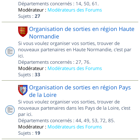
Départements concernés : 14, 50, 61.
Modérateur :
Modérateurs des Forums
Sujets :
27
Organisation de sorties en région Haute
Normandie
Si vous voulez organiser vos sorties, trouver de
nouveaux partenaires en Haute Normandie, c'est par
ici.
Départements concernés : 27, 76.
Modérateur :
Modérateurs des Forums
Sujets :
33
Organisation de sorties en région Pays
de la Loire
Si vous voulez organiser vos sorties, trouver de
nouveaux partenaires dans les Pays de la Loire, c'est
par ici.
Départements concernés : 44, 49, 53, 72, 85.
Modérateur :
Modérateurs des Forums
Sujets :
19