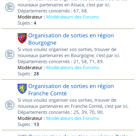
nouveaux partenaires en Alsace, c'est par ici.
Départements concernés : 67, 68.
Modérateur :
Modérateurs des Forums
Sujets :
4
Organisation de sorties en région
Bourgogne
Si vous voulez organiser vos sorties, trouver de
nouveaux partenaires en Bourgogne, c'est par ici.
Départements concernés : 21, 58, 71, 89.
Modérateur :
Modérateurs des Forums
Sujets :
28
Organisation de sorties en région
Franche Comté
Si vous voulez organiser vos sorties, trouver de
nouveaux partenaires en Franche Comté, c'est par ici.
Départements concernés : 25, 39, 70, 90.
Modérateur :
Modérateurs des Forums
Sujets :
13