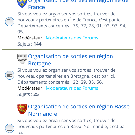
France
Si vous voulez organiser vos sorties, trouver de
nouveaux partenaires en Île de France, c'est par ici.
Départements concernés : 75, 77, 78, 91, 92, 93, 94,
95.
Modérateur :
Modérateurs des Forums
Sujets :
144
Organisation de sorties en région
Bretagne
Si vous voulez organiser vos sorties, trouver de
nouveaux partenaires en Bretagne, c'est par ici.
Départements concernés : 22, 29, 35, 56.
Modérateur :
Modérateurs des Forums
Sujets :
25
Organisation de sorties en région Basse
Normandie
Si vous voulez organiser vos sorties, trouver de
nouveaux partenaires en Basse Normandie, c'est par
ici.