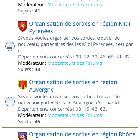
Modérateur :
Modérateurs des Forums
Sujets :
41
Organisation de sorties en région Midi
Pyrénées
Si vous voulez organiser vos sorties, trouver de
nouveaux partenaires des les Midi Pyrénées, c'est par
ici.
Départements concernés : 09, 12, 32, 46, 65, 81, 82.
Modérateur :
Modérateurs des Forums
Sujets :
43
Organisation de sorties en région
Auvergne
Si vous voulez organiser vos sorties, trouver de
nouveaux partenaires en Auvergne, c'est par ici.
Départements concernés : 03, 15, 43, 63.
Modérateur :
Modérateurs des Forums
Sujets :
46
Organisation de sorties en région Rhône