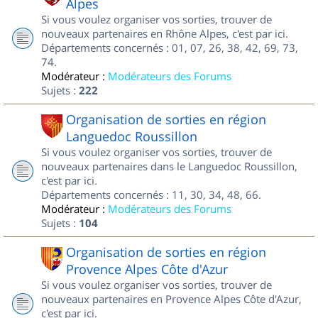
Alpes
Si vous voulez organiser vos sorties, trouver de
nouveaux partenaires en Rhône Alpes, c'est par ici.
Départements concernés : 01, 07, 26, 38, 42, 69, 73,
74.
Modérateur :
Modérateurs des Forums
Sujets :
222
Organisation de sorties en région
Languedoc Roussillon
Si vous voulez organiser vos sorties, trouver de
nouveaux partenaires dans le Languedoc Roussillon,
c'est par ici.
Départements concernés : 11, 30, 34, 48, 66.
Modérateur :
Modérateurs des Forums
Sujets :
104
Organisation de sorties en région
Provence Alpes Côte d'Azur
Si vous voulez organiser vos sorties, trouver de
nouveaux partenaires en Provence Alpes Côte d'Azur,
c'est par ici.