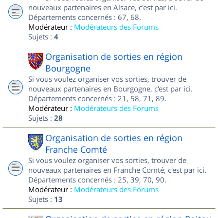
nouveaux partenaires en Alsace, c'est par ici.
Départements concernés : 67, 68.
Modérateur :
Modérateurs des Forums
Sujets :
4
Organisation de sorties en région
Bourgogne
Si vous voulez organiser vos sorties, trouver de
nouveaux partenaires en Bourgogne, c'est par ici.
Départements concernés : 21, 58, 71, 89.
Modérateur :
Modérateurs des Forums
Sujets :
28
Organisation de sorties en région
Franche Comté
Si vous voulez organiser vos sorties, trouver de
nouveaux partenaires en Franche Comté, c'est par ici.
Départements concernés : 25, 39, 70, 90.
Modérateur :
Modérateurs des Forums
Sujets :
13