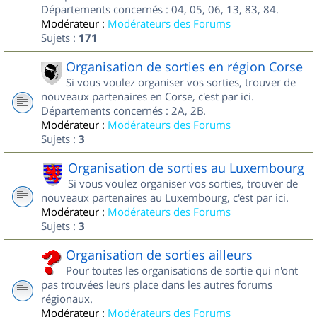
Départements concernés : 04, 05, 06, 13, 83, 84.
Modérateur :
Modérateurs des Forums
Sujets :
171
Organisation de sorties en région Corse
Si vous voulez organiser vos sorties, trouver de
nouveaux partenaires en Corse, c'est par ici.
Départements concernés : 2A, 2B.
Modérateur :
Modérateurs des Forums
Sujets :
3
Organisation de sorties au Luxembourg
Si vous voulez organiser vos sorties, trouver de
nouveaux partenaires au Luxembourg, c'est par ici.
Modérateur :
Modérateurs des Forums
Sujets :
3
Organisation de sorties ailleurs
Pour toutes les organisations de sortie qui n'ont
pas trouvées leurs place dans les autres forums
régionaux.
Modérateur :
Modérateurs des Forums