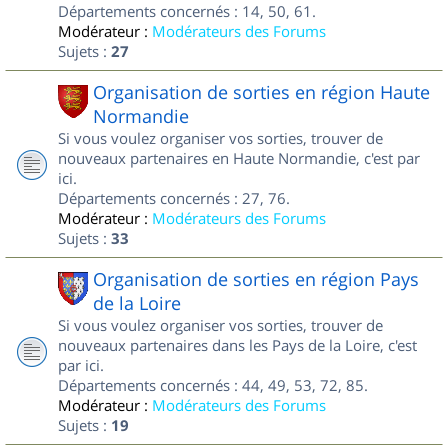
Départements concernés : 14, 50, 61.
Modérateur :
Modérateurs des Forums
Sujets :
27
Organisation de sorties en région Haute
Normandie
Si vous voulez organiser vos sorties, trouver de
nouveaux partenaires en Haute Normandie, c'est par
ici.
Départements concernés : 27, 76.
Modérateur :
Modérateurs des Forums
Sujets :
33
Organisation de sorties en région Pays
de la Loire
Si vous voulez organiser vos sorties, trouver de
nouveaux partenaires dans les Pays de la Loire, c'est
par ici.
Départements concernés : 44, 49, 53, 72, 85.
Modérateur :
Modérateurs des Forums
Sujets :
19