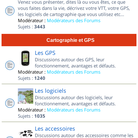
Venez vous présenter, dites là ou vous êtes, ce que
vous faites dans la vie, décrivez votre VTT, votre GPS,
les logiciels de cartographie que vous utilisez etc...
Modérateur :
Modérateurs des Forums
Sujets :
3443
Cartographie et GPS
Les GPS
Discussions autour des GPS, leur
fonctionnement, avantages et défauts.
Modérateur :
Modérateurs des Forums
Sujets :
1240
Les logiciels
Discussions autour des logiciels, leur
fonctionnement, avantages et défauts.
Modérateur :
Modérateurs des Forums
Sujets :
1035
Les accessoires
Discussions autour des accessoires comme les