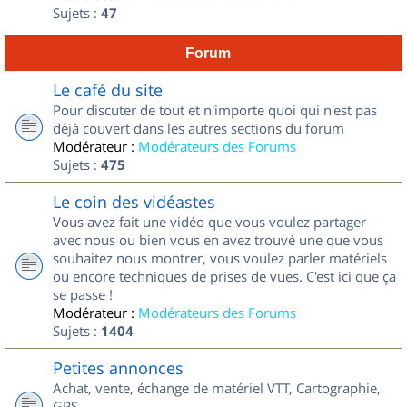
Sujets :
47
Forum
Le café du site
Pour discuter de tout et n'importe quoi qui n'est pas
déjà couvert dans les autres sections du forum
Modérateur :
Modérateurs des Forums
Sujets :
475
Le coin des vidéastes
Vous avez fait une vidéo que vous voulez partager
avec nous ou bien vous en avez trouvé une que vous
souhaitez nous montrer, vous voulez parler matériels
ou encore techniques de prises de vues. C'est ici que ça
se passe !
Modérateur :
Modérateurs des Forums
Sujets :
1404
Petites annonces
Achat, vente, échange de matériel VTT, Cartographie,
GPS...