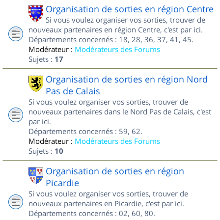
Organisation de sorties en région Centre
Si vous voulez organiser vos sorties, trouver de
nouveaux partenaires en région Centre, c'est par ici.
Départements concernés : 18, 28, 36, 37, 41, 45.
Modérateur :
Modérateurs des Forums
Sujets :
17
Organisation de sorties en région Nord
Pas de Calais
Si vous voulez organiser vos sorties, trouver de
nouveaux partenaires dans le Nord Pas de Calais, c'est
par ici.
Départements concernés : 59, 62.
Modérateur :
Modérateurs des Forums
Sujets :
10
Organisation de sorties en région
Picardie
Si vous voulez organiser vos sorties, trouver de
nouveaux partenaires en Picardie, c'est par ici.
Départements concernés : 02, 60, 80.