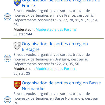
France
Si vous voulez organiser vos sorties, trouver de
nouveaux partenaires en Île de France, c'est par ici.
Départements concernés : 75, 77, 78, 91, 92, 93, 94,
95.
Modérateur :
Modérateurs des Forums
Sujets :
144
Organisation de sorties en région
Bretagne
Si vous voulez organiser vos sorties, trouver de
nouveaux partenaires en Bretagne, c'est par ici.
Départements concernés : 22, 29, 35, 56.
Modérateur :
Modérateurs des Forums
Sujets :
25
Organisation de sorties en région Basse
Normandie
Si vous voulez organiser vos sorties, trouver de
nouveaux partenaires en Basse Normandie, c'est par
ici.