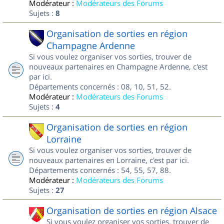
Modérateur :
Modérateurs des Forums
Sujets :
8
Organisation de sorties en région
Champagne Ardenne
Si vous voulez organiser vos sorties, trouver de
nouveaux partenaires en Champagne Ardenne, c'est
par ici.
Départements concernés : 08, 10, 51, 52.
Modérateur :
Modérateurs des Forums
Sujets :
4
Organisation de sorties en région
Lorraine
Si vous voulez organiser vos sorties, trouver de
nouveaux partenaires en Lorraine, c'est par ici.
Départements concernés : 54, 55, 57, 88.
Modérateur :
Modérateurs des Forums
Sujets :
27
Organisation de sorties en région Alsace
Si vous voulez organiser vos sorties, trouver de