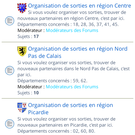
Organisation de sorties en région Centre
Si vous voulez organiser vos sorties, trouver de
nouveaux partenaires en région Centre, c'est par ici.
Départements concernés : 18, 28, 36, 37, 41, 45.
Modérateur :
Modérateurs des Forums
Sujets :
17
Organisation de sorties en région Nord
Pas de Calais
Si vous voulez organiser vos sorties, trouver de
nouveaux partenaires dans le Nord Pas de Calais, c'est
par ici.
Départements concernés : 59, 62.
Modérateur :
Modérateurs des Forums
Sujets :
10
Organisation de sorties en région
Picardie
Si vous voulez organiser vos sorties, trouver de
nouveaux partenaires en Picardie, c'est par ici.
Départements concernés : 02, 60, 80.