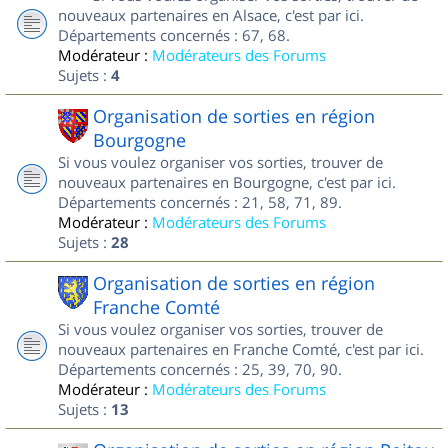
nouveaux partenaires en Alsace, c'est par ici.
Départements concernés : 67, 68.
Modérateur :
Modérateurs des Forums
Sujets :
4
Organisation de sorties en région
Bourgogne
Si vous voulez organiser vos sorties, trouver de
nouveaux partenaires en Bourgogne, c'est par ici.
Départements concernés : 21, 58, 71, 89.
Modérateur :
Modérateurs des Forums
Sujets :
28
Organisation de sorties en région
Franche Comté
Si vous voulez organiser vos sorties, trouver de
nouveaux partenaires en Franche Comté, c'est par ici.
Départements concernés : 25, 39, 70, 90.
Modérateur :
Modérateurs des Forums
Sujets :
13