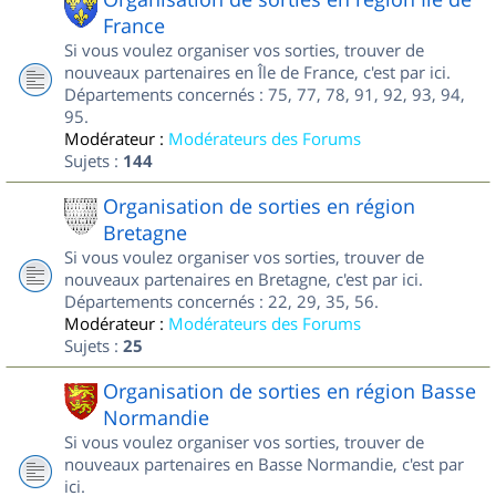
France
Si vous voulez organiser vos sorties, trouver de
nouveaux partenaires en Île de France, c'est par ici.
Départements concernés : 75, 77, 78, 91, 92, 93, 94,
95.
Modérateur :
Modérateurs des Forums
Sujets :
144
Organisation de sorties en région
Bretagne
Si vous voulez organiser vos sorties, trouver de
nouveaux partenaires en Bretagne, c'est par ici.
Départements concernés : 22, 29, 35, 56.
Modérateur :
Modérateurs des Forums
Sujets :
25
Organisation de sorties en région Basse
Normandie
Si vous voulez organiser vos sorties, trouver de
nouveaux partenaires en Basse Normandie, c'est par
ici.