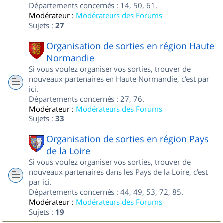
Départements concernés : 14, 50, 61.
Modérateur :
Modérateurs des Forums
Sujets :
27
Organisation de sorties en région Haute
Normandie
Si vous voulez organiser vos sorties, trouver de
nouveaux partenaires en Haute Normandie, c'est par
ici.
Départements concernés : 27, 76.
Modérateur :
Modérateurs des Forums
Sujets :
33
Organisation de sorties en région Pays
de la Loire
Si vous voulez organiser vos sorties, trouver de
nouveaux partenaires dans les Pays de la Loire, c'est
par ici.
Départements concernés : 44, 49, 53, 72, 85.
Modérateur :
Modérateurs des Forums
Sujets :
19