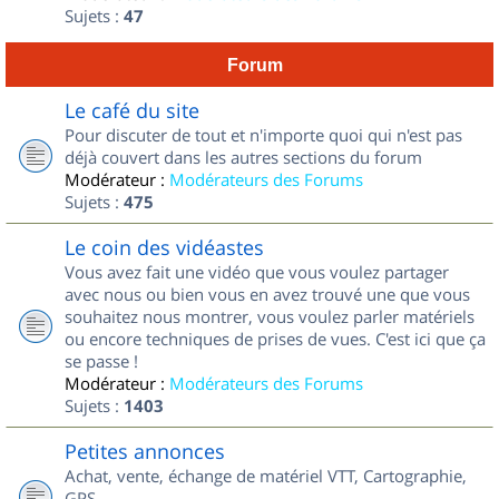
Sujets :
47
Forum
Le café du site
Pour discuter de tout et n'importe quoi qui n'est pas
déjà couvert dans les autres sections du forum
Modérateur :
Modérateurs des Forums
Sujets :
475
Le coin des vidéastes
Vous avez fait une vidéo que vous voulez partager
avec nous ou bien vous en avez trouvé une que vous
souhaitez nous montrer, vous voulez parler matériels
ou encore techniques de prises de vues. C'est ici que ça
se passe !
Modérateur :
Modérateurs des Forums
Sujets :
1403
Petites annonces
Achat, vente, échange de matériel VTT, Cartographie,
GPS...