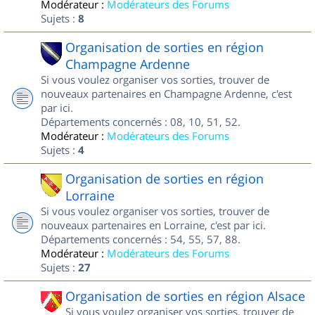
Modérateur :
Modérateurs des Forums
Sujets :
8
Organisation de sorties en région
Champagne Ardenne
Si vous voulez organiser vos sorties, trouver de
nouveaux partenaires en Champagne Ardenne, c'est
par ici.
Départements concernés : 08, 10, 51, 52.
Modérateur :
Modérateurs des Forums
Sujets :
4
Organisation de sorties en région
Lorraine
Si vous voulez organiser vos sorties, trouver de
nouveaux partenaires en Lorraine, c'est par ici.
Départements concernés : 54, 55, 57, 88.
Modérateur :
Modérateurs des Forums
Sujets :
27
Organisation de sorties en région Alsace
Si vous voulez organiser vos sorties, trouver de