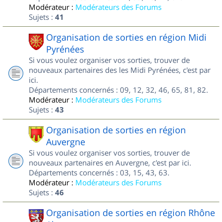
Modérateur :
Modérateurs des Forums
Sujets :
41
Organisation de sorties en région Midi
Pyrénées
Si vous voulez organiser vos sorties, trouver de
nouveaux partenaires des les Midi Pyrénées, c'est par
ici.
Départements concernés : 09, 12, 32, 46, 65, 81, 82.
Modérateur :
Modérateurs des Forums
Sujets :
43
Organisation de sorties en région
Auvergne
Si vous voulez organiser vos sorties, trouver de
nouveaux partenaires en Auvergne, c'est par ici.
Départements concernés : 03, 15, 43, 63.
Modérateur :
Modérateurs des Forums
Sujets :
46
Organisation de sorties en région Rhône