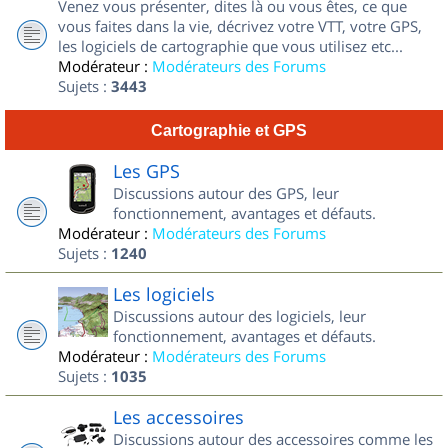
Venez vous présenter, dites là ou vous êtes, ce que
vous faites dans la vie, décrivez votre VTT, votre GPS,
les logiciels de cartographie que vous utilisez etc...
Modérateur :
Modérateurs des Forums
Sujets :
3443
Cartographie et GPS
Les GPS
Discussions autour des GPS, leur
fonctionnement, avantages et défauts.
Modérateur :
Modérateurs des Forums
Sujets :
1240
Les logiciels
Discussions autour des logiciels, leur
fonctionnement, avantages et défauts.
Modérateur :
Modérateurs des Forums
Sujets :
1035
Les accessoires
Discussions autour des accessoires comme les