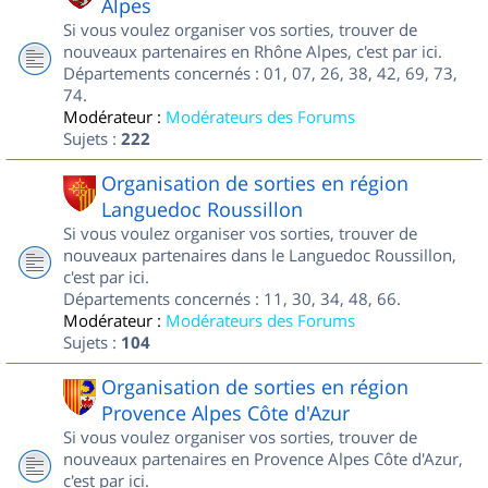
Alpes
Si vous voulez organiser vos sorties, trouver de
nouveaux partenaires en Rhône Alpes, c'est par ici.
Départements concernés : 01, 07, 26, 38, 42, 69, 73,
74.
Modérateur :
Modérateurs des Forums
Sujets :
222
Organisation de sorties en région
Languedoc Roussillon
Si vous voulez organiser vos sorties, trouver de
nouveaux partenaires dans le Languedoc Roussillon,
c'est par ici.
Départements concernés : 11, 30, 34, 48, 66.
Modérateur :
Modérateurs des Forums
Sujets :
104
Organisation de sorties en région
Provence Alpes Côte d'Azur
Si vous voulez organiser vos sorties, trouver de
nouveaux partenaires en Provence Alpes Côte d'Azur,
c'est par ici.