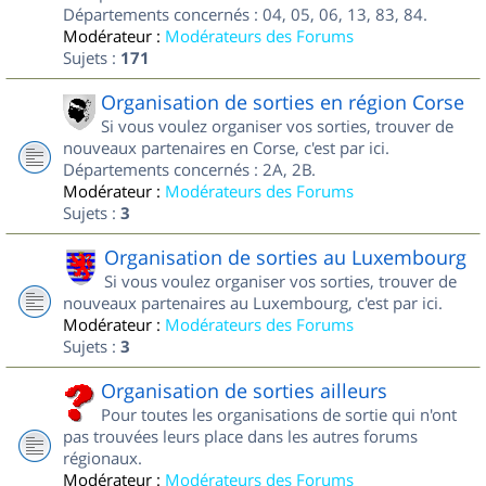
Départements concernés : 04, 05, 06, 13, 83, 84.
Modérateur :
Modérateurs des Forums
Sujets :
171
Organisation de sorties en région Corse
Si vous voulez organiser vos sorties, trouver de
nouveaux partenaires en Corse, c'est par ici.
Départements concernés : 2A, 2B.
Modérateur :
Modérateurs des Forums
Sujets :
3
Organisation de sorties au Luxembourg
Si vous voulez organiser vos sorties, trouver de
nouveaux partenaires au Luxembourg, c'est par ici.
Modérateur :
Modérateurs des Forums
Sujets :
3
Organisation de sorties ailleurs
Pour toutes les organisations de sortie qui n'ont
pas trouvées leurs place dans les autres forums
régionaux.
Modérateur :
Modérateurs des Forums