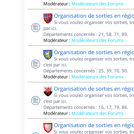
Modérateur :
Modérateurs des Forums
Organisation de sorties en rég
Si vous voulez organiser vos sorties, 
par ici.
Départements concernés : 21, 58, 71, 89.
Modérateur :
Modérateurs des Forums
Organisation de sorties en rég
Si vous voulez organiser vos sorties, 
c'est par ici.
Départements concernés : 25, 39, 70, 90.
Modérateur :
Modérateurs des Forums
Organisation de sorties en régi
Si vous voulez organiser vos sorties, 
c'est par ici.
Départements concernés : 16, 17, 79, 86.
Modérateur :
Modérateurs des Forums
Organisation de sorties en rég
Si vous voulez organiser vos sorties, 