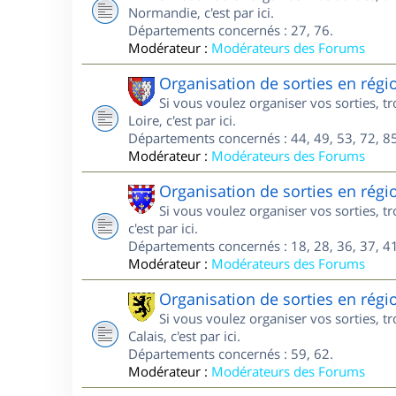
Normandie, c'est par ici.
Départements concernés : 27, 76.
Modérateur :
Modérateurs des Forums
Organisation de sorties en régi
Si vous voulez organiser vos sorties, 
Loire, c'est par ici.
Départements concernés : 44, 49, 53, 72, 85
Modérateur :
Modérateurs des Forums
Organisation de sorties en régi
Si vous voulez organiser vos sorties, 
c'est par ici.
Départements concernés : 18, 28, 36, 37, 41
Modérateur :
Modérateurs des Forums
Organisation de sorties en régi
Si vous voulez organiser vos sorties, 
Calais, c'est par ici.
Départements concernés : 59, 62.
Modérateur :
Modérateurs des Forums