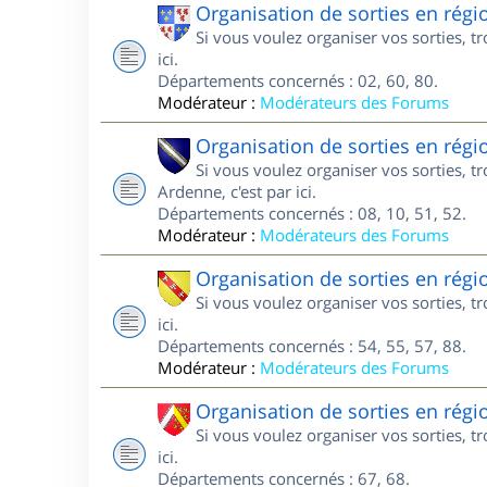
Organisation de sorties en régi
Si vous voulez organiser vos sorties, t
ici.
Départements concernés : 02, 60, 80.
Modérateur :
Modérateurs des Forums
Organisation de sorties en ré
Si vous voulez organiser vos sorties,
Ardenne, c'est par ici.
Départements concernés : 08, 10, 51, 52.
Modérateur :
Modérateurs des Forums
Organisation de sorties en régi
Si vous voulez organiser vos sorties, t
ici.
Départements concernés : 54, 55, 57, 88.
Modérateur :
Modérateurs des Forums
Organisation de sorties en régi
Si vous voulez organiser vos sorties, t
ici.
Départements concernés : 67, 68.