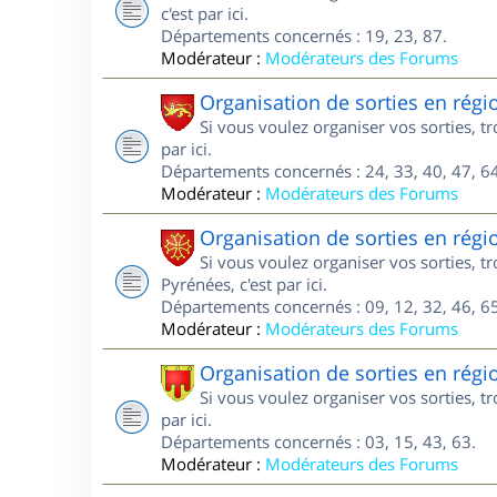
c'est par ici.
Départements concernés : 19, 23, 87.
Modérateur :
Modérateurs des Forums
Organisation de sorties en régi
Si vous voulez organiser vos sorties, t
par ici.
Départements concernés : 24, 33, 40, 47, 64
Modérateur :
Modérateurs des Forums
Organisation de sorties en régi
Si vous voulez organiser vos sorties, 
Pyrénées, c'est par ici.
Départements concernés : 09, 12, 32, 46, 65
Modérateur :
Modérateurs des Forums
Organisation de sorties en rég
Si vous voulez organiser vos sorties, 
par ici.
Départements concernés : 03, 15, 43, 63.
Modérateur :
Modérateurs des Forums