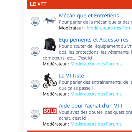
LE VTT
Mécanique et Entretiens
Pour parler de la mécanique et des 
Modérateur :
Modérateurs des For
Equipements et Accessoires
Pour discuter de l'équipement du Vt
dos, les protections, les vêtements, 
compteurs, etc... C'est ici !
Modérateur :
Modérateurs des Forums
Le VTTiste
Pour parler des entrainements, de la 
que ça se passe !
Modérateur :
Modérateurs des Forums
Aide pour l'achat d'un VTT
Vous avez des doutes, des questions
achat, c'est ici !
Modérateur :
Modérateurs des Forums