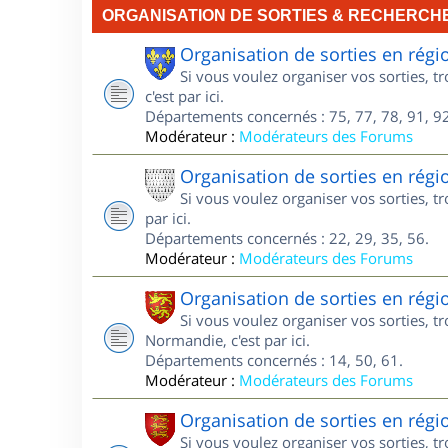
ORGANISATION DE SORTIES & RECHERCH
Organisation de sorties en régi
Si vous voulez organiser vos sorties, t
c'est par ici.
Départements concernés : 75, 77, 78, 91, 92
Modérateur :
Modérateurs des Forums
Organisation de sorties en régi
Si vous voulez organiser vos sorties, t
par ici.
Départements concernés : 22, 29, 35, 56.
Modérateur :
Modérateurs des Forums
Organisation de sorties en ré
Si vous voulez organiser vos sorties, 
Normandie, c'est par ici.
Départements concernés : 14, 50, 61.
Modérateur :
Modérateurs des Forums
Organisation de sorties en ré
Si vous voulez organiser vos sorties, 