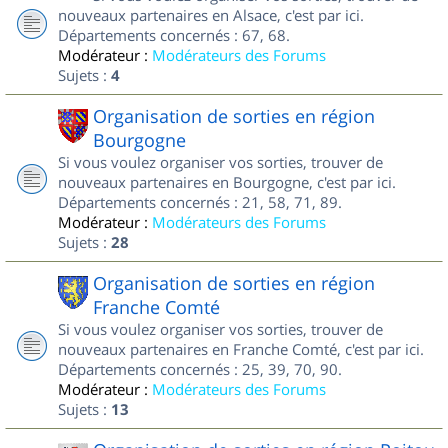
nouveaux partenaires en Alsace, c'est par ici.
Départements concernés : 67, 68.
Modérateur :
Modérateurs des Forums
Sujets :
4
Organisation de sorties en région
Bourgogne
Si vous voulez organiser vos sorties, trouver de
nouveaux partenaires en Bourgogne, c'est par ici.
Départements concernés : 21, 58, 71, 89.
Modérateur :
Modérateurs des Forums
Sujets :
28
Organisation de sorties en région
Franche Comté
Si vous voulez organiser vos sorties, trouver de
nouveaux partenaires en Franche Comté, c'est par ici.
Départements concernés : 25, 39, 70, 90.
Modérateur :
Modérateurs des Forums
Sujets :
13