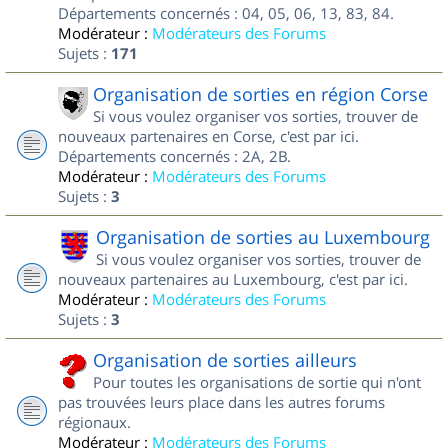
Départements concernés : 04, 05, 06, 13, 83, 84.
Modérateur :
Modérateurs des Forums
Sujets :
171
Organisation de sorties en région Corse
Si vous voulez organiser vos sorties, trouver de
nouveaux partenaires en Corse, c'est par ici.
Départements concernés : 2A, 2B.
Modérateur :
Modérateurs des Forums
Sujets :
3
Organisation de sorties au Luxembourg
Si vous voulez organiser vos sorties, trouver de
nouveaux partenaires au Luxembourg, c'est par ici.
Modérateur :
Modérateurs des Forums
Sujets :
3
Organisation de sorties ailleurs
Pour toutes les organisations de sortie qui n'ont
pas trouvées leurs place dans les autres forums
régionaux.
Modérateur :
Modérateurs des Forums