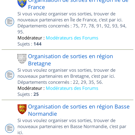
France
Si vous voulez organiser vos sorties, trouver de
nouveaux partenaires en Île de France, c'est par ici.
Départements concernés : 75, 77, 78, 91, 92, 93, 94,
95.
Modérateur :
Modérateurs des Forums
Sujets :
144
Organisation de sorties en région
Bretagne
Si vous voulez organiser vos sorties, trouver de
nouveaux partenaires en Bretagne, c'est par ici.
Départements concernés : 22, 29, 35, 56.
Modérateur :
Modérateurs des Forums
Sujets :
25
Organisation de sorties en région Basse
Normandie
Si vous voulez organiser vos sorties, trouver de
nouveaux partenaires en Basse Normandie, c'est par
ici.