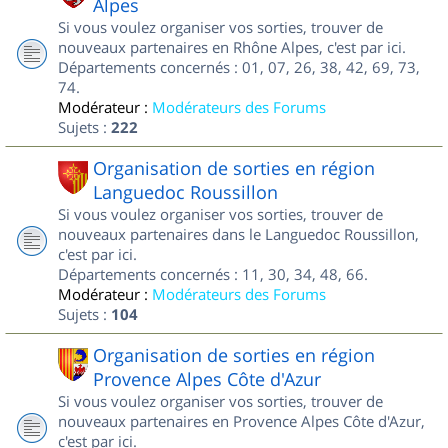
Alpes
Si vous voulez organiser vos sorties, trouver de
nouveaux partenaires en Rhône Alpes, c'est par ici.
Départements concernés : 01, 07, 26, 38, 42, 69, 73,
74.
Modérateur :
Modérateurs des Forums
Sujets :
222
Organisation de sorties en région
Languedoc Roussillon
Si vous voulez organiser vos sorties, trouver de
nouveaux partenaires dans le Languedoc Roussillon,
c'est par ici.
Départements concernés : 11, 30, 34, 48, 66.
Modérateur :
Modérateurs des Forums
Sujets :
104
Organisation de sorties en région
Provence Alpes Côte d'Azur
Si vous voulez organiser vos sorties, trouver de
nouveaux partenaires en Provence Alpes Côte d'Azur,
c'est par ici.