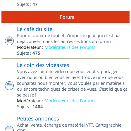
Sujets :
47
Forum
Le café du site
Pour discuter de tout et n'importe quoi qui n'est pas
déjà couvert dans les autres sections du forum
Modérateur :
Modérateurs des Forums
Sujets :
475
Le coin des vidéastes
Vous avez fait une vidéo que vous voulez partager
avec nous ou bien vous en avez trouvé une que vous
souhaitez nous montrer, vous voulez parler matériels
ou encore techniques de prises de vues. C'est ici que ça
se passe !
Modérateur :
Modérateurs des Forums
Sujets :
1404
Petites annonces
Achat, vente, échange de matériel VTT, Cartographie,
GPS...