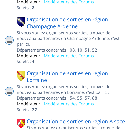
Modérateur :
Modérateurs des Forums
Sujets :
8
Organisation de sorties en région
Champagne Ardenne
Si vous voulez organiser vos sorties, trouver de
nouveaux partenaires en Champagne Ardenne, c'est
par ici.
Départements concernés : 08, 10, 51, 52.
Modérateur :
Modérateurs des Forums
Sujets :
4
Organisation de sorties en région
Lorraine
Si vous voulez organiser vos sorties, trouver de
nouveaux partenaires en Lorraine, c'est par ici.
Départements concernés : 54, 55, 57, 88.
Modérateur :
Modérateurs des Forums
Sujets :
27
Organisation de sorties en région Alsace
Si vous voulez organiser vos sorties, trouver de