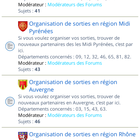
Modérateur :
Modérateurs des Forums
Sujets :
41
Organisation de sorties en région Midi
Pyrénées
Si vous voulez organiser vos sorties, trouver de
nouveaux partenaires des les Midi Pyrénées, c'est par
ici.
Départements concernés : 09, 12, 32, 46, 65, 81, 82.
Modérateur :
Modérateurs des Forums
Sujets :
43
Organisation de sorties en région
Auvergne
Si vous voulez organiser vos sorties, trouver de
nouveaux partenaires en Auvergne, c'est par ici.
Départements concernés : 03, 15, 43, 63.
Modérateur :
Modérateurs des Forums
Sujets :
46
Organisation de sorties en région Rhône