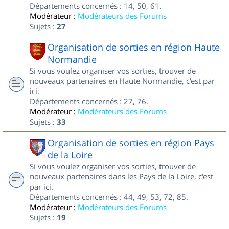
Départements concernés : 14, 50, 61.
Modérateur :
Modérateurs des Forums
Sujets :
27
Organisation de sorties en région Haute
Normandie
Si vous voulez organiser vos sorties, trouver de
nouveaux partenaires en Haute Normandie, c'est par
ici.
Départements concernés : 27, 76.
Modérateur :
Modérateurs des Forums
Sujets :
33
Organisation de sorties en région Pays
de la Loire
Si vous voulez organiser vos sorties, trouver de
nouveaux partenaires dans les Pays de la Loire, c'est
par ici.
Départements concernés : 44, 49, 53, 72, 85.
Modérateur :
Modérateurs des Forums
Sujets :
19