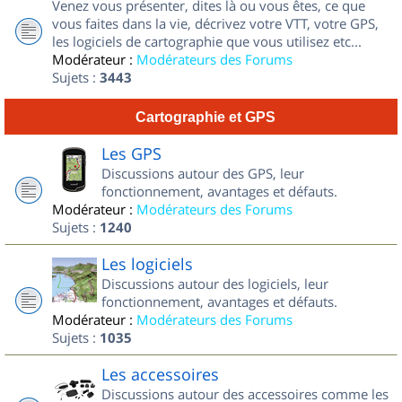
Venez vous présenter, dites là ou vous êtes, ce que
vous faites dans la vie, décrivez votre VTT, votre GPS,
les logiciels de cartographie que vous utilisez etc...
Modérateur :
Modérateurs des Forums
Sujets :
3443
Cartographie et GPS
Les GPS
Discussions autour des GPS, leur
fonctionnement, avantages et défauts.
Modérateur :
Modérateurs des Forums
Sujets :
1240
Les logiciels
Discussions autour des logiciels, leur
fonctionnement, avantages et défauts.
Modérateur :
Modérateurs des Forums
Sujets :
1035
Les accessoires
Discussions autour des accessoires comme les