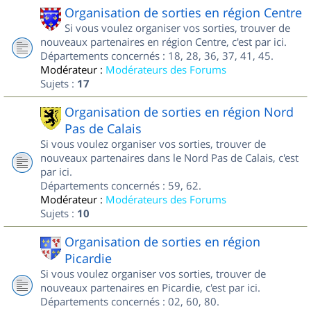
Organisation de sorties en région Centre
Si vous voulez organiser vos sorties, trouver de
nouveaux partenaires en région Centre, c'est par ici.
Départements concernés : 18, 28, 36, 37, 41, 45.
Modérateur :
Modérateurs des Forums
Sujets :
17
Organisation de sorties en région Nord
Pas de Calais
Si vous voulez organiser vos sorties, trouver de
nouveaux partenaires dans le Nord Pas de Calais, c'est
par ici.
Départements concernés : 59, 62.
Modérateur :
Modérateurs des Forums
Sujets :
10
Organisation de sorties en région
Picardie
Si vous voulez organiser vos sorties, trouver de
nouveaux partenaires en Picardie, c'est par ici.
Départements concernés : 02, 60, 80.