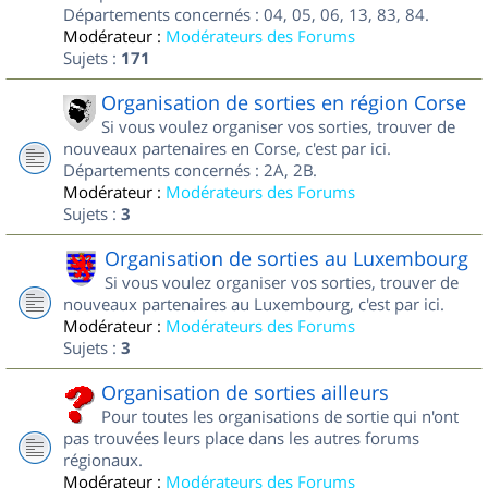
Départements concernés : 04, 05, 06, 13, 83, 84.
Modérateur :
Modérateurs des Forums
Sujets :
171
Organisation de sorties en région Corse
Si vous voulez organiser vos sorties, trouver de
nouveaux partenaires en Corse, c'est par ici.
Départements concernés : 2A, 2B.
Modérateur :
Modérateurs des Forums
Sujets :
3
Organisation de sorties au Luxembourg
Si vous voulez organiser vos sorties, trouver de
nouveaux partenaires au Luxembourg, c'est par ici.
Modérateur :
Modérateurs des Forums
Sujets :
3
Organisation de sorties ailleurs
Pour toutes les organisations de sortie qui n'ont
pas trouvées leurs place dans les autres forums
régionaux.
Modérateur :
Modérateurs des Forums