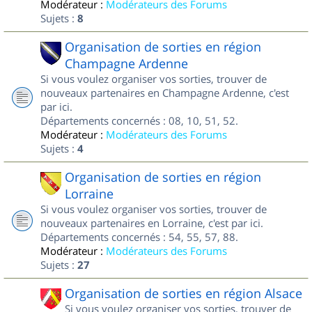
Modérateur :
Modérateurs des Forums
Sujets :
8
Organisation de sorties en région
Champagne Ardenne
Si vous voulez organiser vos sorties, trouver de
nouveaux partenaires en Champagne Ardenne, c'est
par ici.
Départements concernés : 08, 10, 51, 52.
Modérateur :
Modérateurs des Forums
Sujets :
4
Organisation de sorties en région
Lorraine
Si vous voulez organiser vos sorties, trouver de
nouveaux partenaires en Lorraine, c'est par ici.
Départements concernés : 54, 55, 57, 88.
Modérateur :
Modérateurs des Forums
Sujets :
27
Organisation de sorties en région Alsace
Si vous voulez organiser vos sorties, trouver de