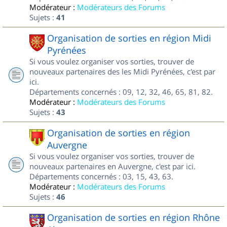
Modérateur :
Modérateurs des Forums
Sujets :
41
Organisation de sorties en région Midi
Pyrénées
Si vous voulez organiser vos sorties, trouver de
nouveaux partenaires des les Midi Pyrénées, c'est par
ici.
Départements concernés : 09, 12, 32, 46, 65, 81, 82.
Modérateur :
Modérateurs des Forums
Sujets :
43
Organisation de sorties en région
Auvergne
Si vous voulez organiser vos sorties, trouver de
nouveaux partenaires en Auvergne, c'est par ici.
Départements concernés : 03, 15, 43, 63.
Modérateur :
Modérateurs des Forums
Sujets :
46
Organisation de sorties en région Rhône