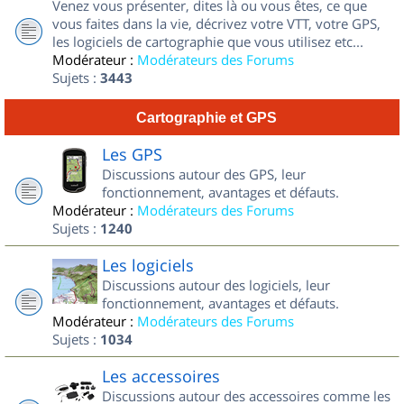
Venez vous présenter, dites là ou vous êtes, ce que
vous faites dans la vie, décrivez votre VTT, votre GPS,
les logiciels de cartographie que vous utilisez etc...
Modérateur :
Modérateurs des Forums
Sujets :
3443
Cartographie et GPS
Les GPS
Discussions autour des GPS, leur
fonctionnement, avantages et défauts.
Modérateur :
Modérateurs des Forums
Sujets :
1240
Les logiciels
Discussions autour des logiciels, leur
fonctionnement, avantages et défauts.
Modérateur :
Modérateurs des Forums
Sujets :
1034
Les accessoires
Discussions autour des accessoires comme les