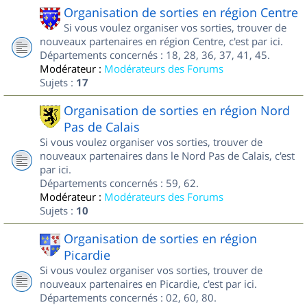
Organisation de sorties en région Centre
Si vous voulez organiser vos sorties, trouver de
nouveaux partenaires en région Centre, c'est par ici.
Départements concernés : 18, 28, 36, 37, 41, 45.
Modérateur :
Modérateurs des Forums
Sujets :
17
Organisation de sorties en région Nord
Pas de Calais
Si vous voulez organiser vos sorties, trouver de
nouveaux partenaires dans le Nord Pas de Calais, c'est
par ici.
Départements concernés : 59, 62.
Modérateur :
Modérateurs des Forums
Sujets :
10
Organisation de sorties en région
Picardie
Si vous voulez organiser vos sorties, trouver de
nouveaux partenaires en Picardie, c'est par ici.
Départements concernés : 02, 60, 80.