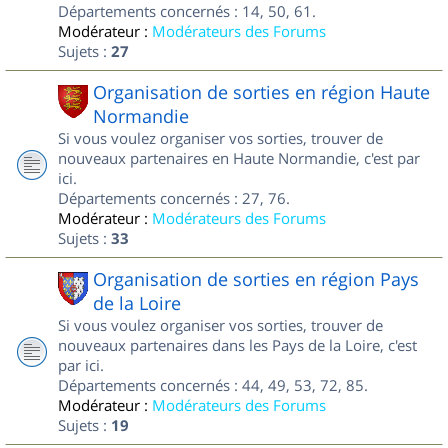
Départements concernés : 14, 50, 61.
Modérateur :
Modérateurs des Forums
Sujets :
27
Organisation de sorties en région Haute
Normandie
Si vous voulez organiser vos sorties, trouver de
nouveaux partenaires en Haute Normandie, c'est par
ici.
Départements concernés : 27, 76.
Modérateur :
Modérateurs des Forums
Sujets :
33
Organisation de sorties en région Pays
de la Loire
Si vous voulez organiser vos sorties, trouver de
nouveaux partenaires dans les Pays de la Loire, c'est
par ici.
Départements concernés : 44, 49, 53, 72, 85.
Modérateur :
Modérateurs des Forums
Sujets :
19