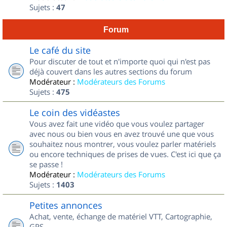
Sujets :
47
Forum
Le café du site
Pour discuter de tout et n'importe quoi qui n'est pas
déjà couvert dans les autres sections du forum
Modérateur :
Modérateurs des Forums
Sujets :
475
Le coin des vidéastes
Vous avez fait une vidéo que vous voulez partager
avec nous ou bien vous en avez trouvé une que vous
souhaitez nous montrer, vous voulez parler matériels
ou encore techniques de prises de vues. C'est ici que ça
se passe !
Modérateur :
Modérateurs des Forums
Sujets :
1403
Petites annonces
Achat, vente, échange de matériel VTT, Cartographie,
GPS...