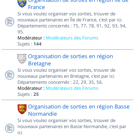
France
Si vous voulez organiser vos sorties, trouver de
nouveaux partenaires en Île de France, c'est par ici.
Départements concernés : 75, 77, 78, 91, 92, 93, 94,
95.
Modérateur :
Modérateurs des Forums
Sujets :
144
Organisation de sorties en région
Bretagne
Si vous voulez organiser vos sorties, trouver de
nouveaux partenaires en Bretagne, c'est par ici.
Départements concernés : 22, 29, 35, 56.
Modérateur :
Modérateurs des Forums
Sujets :
25
Organisation de sorties en région Basse
Normandie
Si vous voulez organiser vos sorties, trouver de
nouveaux partenaires en Basse Normandie, c'est par
ici.