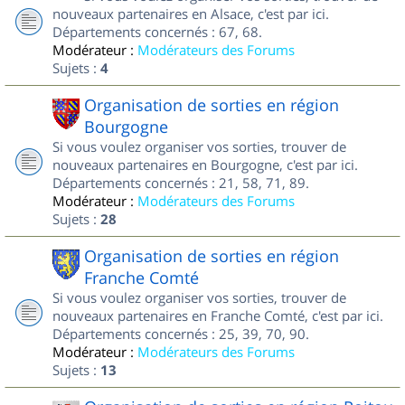
nouveaux partenaires en Alsace, c'est par ici.
Départements concernés : 67, 68.
Modérateur :
Modérateurs des Forums
Sujets :
4
Organisation de sorties en région
Bourgogne
Si vous voulez organiser vos sorties, trouver de
nouveaux partenaires en Bourgogne, c'est par ici.
Départements concernés : 21, 58, 71, 89.
Modérateur :
Modérateurs des Forums
Sujets :
28
Organisation de sorties en région
Franche Comté
Si vous voulez organiser vos sorties, trouver de
nouveaux partenaires en Franche Comté, c'est par ici.
Départements concernés : 25, 39, 70, 90.
Modérateur :
Modérateurs des Forums
Sujets :
13