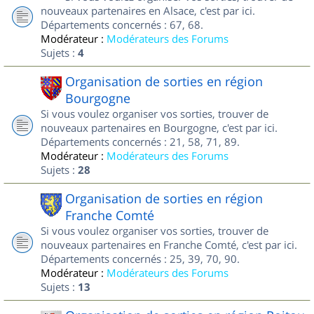
nouveaux partenaires en Alsace, c'est par ici.
Départements concernés : 67, 68.
Modérateur :
Modérateurs des Forums
Sujets :
4
Organisation de sorties en région
Bourgogne
Si vous voulez organiser vos sorties, trouver de
nouveaux partenaires en Bourgogne, c'est par ici.
Départements concernés : 21, 58, 71, 89.
Modérateur :
Modérateurs des Forums
Sujets :
28
Organisation de sorties en région
Franche Comté
Si vous voulez organiser vos sorties, trouver de
nouveaux partenaires en Franche Comté, c'est par ici.
Départements concernés : 25, 39, 70, 90.
Modérateur :
Modérateurs des Forums
Sujets :
13