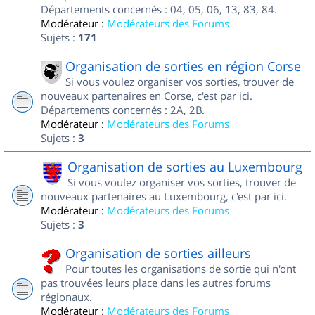
Départements concernés : 04, 05, 06, 13, 83, 84.
Modérateur :
Modérateurs des Forums
Sujets :
171
Organisation de sorties en région Corse
Si vous voulez organiser vos sorties, trouver de
nouveaux partenaires en Corse, c'est par ici.
Départements concernés : 2A, 2B.
Modérateur :
Modérateurs des Forums
Sujets :
3
Organisation de sorties au Luxembourg
Si vous voulez organiser vos sorties, trouver de
nouveaux partenaires au Luxembourg, c'est par ici.
Modérateur :
Modérateurs des Forums
Sujets :
3
Organisation de sorties ailleurs
Pour toutes les organisations de sortie qui n'ont
pas trouvées leurs place dans les autres forums
régionaux.
Modérateur :
Modérateurs des Forums