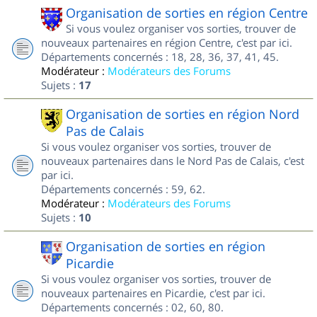
Organisation de sorties en région Centre
Si vous voulez organiser vos sorties, trouver de
nouveaux partenaires en région Centre, c'est par ici.
Départements concernés : 18, 28, 36, 37, 41, 45.
Modérateur :
Modérateurs des Forums
Sujets :
17
Organisation de sorties en région Nord
Pas de Calais
Si vous voulez organiser vos sorties, trouver de
nouveaux partenaires dans le Nord Pas de Calais, c'est
par ici.
Départements concernés : 59, 62.
Modérateur :
Modérateurs des Forums
Sujets :
10
Organisation de sorties en région
Picardie
Si vous voulez organiser vos sorties, trouver de
nouveaux partenaires en Picardie, c'est par ici.
Départements concernés : 02, 60, 80.