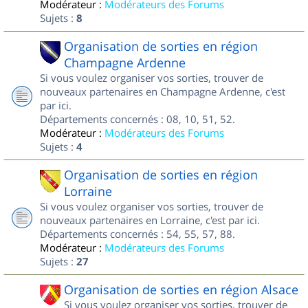
Modérateur :
Modérateurs des Forums
Sujets :
8
Organisation de sorties en région
Champagne Ardenne
Si vous voulez organiser vos sorties, trouver de
nouveaux partenaires en Champagne Ardenne, c'est
par ici.
Départements concernés : 08, 10, 51, 52.
Modérateur :
Modérateurs des Forums
Sujets :
4
Organisation de sorties en région
Lorraine
Si vous voulez organiser vos sorties, trouver de
nouveaux partenaires en Lorraine, c'est par ici.
Départements concernés : 54, 55, 57, 88.
Modérateur :
Modérateurs des Forums
Sujets :
27
Organisation de sorties en région Alsace
Si vous voulez organiser vos sorties, trouver de