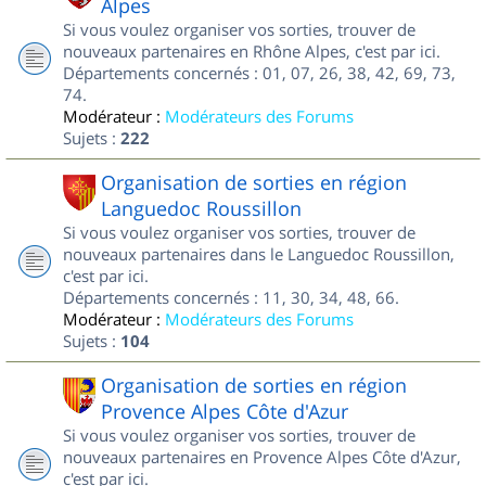
Alpes
Si vous voulez organiser vos sorties, trouver de
nouveaux partenaires en Rhône Alpes, c'est par ici.
Départements concernés : 01, 07, 26, 38, 42, 69, 73,
74.
Modérateur :
Modérateurs des Forums
Sujets :
222
Organisation de sorties en région
Languedoc Roussillon
Si vous voulez organiser vos sorties, trouver de
nouveaux partenaires dans le Languedoc Roussillon,
c'est par ici.
Départements concernés : 11, 30, 34, 48, 66.
Modérateur :
Modérateurs des Forums
Sujets :
104
Organisation de sorties en région
Provence Alpes Côte d'Azur
Si vous voulez organiser vos sorties, trouver de
nouveaux partenaires en Provence Alpes Côte d'Azur,
c'est par ici.