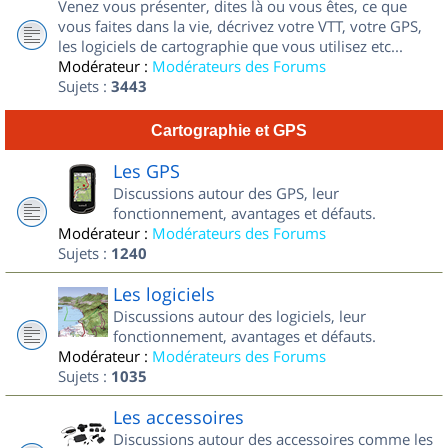
Venez vous présenter, dites là ou vous êtes, ce que
vous faites dans la vie, décrivez votre VTT, votre GPS,
les logiciels de cartographie que vous utilisez etc...
Modérateur :
Modérateurs des Forums
Sujets :
3443
Cartographie et GPS
Les GPS
Discussions autour des GPS, leur
fonctionnement, avantages et défauts.
Modérateur :
Modérateurs des Forums
Sujets :
1240
Les logiciels
Discussions autour des logiciels, leur
fonctionnement, avantages et défauts.
Modérateur :
Modérateurs des Forums
Sujets :
1035
Les accessoires
Discussions autour des accessoires comme les