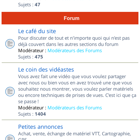
Sujets :
47
Forum
Le café du site
Pour discuter de tout et n'importe quoi qui n'est pas
déjà couvert dans les autres sections du forum
Modérateur :
Modérateurs des Forums
Sujets :
475
Le coin des vidéastes
Vous avez fait une vidéo que vous voulez partager
avec nous ou bien vous en avez trouvé une que vous
souhaitez nous montrer, vous voulez parler matériels
ou encore techniques de prises de vues. C'est ici que ça
se passe !
Modérateur :
Modérateurs des Forums
Sujets :
1404
Petites annonces
Achat, vente, échange de matériel VTT, Cartographie,
GPS...