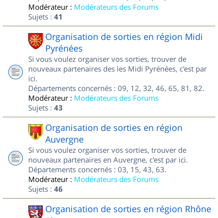
Modérateur :
Modérateurs des Forums
Sujets :
41
Organisation de sorties en région Midi
Pyrénées
Si vous voulez organiser vos sorties, trouver de
nouveaux partenaires des les Midi Pyrénées, c'est par
ici.
Départements concernés : 09, 12, 32, 46, 65, 81, 82.
Modérateur :
Modérateurs des Forums
Sujets :
43
Organisation de sorties en région
Auvergne
Si vous voulez organiser vos sorties, trouver de
nouveaux partenaires en Auvergne, c'est par ici.
Départements concernés : 03, 15, 43, 63.
Modérateur :
Modérateurs des Forums
Sujets :
46
Organisation de sorties en région Rhône