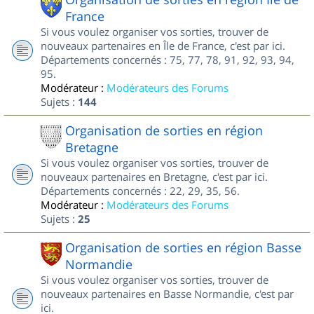
France
Si vous voulez organiser vos sorties, trouver de
nouveaux partenaires en Île de France, c'est par ici.
Départements concernés : 75, 77, 78, 91, 92, 93, 94,
95.
Modérateur :
Modérateurs des Forums
Sujets :
144
Organisation de sorties en région
Bretagne
Si vous voulez organiser vos sorties, trouver de
nouveaux partenaires en Bretagne, c'est par ici.
Départements concernés : 22, 29, 35, 56.
Modérateur :
Modérateurs des Forums
Sujets :
25
Organisation de sorties en région Basse
Normandie
Si vous voulez organiser vos sorties, trouver de
nouveaux partenaires en Basse Normandie, c'est par
ici.