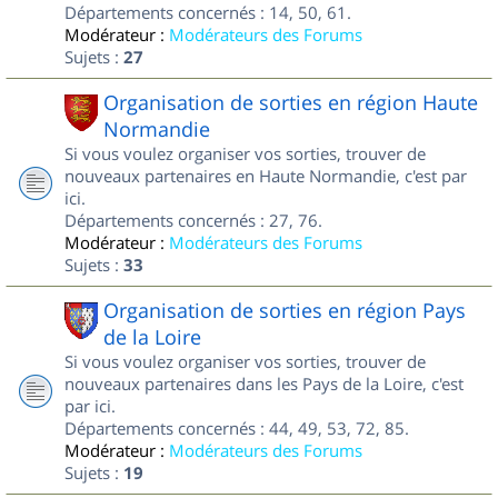
Départements concernés : 14, 50, 61.
Modérateur :
Modérateurs des Forums
Sujets :
27
Organisation de sorties en région Haute
Normandie
Si vous voulez organiser vos sorties, trouver de
nouveaux partenaires en Haute Normandie, c'est par
ici.
Départements concernés : 27, 76.
Modérateur :
Modérateurs des Forums
Sujets :
33
Organisation de sorties en région Pays
de la Loire
Si vous voulez organiser vos sorties, trouver de
nouveaux partenaires dans les Pays de la Loire, c'est
par ici.
Départements concernés : 44, 49, 53, 72, 85.
Modérateur :
Modérateurs des Forums
Sujets :
19