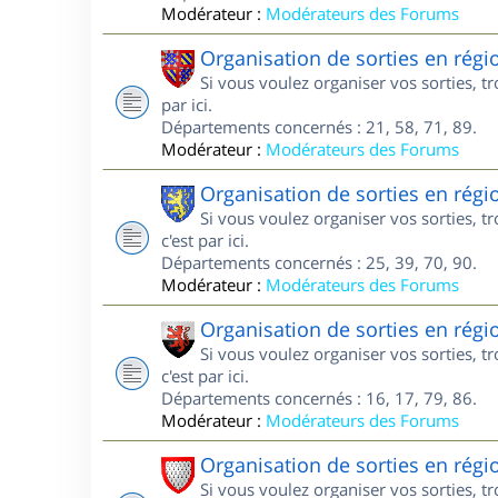
Modérateur :
Modérateurs des Forums
Organisation de sorties en rég
Si vous voulez organiser vos sorties, 
par ici.
Départements concernés : 21, 58, 71, 89.
Modérateur :
Modérateurs des Forums
Organisation de sorties en rég
Si vous voulez organiser vos sorties, 
c'est par ici.
Départements concernés : 25, 39, 70, 90.
Modérateur :
Modérateurs des Forums
Organisation de sorties en régi
Si vous voulez organiser vos sorties, 
c'est par ici.
Départements concernés : 16, 17, 79, 86.
Modérateur :
Modérateurs des Forums
Organisation de sorties en rég
Si vous voulez organiser vos sorties, 