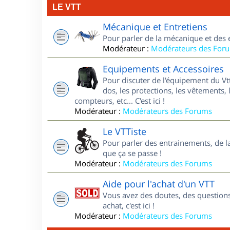
LE VTT
Mécanique et Entretiens
Pour parler de la mécanique et des 
Modérateur :
Modérateurs des For
Equipements et Accessoires
Pour discuter de l'équipement du Vt
dos, les protections, les vêtements, 
compteurs, etc... C'est ici !
Modérateur :
Modérateurs des Forums
Le VTTiste
Pour parler des entrainements, de la 
que ça se passe !
Modérateur :
Modérateurs des Forums
Aide pour l'achat d'un VTT
Vous avez des doutes, des questions
achat, c'est ici !
Modérateur :
Modérateurs des Forums