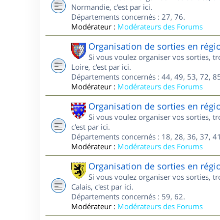
Normandie, c'est par ici.
Départements concernés : 27, 76.
Modérateur :
Modérateurs des Forums
Organisation de sorties en régi
Si vous voulez organiser vos sorties, 
Loire, c'est par ici.
Départements concernés : 44, 49, 53, 72, 85
Modérateur :
Modérateurs des Forums
Organisation de sorties en régi
Si vous voulez organiser vos sorties, 
c'est par ici.
Départements concernés : 18, 28, 36, 37, 41
Modérateur :
Modérateurs des Forums
Organisation de sorties en régi
Si vous voulez organiser vos sorties, 
Calais, c'est par ici.
Départements concernés : 59, 62.
Modérateur :
Modérateurs des Forums