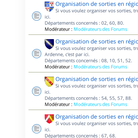
Organisation de sorties en régi
Si vous voulez organiser vos sorties, t
ici.
Départements concernés : 02, 60, 80.
Modérateur :
Modérateurs des Forums
Organisation de sorties en ré
Si vous voulez organiser vos sorties,
Ardenne, c'est par ici.
Départements concernés : 08, 10, 51, 52.
Modérateur :
Modérateurs des Forums
Organisation de sorties en régi
Si vous voulez organiser vos sorties, t
ici.
Départements concernés : 54, 55, 57, 88.
Modérateur :
Modérateurs des Forums
Organisation de sorties en régi
Si vous voulez organiser vos sorties, t
ici.
Départements concernés : 67, 68.