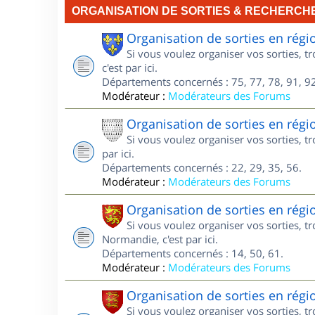
ORGANISATION DE SORTIES & RECHERCH
Organisation de sorties en régi
Si vous voulez organiser vos sorties, t
c'est par ici.
Départements concernés : 75, 77, 78, 91, 92
Modérateur :
Modérateurs des Forums
Organisation de sorties en régi
Si vous voulez organiser vos sorties, t
par ici.
Départements concernés : 22, 29, 35, 56.
Modérateur :
Modérateurs des Forums
Organisation de sorties en ré
Si vous voulez organiser vos sorties, 
Normandie, c'est par ici.
Départements concernés : 14, 50, 61.
Modérateur :
Modérateurs des Forums
Organisation de sorties en ré
Si vous voulez organiser vos sorties, 