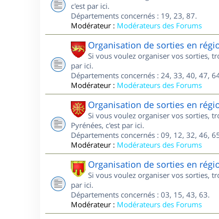
c'est par ici.
Départements concernés : 19, 23, 87.
Modérateur :
Modérateurs des Forums
Organisation de sorties en régi
Si vous voulez organiser vos sorties, t
par ici.
Départements concernés : 24, 33, 40, 47, 64
Modérateur :
Modérateurs des Forums
Organisation de sorties en régi
Si vous voulez organiser vos sorties, 
Pyrénées, c'est par ici.
Départements concernés : 09, 12, 32, 46, 65
Modérateur :
Modérateurs des Forums
Organisation de sorties en rég
Si vous voulez organiser vos sorties, 
par ici.
Départements concernés : 03, 15, 43, 63.
Modérateur :
Modérateurs des Forums