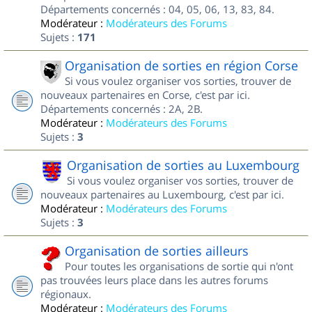
Départements concernés : 04, 05, 06, 13, 83, 84.
Modérateur :
Modérateurs des Forums
Sujets :
171
Organisation de sorties en région Corse
Si vous voulez organiser vos sorties, trouver de
nouveaux partenaires en Corse, c'est par ici.
Départements concernés : 2A, 2B.
Modérateur :
Modérateurs des Forums
Sujets :
3
Organisation de sorties au Luxembourg
Si vous voulez organiser vos sorties, trouver de
nouveaux partenaires au Luxembourg, c'est par ici.
Modérateur :
Modérateurs des Forums
Sujets :
3
Organisation de sorties ailleurs
Pour toutes les organisations de sortie qui n'ont
pas trouvées leurs place dans les autres forums
régionaux.
Modérateur :
Modérateurs des Forums