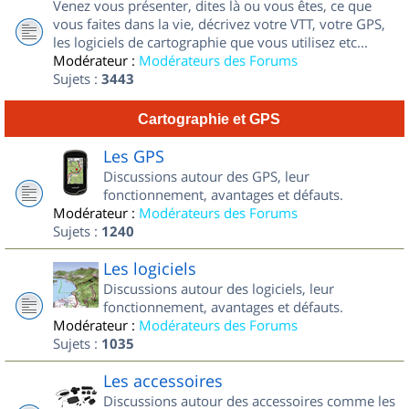
Venez vous présenter, dites là ou vous êtes, ce que
vous faites dans la vie, décrivez votre VTT, votre GPS,
les logiciels de cartographie que vous utilisez etc...
Modérateur :
Modérateurs des Forums
Sujets :
3443
Cartographie et GPS
Les GPS
Discussions autour des GPS, leur
fonctionnement, avantages et défauts.
Modérateur :
Modérateurs des Forums
Sujets :
1240
Les logiciels
Discussions autour des logiciels, leur
fonctionnement, avantages et défauts.
Modérateur :
Modérateurs des Forums
Sujets :
1035
Les accessoires
Discussions autour des accessoires comme les