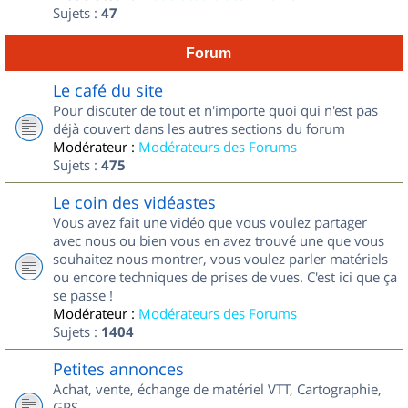
Sujets :
47
Forum
Le café du site
Pour discuter de tout et n'importe quoi qui n'est pas
déjà couvert dans les autres sections du forum
Modérateur :
Modérateurs des Forums
Sujets :
475
Le coin des vidéastes
Vous avez fait une vidéo que vous voulez partager
avec nous ou bien vous en avez trouvé une que vous
souhaitez nous montrer, vous voulez parler matériels
ou encore techniques de prises de vues. C'est ici que ça
se passe !
Modérateur :
Modérateurs des Forums
Sujets :
1404
Petites annonces
Achat, vente, échange de matériel VTT, Cartographie,
GPS...