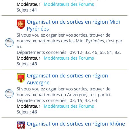
Modérateur :
Modérateurs des Forums
Sujets :
41
Organisation de sorties en région Midi
Pyrénées
Si vous voulez organiser vos sorties, trouver de
nouveaux partenaires des les Midi Pyrénées, c'est par
ici.
Départements concernés : 09, 12, 32, 46, 65, 81, 82.
Modérateur :
Modérateurs des Forums
Sujets :
43
Organisation de sorties en région
Auvergne
Si vous voulez organiser vos sorties, trouver de
nouveaux partenaires en Auvergne, c'est par ici.
Départements concernés : 03, 15, 43, 63.
Modérateur :
Modérateurs des Forums
Sujets :
46
Organisation de sorties en région Rhône