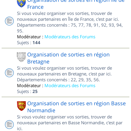
France
Si vous voulez organiser vos sorties, trouver de
nouveaux partenaires en Île de France, c'est par ici.
Départements concernés : 75, 77, 78, 91, 92, 93, 94,
95.
Modérateur :
Modérateurs des Forums
Sujets :
144
Organisation de sorties en région
Bretagne
Si vous voulez organiser vos sorties, trouver de
nouveaux partenaires en Bretagne, c'est par ici.
Départements concernés : 22, 29, 35, 56.
Modérateur :
Modérateurs des Forums
Sujets :
25
Organisation de sorties en région Basse
Normandie
Si vous voulez organiser vos sorties, trouver de
nouveaux partenaires en Basse Normandie, c'est par
ici.