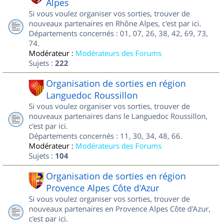
Alpes
Si vous voulez organiser vos sorties, trouver de
nouveaux partenaires en Rhône Alpes, c'est par ici.
Départements concernés : 01, 07, 26, 38, 42, 69, 73,
74.
Modérateur :
Modérateurs des Forums
Sujets :
222
Organisation de sorties en région
Languedoc Roussillon
Si vous voulez organiser vos sorties, trouver de
nouveaux partenaires dans le Languedoc Roussillon,
c'est par ici.
Départements concernés : 11, 30, 34, 48, 66.
Modérateur :
Modérateurs des Forums
Sujets :
104
Organisation de sorties en région
Provence Alpes Côte d'Azur
Si vous voulez organiser vos sorties, trouver de
nouveaux partenaires en Provence Alpes Côte d'Azur,
c'est par ici.