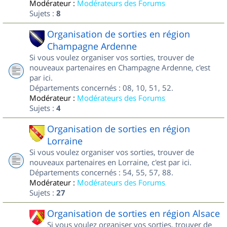
Modérateur :
Modérateurs des Forums
Sujets :
8
Organisation de sorties en région
Champagne Ardenne
Si vous voulez organiser vos sorties, trouver de
nouveaux partenaires en Champagne Ardenne, c'est
par ici.
Départements concernés : 08, 10, 51, 52.
Modérateur :
Modérateurs des Forums
Sujets :
4
Organisation de sorties en région
Lorraine
Si vous voulez organiser vos sorties, trouver de
nouveaux partenaires en Lorraine, c'est par ici.
Départements concernés : 54, 55, 57, 88.
Modérateur :
Modérateurs des Forums
Sujets :
27
Organisation de sorties en région Alsace
Si vous voulez organiser vos sorties, trouver de