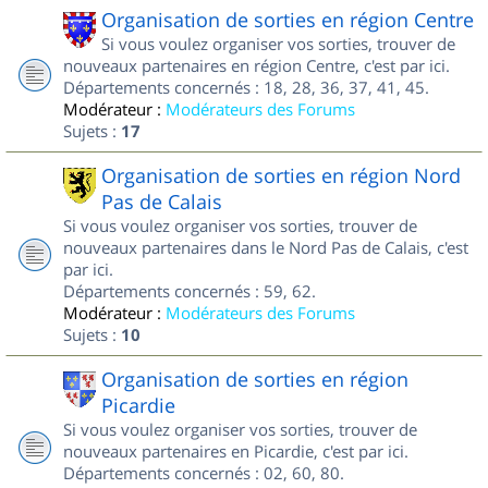
Organisation de sorties en région Centre
Si vous voulez organiser vos sorties, trouver de
nouveaux partenaires en région Centre, c'est par ici.
Départements concernés : 18, 28, 36, 37, 41, 45.
Modérateur :
Modérateurs des Forums
Sujets :
17
Organisation de sorties en région Nord
Pas de Calais
Si vous voulez organiser vos sorties, trouver de
nouveaux partenaires dans le Nord Pas de Calais, c'est
par ici.
Départements concernés : 59, 62.
Modérateur :
Modérateurs des Forums
Sujets :
10
Organisation de sorties en région
Picardie
Si vous voulez organiser vos sorties, trouver de
nouveaux partenaires en Picardie, c'est par ici.
Départements concernés : 02, 60, 80.