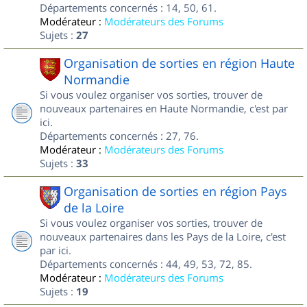
Départements concernés : 14, 50, 61.
Modérateur :
Modérateurs des Forums
Sujets :
27
Organisation de sorties en région Haute
Normandie
Si vous voulez organiser vos sorties, trouver de
nouveaux partenaires en Haute Normandie, c'est par
ici.
Départements concernés : 27, 76.
Modérateur :
Modérateurs des Forums
Sujets :
33
Organisation de sorties en région Pays
de la Loire
Si vous voulez organiser vos sorties, trouver de
nouveaux partenaires dans les Pays de la Loire, c'est
par ici.
Départements concernés : 44, 49, 53, 72, 85.
Modérateur :
Modérateurs des Forums
Sujets :
19