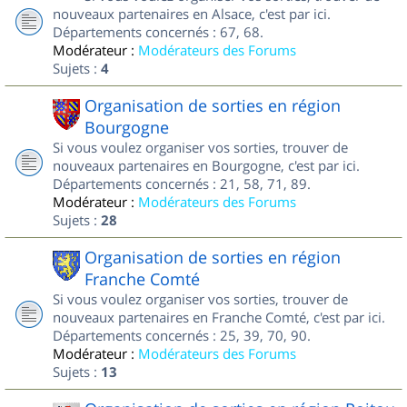
nouveaux partenaires en Alsace, c'est par ici.
Départements concernés : 67, 68.
Modérateur :
Modérateurs des Forums
Sujets :
4
Organisation de sorties en région
Bourgogne
Si vous voulez organiser vos sorties, trouver de
nouveaux partenaires en Bourgogne, c'est par ici.
Départements concernés : 21, 58, 71, 89.
Modérateur :
Modérateurs des Forums
Sujets :
28
Organisation de sorties en région
Franche Comté
Si vous voulez organiser vos sorties, trouver de
nouveaux partenaires en Franche Comté, c'est par ici.
Départements concernés : 25, 39, 70, 90.
Modérateur :
Modérateurs des Forums
Sujets :
13