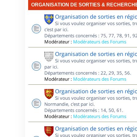
ORGANISATION DE SORTIES & RECHERCH
Organisation de sorties en régi
Si vous voulez organiser vos sorties, t
c'est par ici.
Départements concernés : 75, 77, 78, 91, 92
Modérateur :
Modérateurs des Forums
Organisation de sorties en régi
Si vous voulez organiser vos sorties, t
par ici.
Départements concernés : 22, 29, 35, 56.
Modérateur :
Modérateurs des Forums
Organisation de sorties en ré
Si vous voulez organiser vos sorties, 
Normandie, c'est par ici.
Départements concernés : 14, 50, 61.
Modérateur :
Modérateurs des Forums
Organisation de sorties en ré
Si vous voulez organiser vos sorties, 