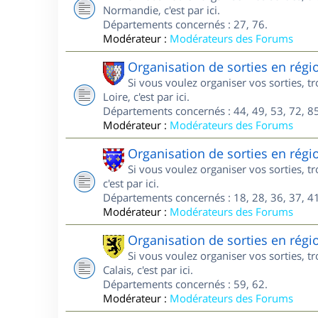
Normandie, c'est par ici.
Départements concernés : 27, 76.
Modérateur :
Modérateurs des Forums
Organisation de sorties en régi
Si vous voulez organiser vos sorties, 
Loire, c'est par ici.
Départements concernés : 44, 49, 53, 72, 85
Modérateur :
Modérateurs des Forums
Organisation de sorties en régi
Si vous voulez organiser vos sorties, 
c'est par ici.
Départements concernés : 18, 28, 36, 37, 41
Modérateur :
Modérateurs des Forums
Organisation de sorties en régi
Si vous voulez organiser vos sorties, 
Calais, c'est par ici.
Départements concernés : 59, 62.
Modérateur :
Modérateurs des Forums