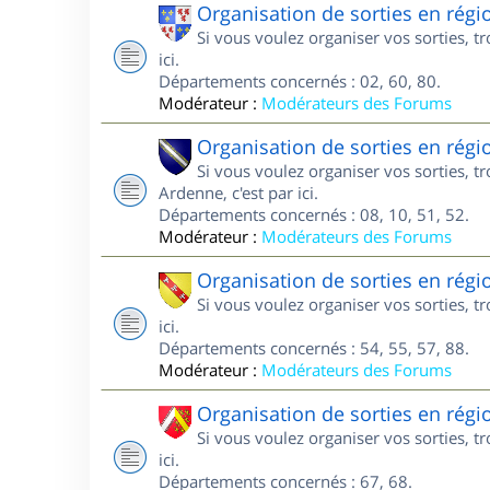
Organisation de sorties en régi
Si vous voulez organiser vos sorties, t
ici.
Départements concernés : 02, 60, 80.
Modérateur :
Modérateurs des Forums
Organisation de sorties en ré
Si vous voulez organiser vos sorties,
Ardenne, c'est par ici.
Départements concernés : 08, 10, 51, 52.
Modérateur :
Modérateurs des Forums
Organisation de sorties en régi
Si vous voulez organiser vos sorties, t
ici.
Départements concernés : 54, 55, 57, 88.
Modérateur :
Modérateurs des Forums
Organisation de sorties en régi
Si vous voulez organiser vos sorties, t
ici.
Départements concernés : 67, 68.