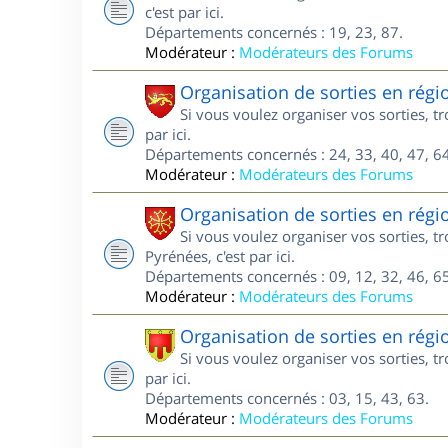
c'est par ici.
Départements concernés : 19, 23, 87.
Modérateur :
Modérateurs des Forums
Organisation de sorties en régi
Si vous voulez organiser vos sorties, t
par ici.
Départements concernés : 24, 33, 40, 47, 64
Modérateur :
Modérateurs des Forums
Organisation de sorties en régi
Si vous voulez organiser vos sorties, 
Pyrénées, c'est par ici.
Départements concernés : 09, 12, 32, 46, 65
Modérateur :
Modérateurs des Forums
Organisation de sorties en rég
Si vous voulez organiser vos sorties, 
par ici.
Départements concernés : 03, 15, 43, 63.
Modérateur :
Modérateurs des Forums