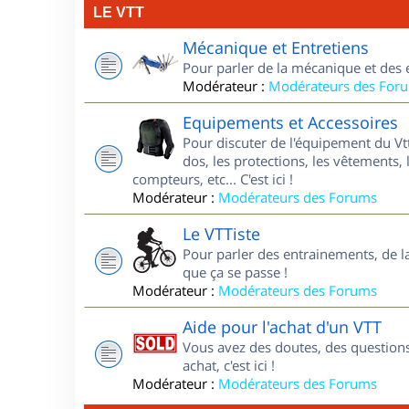
LE VTT
Mécanique et Entretiens
Pour parler de la mécanique et des 
Modérateur :
Modérateurs des For
Equipements et Accessoires
Pour discuter de l'équipement du Vt
dos, les protections, les vêtements, 
compteurs, etc... C'est ici !
Modérateur :
Modérateurs des Forums
Le VTTiste
Pour parler des entrainements, de la 
que ça se passe !
Modérateur :
Modérateurs des Forums
Aide pour l'achat d'un VTT
Vous avez des doutes, des questions
achat, c'est ici !
Modérateur :
Modérateurs des Forums