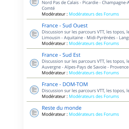
Nord Pas de Calais - Picardie - Champagne-A
Comté
Modérateur :
Modérateurs des Forums
France - Sud Ouest
Discussion sur les parcours VTT, les topos, 
Limousin - Aquitaine - Midi-Pyrénées - Lan
Modérateur :
Modérateurs des Forums
France - Sud Est
Discussion sur les parcours VTT, les topos, 
Auvergne - Alpes-Pays de Savoie - Provence-
Modérateur :
Modérateurs des Forums
France - DOM-TOM
Discussion sur les parcours VTT, les topos,
Modérateur :
Modérateurs des Forums
Reste du monde
Modérateur :
Modérateurs des Forums