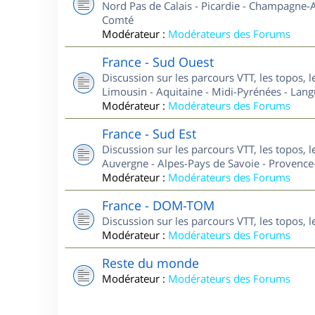
Nord Pas de Calais - Picardie - Champagne-A
Comté
Modérateur :
Modérateurs des Forums
France - Sud Ouest
Discussion sur les parcours VTT, les topos, 
Limousin - Aquitaine - Midi-Pyrénées - Lan
Modérateur :
Modérateurs des Forums
France - Sud Est
Discussion sur les parcours VTT, les topos, 
Auvergne - Alpes-Pays de Savoie - Provence-
Modérateur :
Modérateurs des Forums
France - DOM-TOM
Discussion sur les parcours VTT, les topos,
Modérateur :
Modérateurs des Forums
Reste du monde
Modérateur :
Modérateurs des Forums