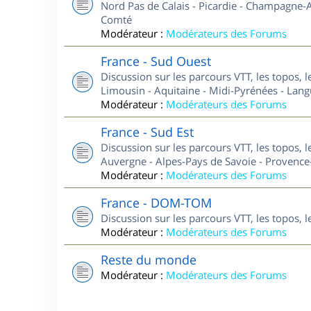
Nord Pas de Calais - Picardie - Champagne-A
Comté
Modérateur :
Modérateurs des Forums
France - Sud Ouest
Discussion sur les parcours VTT, les topos, 
Limousin - Aquitaine - Midi-Pyrénées - Lan
Modérateur :
Modérateurs des Forums
France - Sud Est
Discussion sur les parcours VTT, les topos, 
Auvergne - Alpes-Pays de Savoie - Provence-
Modérateur :
Modérateurs des Forums
France - DOM-TOM
Discussion sur les parcours VTT, les topos,
Modérateur :
Modérateurs des Forums
Reste du monde
Modérateur :
Modérateurs des Forums