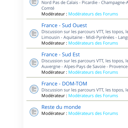
Nord Pas de Calais - Picardie - Champagne-A
Comté
Modérateur :
Modérateurs des Forums
France - Sud Ouest
Discussion sur les parcours VTT, les topos, 
Limousin - Aquitaine - Midi-Pyrénées - Lan
Modérateur :
Modérateurs des Forums
France - Sud Est
Discussion sur les parcours VTT, les topos, 
Auvergne - Alpes-Pays de Savoie - Provence-
Modérateur :
Modérateurs des Forums
France - DOM-TOM
Discussion sur les parcours VTT, les topos,
Modérateur :
Modérateurs des Forums
Reste du monde
Modérateur :
Modérateurs des Forums