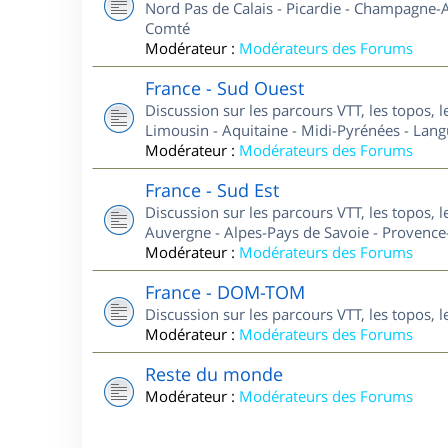
Nord Pas de Calais - Picardie - Champagne-A
Comté
Modérateur :
Modérateurs des Forums
France - Sud Ouest
Discussion sur les parcours VTT, les topos, 
Limousin - Aquitaine - Midi-Pyrénées - Lan
Modérateur :
Modérateurs des Forums
France - Sud Est
Discussion sur les parcours VTT, les topos, 
Auvergne - Alpes-Pays de Savoie - Provence-
Modérateur :
Modérateurs des Forums
France - DOM-TOM
Discussion sur les parcours VTT, les topos,
Modérateur :
Modérateurs des Forums
Reste du monde
Modérateur :
Modérateurs des Forums