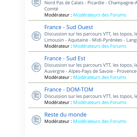
Nord Pas de Calais - Picardie - Champagne-A
Comté
Modérateur :
Modérateurs des Forums
France - Sud Ouest
Discussion sur les parcours VTT, les topos, 
Limousin - Aquitaine - Midi-Pyrénées - Lan
Modérateur :
Modérateurs des Forums
France - Sud Est
Discussion sur les parcours VTT, les topos, 
Auvergne - Alpes-Pays de Savoie - Provence-
Modérateur :
Modérateurs des Forums
France - DOM-TOM
Discussion sur les parcours VTT, les topos,
Modérateur :
Modérateurs des Forums
Reste du monde
Modérateur :
Modérateurs des Forums