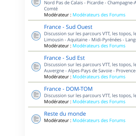
Nord Pas de Calais - Picardie - Champagne-A
Comté
Modérateur :
Modérateurs des Forums
France - Sud Ouest
Discussion sur les parcours VTT, les topos, 
Limousin - Aquitaine - Midi-Pyrénées - Lan
Modérateur :
Modérateurs des Forums
France - Sud Est
Discussion sur les parcours VTT, les topos, 
Auvergne - Alpes-Pays de Savoie - Provence-
Modérateur :
Modérateurs des Forums
France - DOM-TOM
Discussion sur les parcours VTT, les topos,
Modérateur :
Modérateurs des Forums
Reste du monde
Modérateur :
Modérateurs des Forums