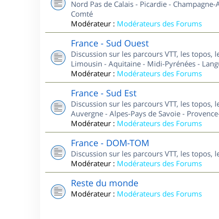
Nord Pas de Calais - Picardie - Champagne-A
Comté
Modérateur :
Modérateurs des Forums
France - Sud Ouest
Discussion sur les parcours VTT, les topos, 
Limousin - Aquitaine - Midi-Pyrénées - Lan
Modérateur :
Modérateurs des Forums
France - Sud Est
Discussion sur les parcours VTT, les topos, 
Auvergne - Alpes-Pays de Savoie - Provence-
Modérateur :
Modérateurs des Forums
France - DOM-TOM
Discussion sur les parcours VTT, les topos,
Modérateur :
Modérateurs des Forums
Reste du monde
Modérateur :
Modérateurs des Forums