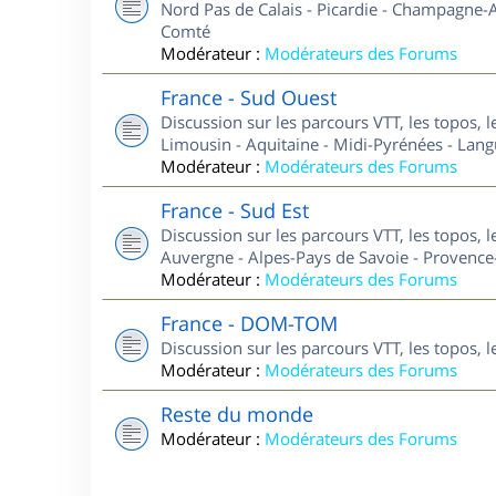
Nord Pas de Calais - Picardie - Champagne-A
Comté
Modérateur :
Modérateurs des Forums
France - Sud Ouest
Discussion sur les parcours VTT, les topos, 
Limousin - Aquitaine - Midi-Pyrénées - Lan
Modérateur :
Modérateurs des Forums
France - Sud Est
Discussion sur les parcours VTT, les topos, 
Auvergne - Alpes-Pays de Savoie - Provence-
Modérateur :
Modérateurs des Forums
France - DOM-TOM
Discussion sur les parcours VTT, les topos,
Modérateur :
Modérateurs des Forums
Reste du monde
Modérateur :
Modérateurs des Forums