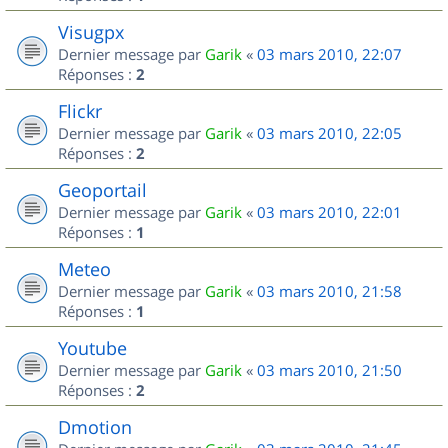
Visugpx
Dernier message par
Garik
«
03 mars 2010, 22:07
Réponses :
2
Flickr
Dernier message par
Garik
«
03 mars 2010, 22:05
Réponses :
2
Geoportail
Dernier message par
Garik
«
03 mars 2010, 22:01
Réponses :
1
Meteo
Dernier message par
Garik
«
03 mars 2010, 21:58
Réponses :
1
Youtube
Dernier message par
Garik
«
03 mars 2010, 21:50
Réponses :
2
Dmotion