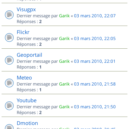
Visugpx
Dernier message par
Garik
«
03 mars 2010, 22:07
Réponses :
2
Flickr
Dernier message par
Garik
«
03 mars 2010, 22:05
Réponses :
2
Geoportail
Dernier message par
Garik
«
03 mars 2010, 22:01
Réponses :
1
Meteo
Dernier message par
Garik
«
03 mars 2010, 21:58
Réponses :
1
Youtube
Dernier message par
Garik
«
03 mars 2010, 21:50
Réponses :
2
Dmotion