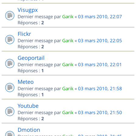
Visugpx
Dernier message par
Garik
«
03 mars 2010, 22:07
Réponses :
2
Flickr
Dernier message par
Garik
«
03 mars 2010, 22:05
Réponses :
2
Geoportail
Dernier message par
Garik
«
03 mars 2010, 22:01
Réponses :
1
Meteo
Dernier message par
Garik
«
03 mars 2010, 21:58
Réponses :
1
Youtube
Dernier message par
Garik
«
03 mars 2010, 21:50
Réponses :
2
Dmotion