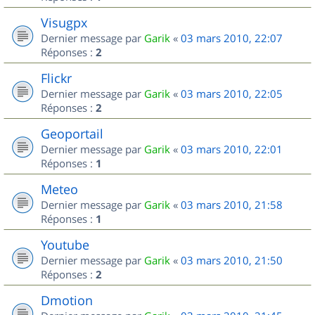
Visugpx
Dernier message par
Garik
«
03 mars 2010, 22:07
Réponses :
2
Flickr
Dernier message par
Garik
«
03 mars 2010, 22:05
Réponses :
2
Geoportail
Dernier message par
Garik
«
03 mars 2010, 22:01
Réponses :
1
Meteo
Dernier message par
Garik
«
03 mars 2010, 21:58
Réponses :
1
Youtube
Dernier message par
Garik
«
03 mars 2010, 21:50
Réponses :
2
Dmotion