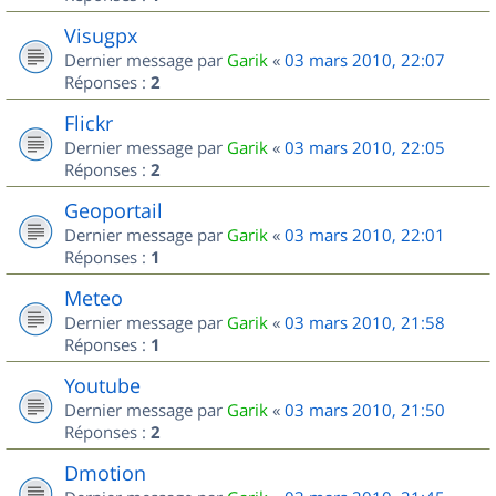
Visugpx
Dernier message par
Garik
«
03 mars 2010, 22:07
Réponses :
2
Flickr
Dernier message par
Garik
«
03 mars 2010, 22:05
Réponses :
2
Geoportail
Dernier message par
Garik
«
03 mars 2010, 22:01
Réponses :
1
Meteo
Dernier message par
Garik
«
03 mars 2010, 21:58
Réponses :
1
Youtube
Dernier message par
Garik
«
03 mars 2010, 21:50
Réponses :
2
Dmotion