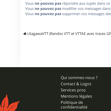
Vous
ne pouvez pas
répondre aux sujets dans ce
Vous
ne pouvez pas
modifier vos messages dans
Vous
ne pouvez pas
supprimer vos messages dan
UtagawaVTT (Randos VTT et VTTAE avec traces GP
Qui sommes-nous ?
Contact & Logos
Services pros
Mentions légales
Politique de
confidentialité