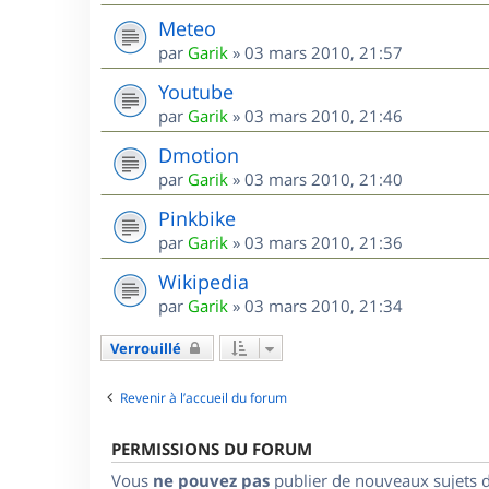
Meteo
par
Garik
»
03 mars 2010, 21:57
Youtube
par
Garik
»
03 mars 2010, 21:46
Dmotion
par
Garik
»
03 mars 2010, 21:40
Pinkbike
par
Garik
»
03 mars 2010, 21:36
Wikipedia
par
Garik
»
03 mars 2010, 21:34
Verrouillé
Revenir à l’accueil du forum
PERMISSIONS DU FORUM
Vous
ne pouvez pas
publier de nouveaux sujets 