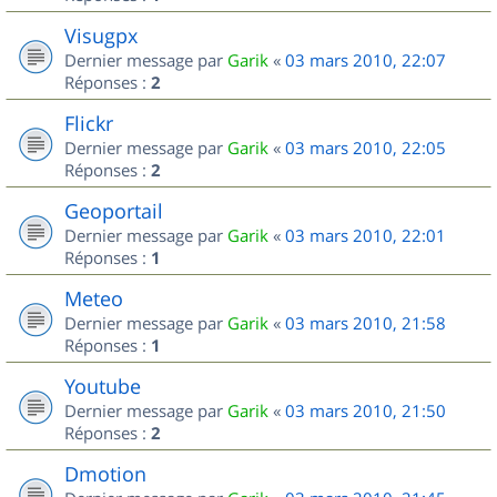
Visugpx
Dernier message par
Garik
«
03 mars 2010, 22:07
Réponses :
2
Flickr
Dernier message par
Garik
«
03 mars 2010, 22:05
Réponses :
2
Geoportail
Dernier message par
Garik
«
03 mars 2010, 22:01
Réponses :
1
Meteo
Dernier message par
Garik
«
03 mars 2010, 21:58
Réponses :
1
Youtube
Dernier message par
Garik
«
03 mars 2010, 21:50
Réponses :
2
Dmotion