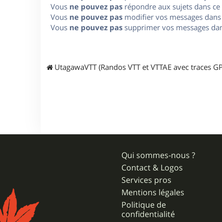
Vous
ne pouvez pas
répondre aux sujets dans ce
Vous
ne pouvez pas
modifier vos messages dans
Vous
ne pouvez pas
supprimer vos messages dan
UtagawaVTT (Randos VTT et VTTAE avec traces GP
Qui sommes-nous ?
Contact & Logos
Services pros
Mentions légales
Politique de
confidentialité