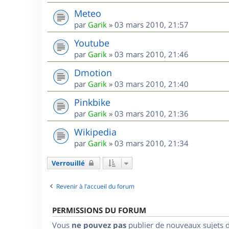
Meteo
par
Garik
»
03 mars 2010, 21:57
Youtube
par
Garik
»
03 mars 2010, 21:46
Dmotion
par
Garik
»
03 mars 2010, 21:40
Pinkbike
par
Garik
»
03 mars 2010, 21:36
Wikipedia
par
Garik
»
03 mars 2010, 21:34
Verrouillé
Revenir à l’accueil du forum
PERMISSIONS DU FORUM
Vous
ne pouvez pas
publier de nouveaux sujets 